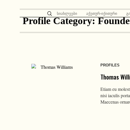
სიახლეები
აქეთურ-იქითური
გ
Profile Category:
Founde
PROFILES
Thomas Will
Etiam eu molest
nisi iaculis porta
Maecenas ornar