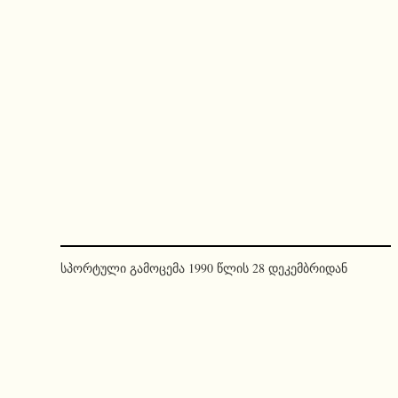
სპორტული გამოცემა 1990 წლის 28 დეკემბრიდან