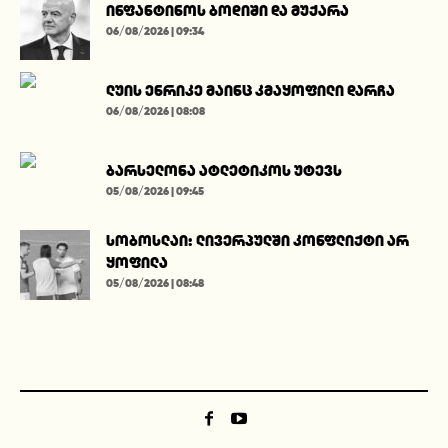
ინფანტინოს ბოდიში და მუქარა
06/08/2026 | 09:34
ლუის ენრიკე მაინც კმაყოფილი დარჩა
06/08/2026 | 08:08
ბარსელონა ატლეტიკოს უტევს
05/08/2026 | 09:45
სობოსლაი: ლივერპულში კონფლიქტი არ
ყოფილა
05/08/2026 | 08:48