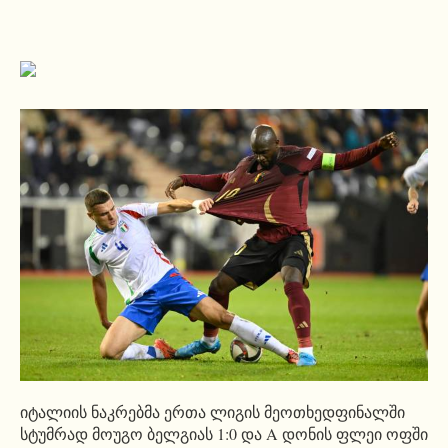
იტალიის ნაკრებმა ერთა ლიგის მეოთხედფინალში
სტუმრად მოუგო ბელგიას 1:0 და A დონის ფლეი ოფში