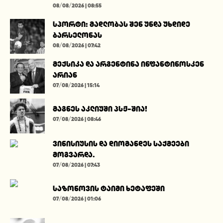
08/08/2026 | 08:55
სპორტი: მადლობას შენ უნდა უხდიდე
ბარსელონას
08/08/2026 | 07:42
მექსიკა და არგენტინა ინფანტინოსკენ
არიან
07/08/2026 | 15:14
მაგნეს აკლიუში პსჟ-შია!
07/08/2026 | 08:46
ვინისიუსის და დიომანდეს საქმეები
მოგვარდა.
07/08/2026 | 07:43
საზონოვის ტაიმი ხეტაფეში
07/08/2026 | 01:06