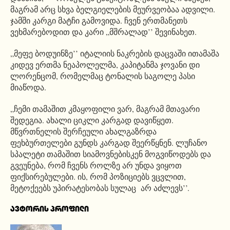
მაგრამ არც სხვა ბელგიელების მეურვეობაა ადვილი.
ჯამში კარგი მატჩი გამოვიდა. ჩვენ ერთმანეთს
ვეხმარებოდით და კარი „მშრალად’’ შევინახეთ.
„მეფე ბოდუინზე’’ იტალიის ნაკრების დაცვაში ითამაშა
კიდევ ერთმა ნეაპოლელმა, კაპიტანმა ჯოვანი დი
ლორენცომ, რომელმაც ტონალის საგოლე პასი
მიაწოდა.
„ჩემი თამაშით კმაყოფილი ვარ, მაგრამ მთავარი
შედეგია. ახალი ციკლი კარგად დავიწყეთ.
მწვრთნელის შერჩეული ახალგაზრდა
ფეხბურთელები გუნდს კარგად შეერწყნენ. ლუჩანო
სპალეტი თამაშით სიამოვნებისკენ მოგვიწოდებს და
გვეუნება, რომ ჩვენს როლზე არ უნდა ვიყოთ
ფიქსირებულები. ის, რომ პოზიციებს ვცვლით,
მეტოქეებს უპირატესობას სულაც არ აძლევს’’.
ავტორის პროფილი