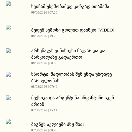
ხვიჩამ უხეშობამდე კარგად ითამაშა
09/08/2026 | 07:25
ბუდუმ სეზონი გოლით დაიწყო [VIDEO]
08/08/2026 | 19:20
არსენალს ვინისიუსი ჩაუვარდა და
ბარკოლაზე გადაერთო
08/08/2026 | 08:55
სპორტი: მადლობას შენ უნდა უხდიდე
ბარსელონას
08/08/2026 | 07:42
მექსიკა და არგენტინა ინფანტინოსკენ
არიან
07/08/2026 | 15:14
მაგნეს აკლიუში პსჟ-შია!
07/08/2026 | 08:46