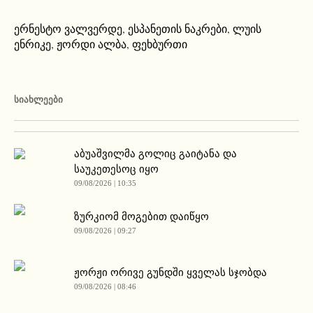
ერნესტო ვალვერდე
,
ესპანეთის ნაკრები
,
ლუის
ენრიკე
,
ჟორდი ალბა
,
ფეხბურთი
ᲡᲘᲐᲮᲚᲔᲔᲑᲘ
აბუაშვილმა გოლიც გაიტანა და
საუკეთესოც იყო
09/08/2026 | 10:35
ზურკიომ მოგებით დაიწყო
09/08/2026 | 09:27
ჟორჟი ორივე გუნდში ყველას სჯობდა
09/08/2026 | 08:46