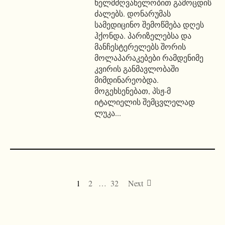
ხელმძღვანელობით გამოცდის
ძალებს. დონარუმას
სამედიცინო შემოწმება დღეს
ჰქონდა. პარიზელებსა და
მანჩესტერელებს შორის
მოლაპარაკებები რამდენიმე
კვირის განმავლობაში
მიმდინარეობდა.
მოგეხსენებათ, პსჟ-მ
იტალიელის შემცვლელად
ლუკა...
1
2
…
32
Next