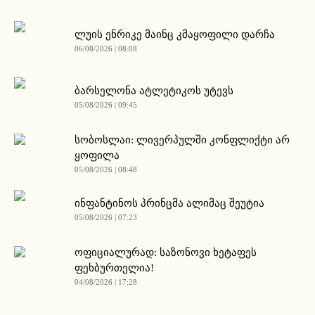
ლუის ენრიკე მაინც კმაყოფილი დარჩა
06/08/2026 | 08:08
ბარსელონა ატლეტიკოს უტევს
05/08/2026 | 09:45
სობოსლაი: ლივერპულში კონფლიქტი არ
ყოფილა
05/08/2026 | 08:48
ინფანტინოს პრინცმა ალიმაც შეუტია
05/08/2026 | 07:23
ოფიციალურად: საზონოვი ხეტაფეს
ფეხბურთელია!
04/08/2026 | 17:28