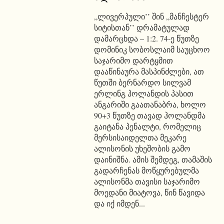
„ლივერპული’’ შინ „მანჩესტერ
სიტისთან’’ დრამატულად
დამარცხდა – 1:2. 74-ე წუთზე
დომინიკ სობოსლაიმ საუცხოო
საჯარიმო დარტყმით
დააწინაურა მასპინძლები, ათ
წუთში ბერნარდო სილვამ
ერლინგ ჰოლანდის პასით
ანგარიში გაათანაბრა, ხოლო
90+3 წუთზე თავად ჰოლანდმა
გაიტანა პენალტი, რომელიც
მერსისაიდელთა მეკარე
ალისონის უხეშობის გამო
დაინიშნა. ამის შემდეგ, თამაშის
გადარჩენას მოწყურებულმა
ალისონმა თავისი საჯარიმო
მოედანი მიატოვა, წინ წავიდა
და იქ იმდენ...