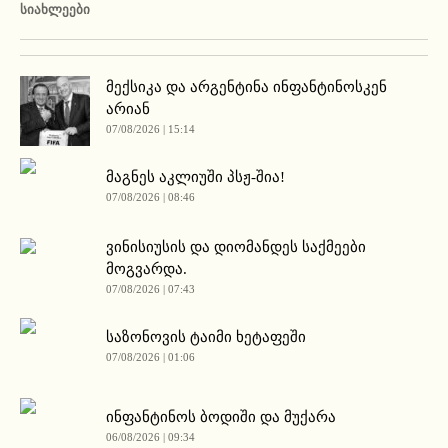
ᲡᲘᲐᲮᲚᲔᲔᲑᲘ
მექსიკა და არგენტინა ინფანტინოსკენ
არიან
07/08/2026 | 15:14
მაგნეს აკლიუში პსჟ-შია!
07/08/2026 | 08:46
ვინისიუსის და დიომანდეს საქმეები
მოგვარდა.
07/08/2026 | 07:43
საზონოვის ტაიმი ხეტაფეში
07/08/2026 | 01:06
ინფანტინოს ბოდიში და მუქარა
06/08/2026 | 09:34