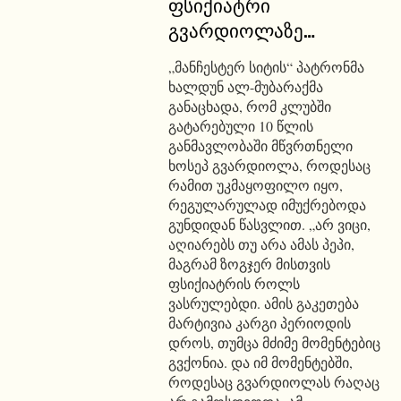
ფსიქიატრი
გვარდიოლაზე…
„მანჩესტერ სიტის“ პატრონმა
ხალდუნ ალ-მუბარაქმა
განაცხადა, რომ კლუბში
გატარებული 10 წლის
განმავლობაში მწვრთნელი
ხოსეპ გვარდიოლა, როდესაც
რამით უკმაყოფილო იყო,
რეგულარულად იმუქრებოდა
გუნდიდან წასვლით. „არ ვიცი,
აღიარებს თუ არა ამას პეპი,
მაგრამ ზოგჯერ მისთვის
ფსიქიატრის როლს
ვასრულებდი. ამის გაკეთება
მარტივია კარგი პერიოდის
დროს, თუმცა მძიმე მომენტებიც
გვქონია. და იმ მომენტებში,
როდესაც გვარდიოლას რაღაც