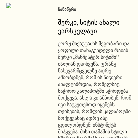
ᲩᲐᲜᲐᲬᲔᲠᲘ
შერკი, სიტის ახალი
ვარსკვლავი
ჟორჟ მიქაუტაძის მეგობარი და
ყოფილი თანაგუნდელი რაიან
შერკი „მანჩესტერ სიტიში’’
ძალიან დაიხვეწა. ფრანგ
ნახევარმცველზე ადრე
ამბობდნენ, რომ ის ნიჭიერი
ახალგაზრდაა, რომელსაც
საჭირო კალაპოტში სჭირდება
მოქცევა, ახლა კი ამბობენ, რომ
იგი საუკეთესოდ იყენებს
თვისებას, რომლის კალაპოტში
მოქცევასაც ადრე ასე
ცდილობდნენ: ინსტინქტს
მიჰყვება. მისი თამაშის სტილი