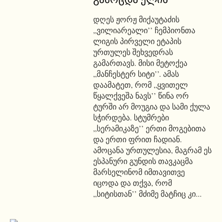
დღეს ჟორჟ მიქაუტაძის
„ვილიარეალი’’ ჩემპიონთა
ლიგის პირველი ეტაპის
ურთულეს შეხვედრას
გამართავს. მისი მეტოქეა
„მანჩესტერ სიტი’’. ამას
დაამატეთ, რომ „ყვითელ
წყალქვეშა ნავს’’ წინა ორ
ტურში არ მოუგია და სამი ქულა
სჭირდება. სტუმრები
„სერამიკაზე’’ ერთი მოგებითა
და ერთი ფრით ჩადიან.
ამოცანა ურთულესია, მაგრამ ეს
ესპანური გუნდის თავკაცმა
მარსელინომ იმთავითვე
იცოდა და თქვა, რომ
„სიტისთან’’ მძიმე მატჩიც კი...