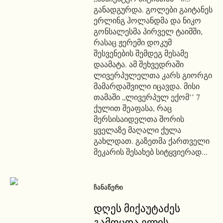
განადგურდა. გოლები გაიტანეს
ერლინგ ჰოლანდმა და ნიკო
გონსალესმა პირველ ტაიმში,
რასაც ჟერემი დოკუმ
შესვენების შემდეგ მესამე
დაამატა. ამ შეხვედრაში
ლივერპულელთა კარს გიორგი
მამარდაშვილი იცავდა. მისი
თამაში „ლივერპულ ექომ’’ 7
ქულით შეაფასა, რაც
მერსისაიდელთა შორის
ყველაზე მაღალი ქულა
გახლდათ. გაზეთმა ქართველი
მეკარის შესახებ სიტყვიერად...
ᲩᲐᲜᲐᲬᲔᲠᲘ
დღეს მიქაუტაძეს
გამოცდა ელის