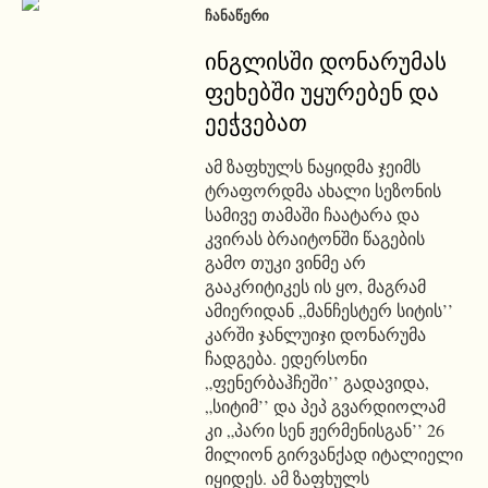
ᲩᲐᲜᲐᲬᲔᲠᲘ
ინგლისში დონარუმას
ფეხებში უყურებენ და
ეეჭვებათ
ამ ზაფხულს ნაყიდმა ჯეიმს
ტრაფორდმა ახალი სეზონის
სამივე თამაში ჩაატარა და
კვირას ბრაიტონში წაგების
გამო თუკი ვინმე არ
გააკრიტიკეს ის ყო, მაგრამ
ამიერიდან „მანჩესტერ სიტის’’
კარში ჯანლუიჯი დონარუმა
ჩადგება. ედერსონი
„ფენერბაჰჩეში’’ გადავიდა,
„სიტიმ’’ და პეპ გვარდიოლამ
კი „პარი სენ ჟერმენისგან’’ 26
მილიონ გირვანქად იტალიელი
იყიდეს. ამ ზაფხულს