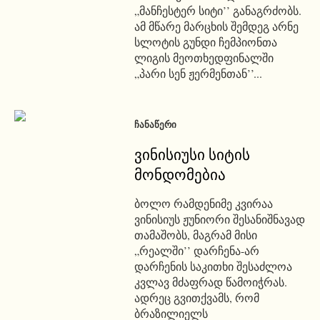
„მანჩესტერ სიტი’’ განაგრძობს.
ამ მწარე მარცხის შემდეგ არნე
სლოტის გუნდი ჩემპიონთა
ლიგის მეოთხედფინალში
„პარი სენ ჟერმენთან’’...
ᲩᲐᲜᲐᲬᲔᲠᲘ
ვინისიუსი სიტის
მონდომებია
ბოლო რამდენიმე კვირაა
ვინისიუს ჟუნიორი შესანიშნავად
თამაშობს, მაგრამ მისი
„რეალში’’ დარჩენა-არ
დარჩენის საკითხი შესაძლოა
კვლავ მძაფრად წამოიჭრას.
ადრეც გვითქვამს, რომ
ბრაზილიელს