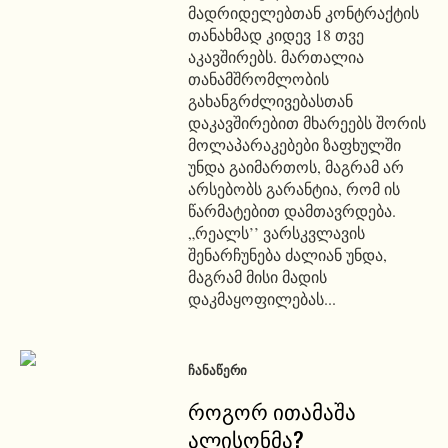
მადრიდელებთან კონტრაქტის
თანახმად კიდევ 18 თვე
აკავშირებს. მართალია
თანამშრომლობის
გახანგრძლივებასთან
დაკავშირებით მხარეებს შორის
მოლაპარაკებები ზაფხულში
უნდა გაიმართოს, მაგრამ არ
არსებობს გარანტია, რომ ის
წარმატებით დამთავრდება.
„რეალს’’ ვარსკვლავის
შენარჩუნება ძალიან უნდა,
მაგრამ მისი მადის
დაკმაყოფილებას...
ᲩᲐᲜᲐᲬᲔᲠᲘ
როგორ ითამაშა
ალისონმა?