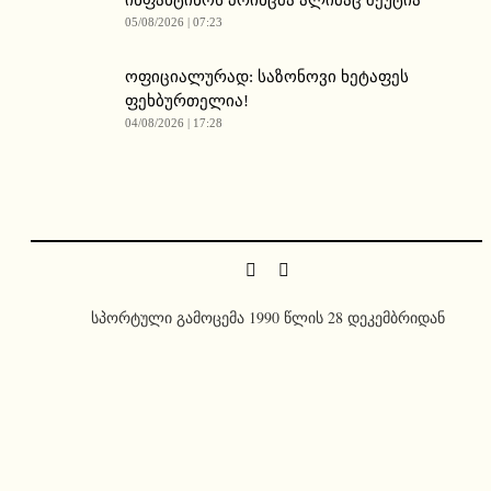
05/08/2026 | 07:23
ოფიციალურად: საზონოვი ხეტაფეს
ფეხბურთელია!
04/08/2026 | 17:28
სპორტული გამოცემა 1990 წლის 28 დეკემბრიდან