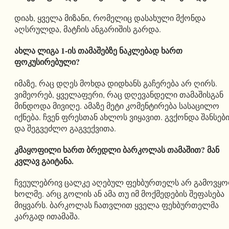
დიახ, ყველა მიზანი, რომელიც დასახული მქონდა
აღსრულდა, მატჩის ანგარიშის გარდა.
ახლა ლიგა 1-ის თამაშებზე ნაკლებად ხართ
ფოკუსირებული?
იმაზე, რაც დღეს მოხდა დიდხანს გაჩერება არ ღირს.
ვიმეორებ, ყველაფერი, რაც დღევანდელი თამაშისგან
მინდოდა მივიღე. ამაზე მეტი კომენტირება სასაცილო
იქნება. ჩვენ ფრესთან ახლოს ვიყავით. გვქონდა შანსებ
და შეგვეძლო გაგვექვითა.
კმაყოფილი ხართ ბრედლი ბარკოლას თამაშით? მან
კვლავ გაიტანა.
ჩვეულებრივ ცალკე აღებულ ფეხბურთელს არ გამოვყ
ხოლმე. არც გოლის ან ამა თუ იმ მოქმედების შეფასება
მიყვარს. ბარკოლას ჩათვლით ყველა ფეხბურთელმა
კარგად ითამაშა.