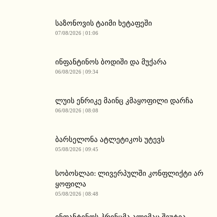
საზონოვის ტაიმი ხეტაფეში
07/08/2026 | 01:06
ინფანტინოს ბოდიში და მუქარა
06/08/2026 | 09:34
ლუის ენრიკე მაინც კმაყოფილი დარჩა
06/08/2026 | 08:08
ბარსელონა ატლეტიკოს უტევს
05/08/2026 | 09:45
სობოსლაი: ლივერპულში კონფლიქტი არ
ყოფილა
05/08/2026 | 08:48
ინფანტინოს პრინცმა ალიმაც შეუტია