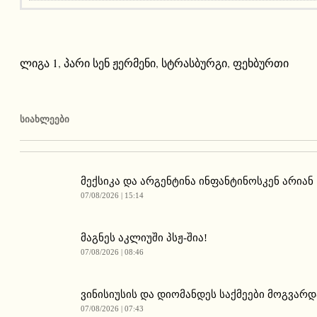
ლიგა 1
,
პარი სენ ჟერმენი
,
სტრასბურგი
,
ფეხბურთი
ᲡᲘᲐᲮᲚᲔᲔᲑᲘ
მექსიკა და არგენტინა ინფანტინოსკენ არიან
07/08/2026 | 15:14
მაგნეს აკლიუში პსჟ-შია!
07/08/2026 | 08:46
ვინისიუსის და დიომანდეს საქმეები მოგვარდ
07/08/2026 | 07:43