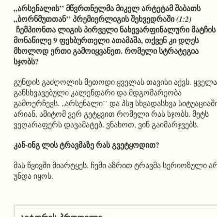
„არსენალის’’ მწვრთნელმა მიკელ არტეტამ შაბათს
„ბორნმუთთან’’ პრემიერლიგის შეხვედრაში
(1:2)
ჩემპიონთა ლიგის პირველი ნახევარფინალური მატჩის
მონაწილე 9 ფეხბურთელი ათამაშა, თქვენ კი დღეს
მხოლოდ ერთი გამოიყვანეთ. რომელი სტრატეგია
სჯობს?
გუნდის გაძღოლის მეთოდი ყველას თავისი აქვს. ყველა
განსხვავებული კალენდარი და მდგომარეობა
გამოერჩევს. „არსენალი’’ და პსჟ სხვადასხვა სიტუაციაშ
არიან, ამიტომ ვერ გეტყვით რომელი რას სჯობს. მეტს
ვეღარაფერს დავამატებ. ვნახოთ, ვინ გაიმარჯვებს.
კან-ინგ ლის ტრავმაზე რას გვეტყოდით?
მას წვივში მიარტყეს. ჩემი აზრით ტრავმა სერიოზული ა
უნდა იყოს.