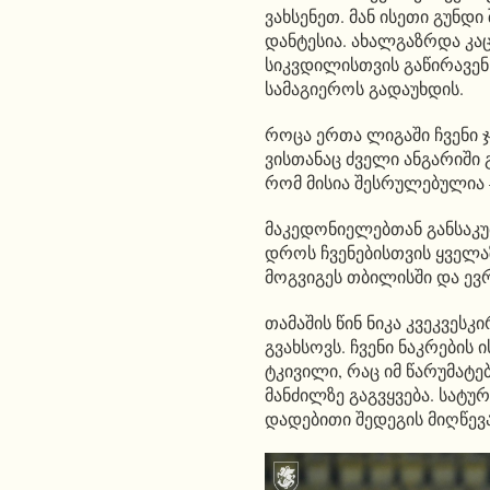
ვახსენეთ. მან ისეთი გუნდ
დანტესია. ახალგაზრდა კ
სიკვდილისთვის გაწირავენ
სამაგიეროს გადაუხდის.
როცა ერთა ლიგაში ჩვენი 
ვისთანაც ძველი ანგარიში 
რომ მისია შესრულებულია 
მაკედონიელებთან განსაკუ
დროს ჩვენებისთვის ყველაზ
მოგვიგეს თბილისში და ევრ
თამაშის წინ ნიკა კვეკვეს
გვახსოვს. ჩვენი ნაკრების
ტკივილი, რაც იმ წარუმატ
მანძილზე გაგვყვება. სატუ
დადებითი შედეგის მიღწევ