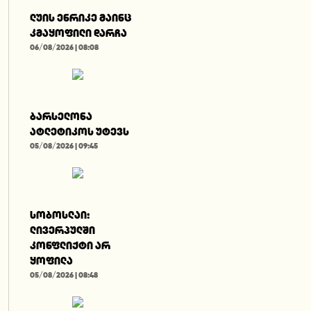
ლუის ენრიკე მაინც
კმაყოფილი დარჩა
06/08/2026 | 08:08
ბარსელონა
ატლეტიკოს უტევს
05/08/2026 | 09:45
სობოსლაი:
ლივერპულში
კონფლიქტი არ
ყოფილა
05/08/2026 | 08:48