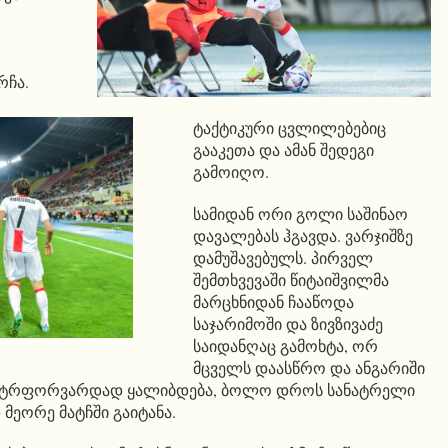
რჩა.
ტაქტიკური ცვლილებებიც
გააკეთა და ამან შედეგი
გამოიღო.
სამიდან ორი გოლი საშინაო
დავალებას ჰგავდა. ვარჯიშზე
დამუშავებულს. პირველ
შემთხვევაში წიტაიშვილმა
მარცხნიდან ჩააწოდა
საჯარიმოში და ზივზივაძე
საიდანღაც გამოხტა, ორ
მცველს დაასწრო და ანგარიში
თ ცენტრფორვარდად ყალიბდება, ბოლო დროს სანატრელი
 მეორე მატჩში გაიტანა.