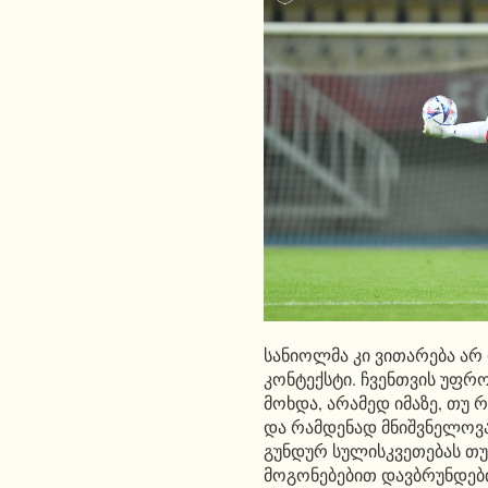
სანიოლმა კი ვითარება არ 
კონტექსტი. ჩვენთვის უფრო
მოხდა, არამედ იმაზე, თუ 
და რამდენად მნიშვნელოვან
გუნდურ სულისკვეთებას თუ
მოგონებებით დავბრუნდები