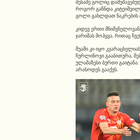
მესამე გოლიც დამუშავებულ
როგორ გაჩნდა კიტეიშვილ
გოლი გახლდათ ნაკრების 
კიდევ ერთი მნიშვნელოვან
ჯარიმას მოჰყვა, რითაც ჩვ
შუაში კი იყო კვარაცხელია
ჩურლინოვი გააბითურა, შე
ულამაზესი ბურთი გაიტანა.
არასოდეს გააქვს.