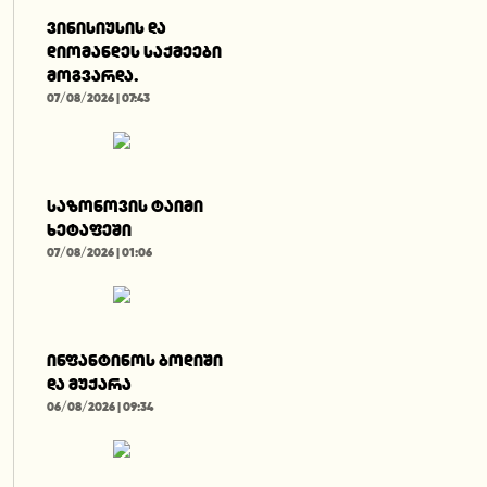
ვინისიუსის და
დიომანდეს საქმეები
მოგვარდა.
07/08/2026 | 07:43
საზონოვის ტაიმი
ხეტაფეში
07/08/2026 | 01:06
ინფანტინოს ბოდიში
და მუქარა
06/08/2026 | 09:34