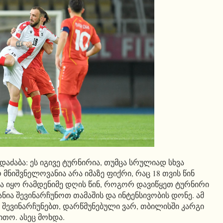
დაძაბა: ეს იგივე ტურნირია, თუმცა სრულიად სხვა
 მნიშვნელოვანია არა იმაზე ფიქრი, რაც 18 თვის წინ
რა იყო რამდენიმე დღის წინ, როგორ დავიწყეთ ტურნირი
ია შევინარჩუნოთ თამაშის და ინტენსივობის დონე. ამ
 შევინარჩუნებთ, დარწმუნებული ვარ, თბილისში კარგი
თო. ასეც მოხდა.