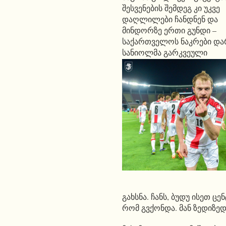
შესვენების შემდეგ კი უკვე
დაღლილები ჩანდნენ და
მინდორზე ერთი გუნდი –
საქართველოს ნაკრები და
სანიოლმა გარკვეული
გახსნა. ჩანს, ბუდუ ისე
რომ გვქონდა. მან ზედიზედ