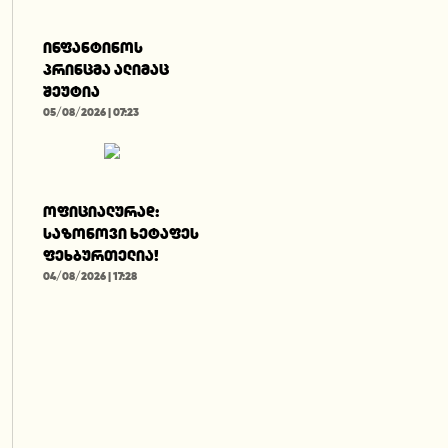
ინფანტინოს
პრინცმა ალიმაც
შეუტია
05/08/2026 | 07:23
ოფიციალურად:
საზონოვი ხეტაფეს
ფეხბურთელია!
04/08/2026 | 17:28