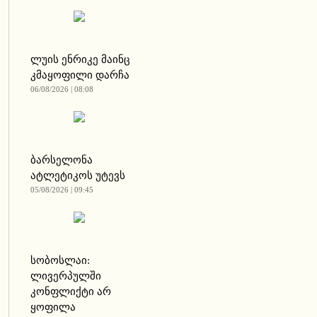
ლუის ენრიკე მაინც
კმაყოფილი დარჩა
06/08/2026 | 08:08
ბარსელონა
ატლეტიკოს უტევს
05/08/2026 | 09:45
სობოსლაი:
ლივერპულში
კონფლიქტი არ
ყოფილა