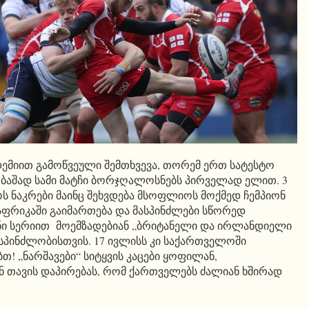
ემიით გამოწვეული შემთხვევა, თორემ ერთ სატესტო
ბაშად სამი მატჩი ბორჯღალოსნებს პირველად ელით. 3
ს ნაკრები მაინც შეხვდება მსოფლიოს მოქმედ ჩემპიონ
 აფრიკაში გაიმართება და მასპინძლები სწორედ
ი სერიით მოემზადებიან „ბრიტანელი და ირლანდიელი
ასპინძლობისთვის. 17 ივლისს კი საქართველოში
! „ნარშავები“ სიტყვის კაცები ყოფილან,
თავის დაპირებას, რომ ქართველებს ძალიან ხშირად