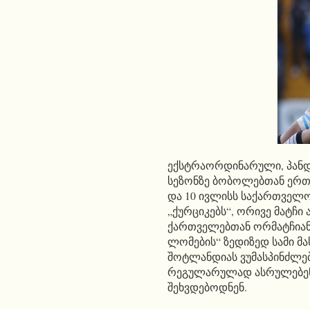
ექსტრაორდინარული, პანდ
სეზონზე ბობოლებთან ერთ
და 10 ივლისს საქართველო
„ქურციკებს“, ორივე მატჩი
ქართველებთან ორმატჩიან
ლომების“ ზედიზედ სამი მ
შოტლანდიას ვუმასპინძლებთ
რეგულარულად ასრულებენ 
შეხვდებოდნენ.