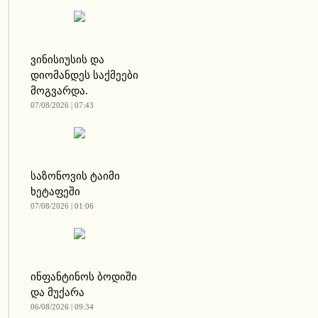
ვინისიუსის და
დიომანდეს საქმეები
მოგვარდა.
07/08/2026 | 07:43
საზონოვის ტაიმი
ხეტაფეში
07/08/2026 | 01:06
ინფანტინოს ბოდიში
და მუქარა
06/08/2026 | 09:34