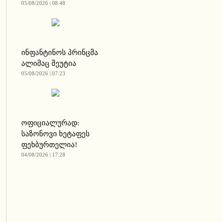
05/08/2026 | 08:48
ინფანტინოს პრინცმა
ალიმაც შეუტია
05/08/2026 | 07:23
ოფიციალურად:
საზონოვი ხეტაფეს
ფეხბურთელია!
04/08/2026 | 17:28