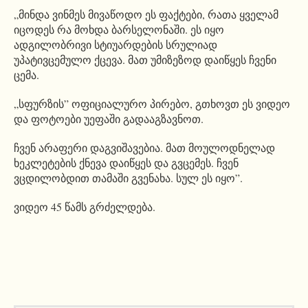
„მინდა ვინმეს მივაწოდო ეს ფაქტები, რათა ყველამ
იცოდეს რა მოხდა ბარსელონაში. ეს იყო
ადგილობრივი სტიუარდების სრულიად
უპატივცემულო ქცევა. მათ უმიზეზოდ დაიწყეს ჩვენი
ცემა.
„სფურზის” ოფიციალურო პირებო, გთხოვთ ეს ვიდეო
და ფოტოები უეფაში გადააგზავნოთ.
ჩვენ არაფერი დაგვიშავებია. მათ მოულოდნელად
ხეკლეტების ქნევა დაიწყეს და გვცემეს. ჩვენ
ვცდილობდით თამაში გვენახა. სულ ეს იყო”.
ვიდეო 45 წამს გრძელდება.