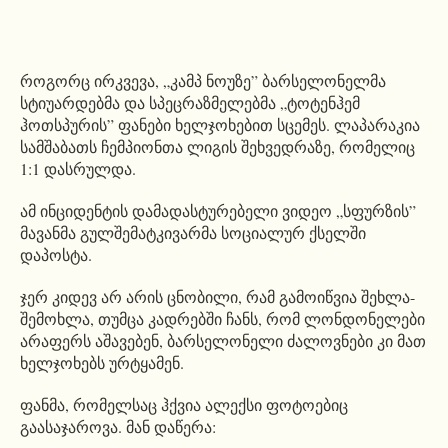
როგორც ირკვევა, „კამპ ნოუზე” ბარსელონელმა
სტიუარდებმა და სპეცრაზმელებმა „ტოტენჰემ
ჰოთსპურის” ფანები ხელჯოხებით სცემეს. ლაპარაკია
სამშაბათს ჩემპიონთა ლიგის შეხვედრაზე, რომელიც
1:1 დასრულდა.
ამ ინციდენტის დამადასტურებელი ვიდეო „სფურზის”
მავანმა გულშემატკივარმა სოციალურ ქსელში
დაპოსტა.
ჯერ კიდევ არ არის ცნობილი, რამ გამოიწვია შეხლა-
შემოხლა, თუმცა კადრებში ჩანს, რომ ლონდონელები
არაფერს აშავებენ, ბარსელონელი ძალოვნები კი მათ
ხელჯოხებს ურტყამენ.
ფანმა, რომელსაც ჰქვია ალექსი ფოტოებიც
გაასაჯაროვა. მან დაწერა: