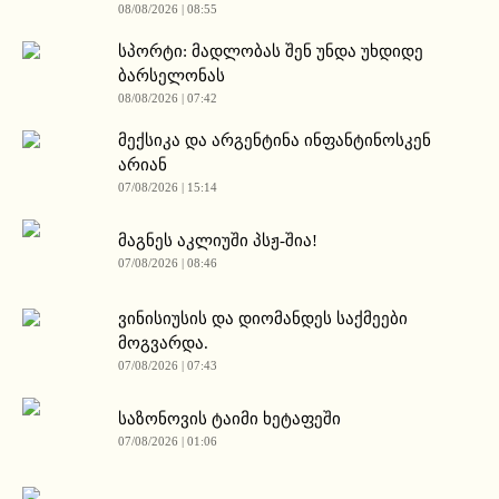
08/08/2026 | 08:55
სპორტი: მადლობას შენ უნდა უხდიდე
ბარსელონას
08/08/2026 | 07:42
მექსიკა და არგენტინა ინფანტინოსკენ
არიან
07/08/2026 | 15:14
მაგნეს აკლიუში პსჟ-შია!
07/08/2026 | 08:46
ვინისიუსის და დიომანდეს საქმეები
მოგვარდა.
07/08/2026 | 07:43
საზონოვის ტაიმი ხეტაფეში
07/08/2026 | 01:06