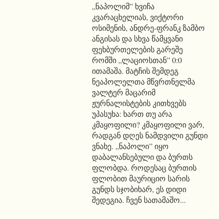
„ნაპოლიმ” ხვიჩა
კვარაცხელიას, ვიქტორი
ოსიმენის, ანდრე-ფრანკ ზამბო
ანგისას და სხვა წამყვანი
ფეხბურთელების გარეშე
რომში „ლაციოსთან” 0:0
ითამაშა. მატჩის შემდეგ
ნეაპოლელთა მწვრთნელმა
ვალტერ მაცარიმ
ჟურნალისტების კითხვებს
უპასუხა: ხართ თუ არა
კმაყოფილი? კმაყოფილი ვარ,
რადგან დღეს ნამდვილი გუნდი
ვნახე. „ნაპოლი” იყო
დაბალანსებული და ბურთს
ფლობდა. როდესაც ბურთის
ფლობით მაურიციო სარის
გუნდს სჯობიხარ, ეს დიდი
შედეგია. ჩვენ სათამაშო...