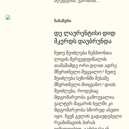
აღედგინა. გარსიას...
ᲩᲐᲜᲐᲬᲔᲠᲘ
დე ლაურენტისი დიდ
მკერდს დაუბრუნდა
ნუთუ შეიძლება ჩემპიონთა
ლიგის მერვედფინალის
თამაშამდე ორი დღით ადრე
მწვრთნელი შეცვალო? ნუთუ
შეიძლება სეზონში მესამე
მწვრთნელი მიიყვანო? დიახ,
შეიძლება, როდესაც
მდგომარეობა გამოუვალია.
ვალტერ მაცარის ხელში კი
მდგომარეობა სწორედ ასეთი
იყო. ჩვენ გულის გადაუდებელი
რეანიმაციის პირას
ვიმყოფებით. გარსიასგან