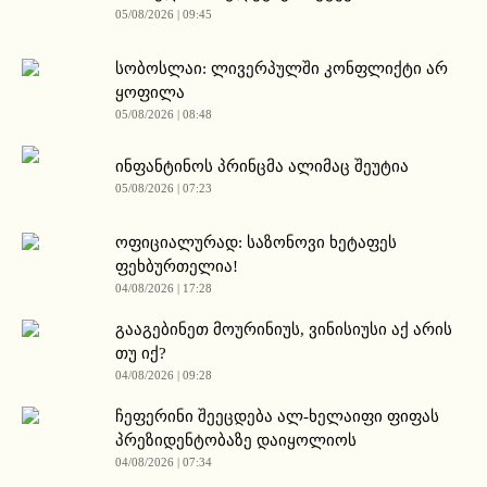
05/08/2026 | 09:45
სობოსლაი: ლივერპულში კონფლიქტი არ
ყოფილა
05/08/2026 | 08:48
ინფანტინოს პრინცმა ალიმაც შეუტია
05/08/2026 | 07:23
ოფიციალურად: საზონოვი ხეტაფეს
ფეხბურთელია!
04/08/2026 | 17:28
გააგებინეთ მოურინიუს, ვინისიუსი აქ არის
თუ იქ?
04/08/2026 | 09:28
ჩეფერინი შეეცდება ალ-ხელაიფი ფიფას
პრეზიდენტობაზე დაიყოლიოს
04/08/2026 | 07:34