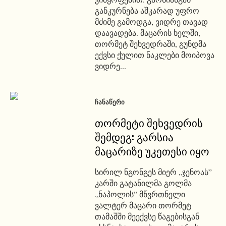
განკურნება აშკარად უფრო
მძიმე გამოდგა, ვიდრე თავად
დაავადება. მაცარის ხელში,
თორმეტ შეხვედრაში, გუნდმა
ექვსი ქულით ნაკლები მოიპოვა
ვიდრე...
ᲩᲐᲜᲐᲬᲔᲠᲘ
თორმეტი შეხვედრის
შემდეგ: გარსია
მაცარიზე უკეთესი იყო
სირილ ნგონგეს მიერ „ჯენოას”
კარში გატანილმა გოლმა
„ნაპოლის” მწვრთნელი
ვალტერ მაცარი თორმეტ
თამაშში მეექვსე წაგებისგან