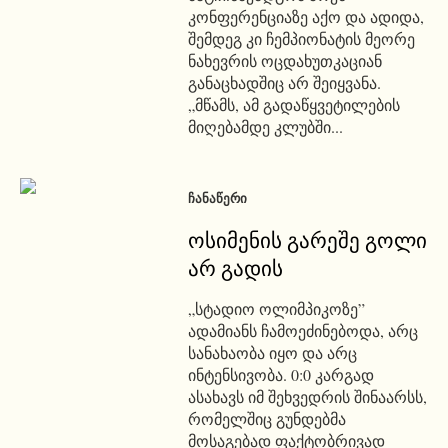
კონფერენციაზე აქო და ადიდა,
შემდეგ კი ჩემპიონატის მეორე
ნახევრის ოცდახუთკაციან
განაცხადშიც არ შეიყვანა.
„მწამს, ამ გადაწყვეტილების
მიღებამდე კლუბში...
ᲩᲐᲜᲐᲬᲔᲠᲘ
ოსიმენის გარეშე გოლი
არ გადის
„სტადიო ოლიმპიკოზე”
ადამიანს ჩამოეძინებოდა, არც
სანახაობა იყო და არც
ინტენსივობა. 0:0 კარგად
ასახავს იმ შეხვედრის შინაარსს,
რომელშიც გუნდებმა
მოსაგებად ფაქტობრივად