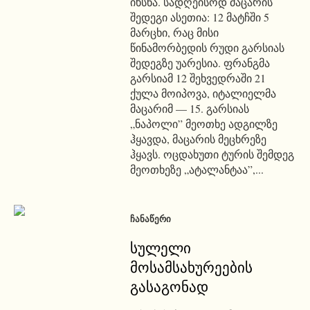
იხსნა. სადღეისოდ მაცარის
შედეგი ასეთია: 12 მატჩში 5
მარცხი, რაც მისი
წინამორბედის რუდი გარსიას
შედეგზე უარესია. ფრანგმა
გარსიამ 12 შეხვედრაში 21
ქულა მოიპოვა, იტალიელმა
მაცარიმ — 15. გარსიას
„ნაპოლი” მეოთხე ადგილზე
ჰყავდა, მაცარის მეცხრეზე
ჰყავს. ოცდახუთი ტურის შემდეგ
მეოთხეზე „ატალანტაა”,...
ᲩᲐᲜᲐᲬᲔᲠᲘ
სულელი
მოსამსახურეების
გასაგონად