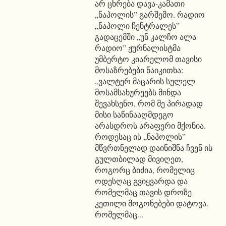
არ ცხრება დავა-კამათი
„ნაპოლის” გარშემო. რადიო
„ნაპოლი ჩენტრალეს”
გადაცემში „უნ კალჩო ალა
რადიო” ჟურნალისტმა
უმბერტო კიარელომ თავისი
მოსაზრებები წაიკითხა:
„ვალტერ მაცარის სულელ
მოსამსახურეებს მინდა
შევახსენო, რომ მე პირადად
მისი საწინააღმდეგო
არასდროს არაფერი მქონია.
როდესაც ის „ნაპოლის”
მწვრთნელად დაინიშნა ჩვენ ის
გულთბილად მივიღეთ,
როგორც ბიძია, რომელიც
ოდესღაც გვიყვარდა და
რომელმაც თავის დროზე
კეთილი მოგონებები დატოვა.
რომელმაც...