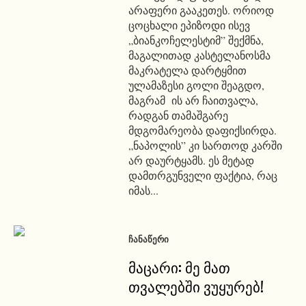
არაფერი გააკეთეს. ორიოდ
ცოცხალი ეპიზოდი ისევ
„ბიანკოჩელესტიმ” შექმნა,
მაგალითად კასტელანოსმა
მაკრატელა დარტყმით
ულამაზესი გოლი შეაგდო,
მაგრამ ის არ ჩაითვალა,
რადგან თამაშგარე
მდგომარეობა დაფიქსირდა.
„ნაპოლის” კი სართოდ კარში
არ დაურტყამს. ეს მეტად
დამთრგუნველი ფაქტია, რაც
იმას...
ᲩᲐᲜᲐᲬᲔᲠᲘ
მაცარი: მე მათ
თვალებში ვუყურებ!