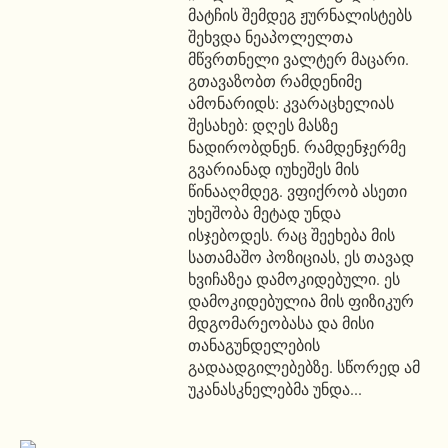
მატჩის შემდეგ ჟურნალისტებს
შეხვდა ნეაპოლელთა
მწვრთნელი ვალტერ მაცარი.
გთავაზობთ რამდენიმე
ამონარიდს: კვარაცხელიას
შესახებ: დღეს მასზე
ნადირობდნენ. რამდენჯერმე
გვარიანად იუხეშეს მის
წინააღმდეგ. ვფიქრობ ასეთი
უხეშობა მეტად უნდა
ისჯებოდეს. რაც შეეხება მის
სათამაშო პოზიციას, ეს თავად
ხვიჩაზეა დამოკიდებული. ეს
დამოკიდებულია მის ფიზიკურ
მდგომარეობასა და მისი
თანაგუნდელების
გადაადგილებებზე. სწორედ ამ
უკანასკნელებმა უნდა...