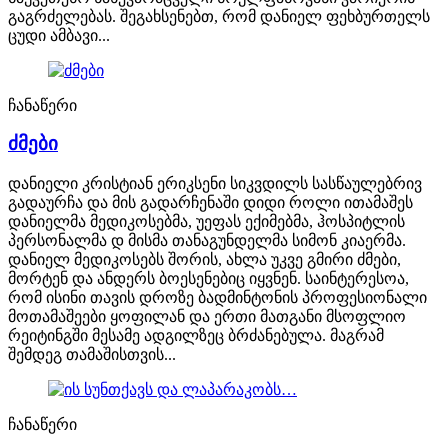
გაგრძელებას. შეგახსენებთ, რომ დანიელ ფეხბურთელს
ცუდი ამბავი...
ჩანაწერი
ძმები
დანიელი კრისტიან ერიკსენი სიკვდილს სასწაულებრივ
გადაურჩა და მის გადარჩენაში დიდი როლი ითამაშეს
დანიელმა მედიკოსებმა, უეფას ექიმებმა, ჰოსპიტლის
პერსონალმა დ მისმა თანაგუნდელმა სიმონ კიაერმა.
დანიელ მედიკოსებს შორის, ახლა უკვე გმირი ძმები,
მორტენ და ანდერს ბოესენებიც იყვნენ. საინტერესოა,
რომ ისინი თავის დროზე ბადმინტონის პროფესიონალი
მოთამაშეები ყოფილან და ერთი მათგანი მსოფლიო
რეიტინგში მესამე ადგილზეც ბრძანებულა. მაგრამ
შემდეგ თამაშისთვის...
ჩანაწერი