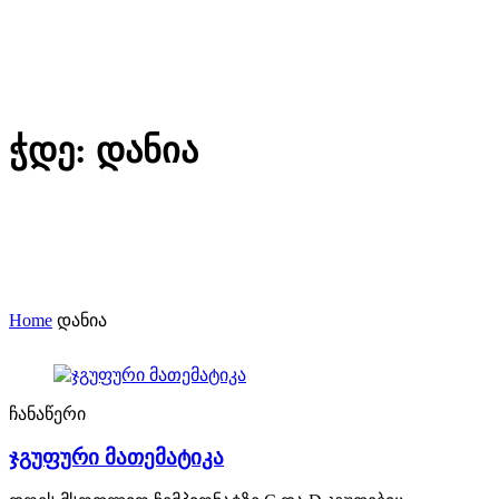
ჭდე:
დანია
Home
დანია
ჩანაწერი
ჯგუფური მათემატიკა