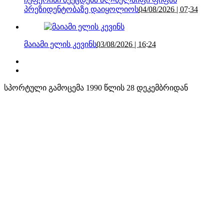
პრეზიდენტობაზე დაიყოლიოს
04/08/2026 | 07:34
მაიამი ელის კევინს
03/08/2026 | 16:24
სპორტული გამოცემა 1990 წლის 28 დეკემბრიდან