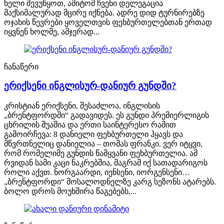
ხელი შევუწყოთ, ამიტომ ჩვენი დელეგაცია
მაქსიმალურად მცირე იქნება. ადრე დიდ ტურნირებზე
ოჯახის წევრები ყოველთვის ფეხბურთელებთან ერთად
იყვნენ ხოლმე, ამჯერად...
ჩანაწერი
ერიქსენი ინგლისურ-დანიურ გუნდში?
კრისტიან ერიქსენი, შესაძლოა, ინგლისის
„ბრენტფორდში“ გადავიდეს. ეს გუნდი პრემიერლიგის
ცხრილის შუაშია და ერთი საინტერესო რამით
გამოირჩევა: 8 დანიელი ფეხბურთელი ჰყავს და
მწვრთნელიც დანიელია – თომას ფრანკი. ვერ იტყვი,
რომ რომელიმე გუნდის წამყვანი ფეხბურთელია. ამ
რვიდან სამი კაცი ნაკრებშია, მაგრამ იქ სათადარიგოს
როლი აქვთ. ნორგაარდი, იენსენი, იორგენსენი…
„ბრენტფორდი“ მოსალოდნელზე კარგ სეზონს ატარებს.
ბოლო დროს მოუხშირა წაგებებს,...