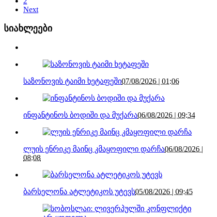
2
Next
სიახლეები
საზონოვის ტაიმი ხეტაფეში
07/08/2026 | 01:06
ინფანტინოს ბოდიში და მუქარა
06/08/2026 | 09:34
ლუის ენრიკე მაინც კმაყოფილი დარჩა
06/08/2026 |
08:08
ბარსელონა ატლეტიკოს უტევს
05/08/2026 | 09:45