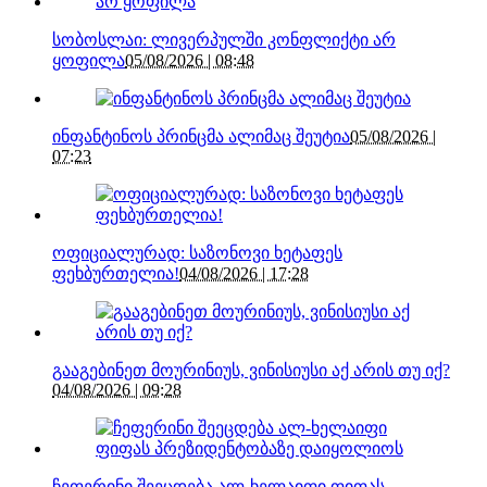
სობოსლაი: ლივერპულში კონფლიქტი არ
ყოფილა
05/08/2026 | 08:48
ინფანტინოს პრინცმა ალიმაც შეუტია
05/08/2026 |
07:23
ოფიციალურად: საზონოვი ხეტაფეს
ფეხბურთელია!
04/08/2026 | 17:28
გააგებინეთ მოურინიუს, ვინისიუსი აქ არის თუ იქ?
04/08/2026 | 09:28
ჩეფერინი შეეცდება ალ-ხელაიფი ფიფას