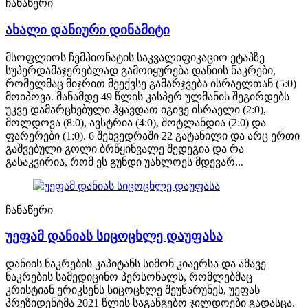
ჩანაწერი
ახალი დანიური დინამიტი
მსოფლიოს ჩემპიონატის საკვალიფიკაციო ეტაპზე
სუპერდამაჯერებლად გამოიყურება დანიის ნაკრები,
რომელმაც მიჯრით მეექვსე გამარჯვება ისრაელთან (5:0)
მოიპოვა. მანამდე 49 წლის კასპერ ულმანის შეგირდებს
უკვე დამარცხებული ჰყავდათ იგივე ისრაელი (2:0),
მოლდოვა (8:0), ავსტრია (4:0), შოტლანდია (2:0) და
ფარერები (1:0). 6 შეხვედრაში 22 გატანილი და არც ერთი
გაშვებული გოლი ბრწყინვალე შედეგია და რა
გასაკვირია, რომ ეს გუნდი უახლოეს მდევარ...
ჩანაწერი
უეფამ დანიას სიცოცხლე დაუფასა
დანიის ნაკრების კაპიტანს სიმონ კიაერსა და ამავე
ნაკრების სამედიცინო პერსონალს, რომლებმაც
კრისტიან ერიკსენს სიცოცხლე შეუნარუნეს, უეფას
პრეზიდენტმა 2021 წლის საგანგებო ჯილდოები გადასცა.