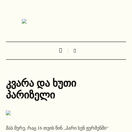
კვარა და ხუთი
პარიზელი
მას მერე, რაც 16 თვის წინ „პარი სენ ჟერმენში“