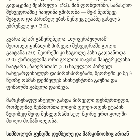
გადაცემაც შეასრულა (5:2). მან ლონდონში, საპასუხო
შეხვედრაშიც ჩაიდინა გმირობა ― მე-6 წუთზევე
შეაგდო და პარიზელების შემდეგ ეტაპზე გასვლა
უზრუნველყო (3:0).
კვარა აქ არ გაჩერებულა. „ლივერპულთან“
მეოთხედფინალის პირველ შეხვედრაში გოლი
გაიტანა (2:0), მეორეში კი საგოლე პასი გადააწოდა
(2:0). ქართველმა ორი გოლით თავისი მასტერკლასი
ჩაატარა „ბაიერნთან“ (5:4) საკულტო პირველ
ნახევარფინალურ დაპირისპირებაში, მეორეში კი მე-3
წუთზე ოსმან დემბელეს ასისტენტობა გაუწია და
ფინალში გასვლა დაიბევა.
მარცხენაფლანგელი გახდა პირველი ფეხბურთელი,
რომელმაც ჩემპიონთა ლიგის ფლეი-ოფის ეტაპის
ზედიზედ შვიდ შეხვედრაში სულ მცირე ერთ გოლში
მიიღო მონაწილეობა.
სიმბოლურ გუნდში დემბელე და მარკინიოსიც არიან