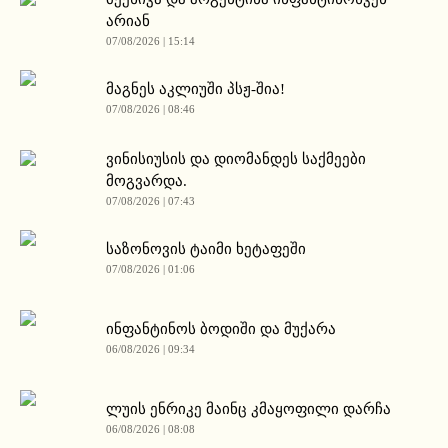
არიან
07/08/2026 | 15:14
მაგნეს აკლიუში პსჟ-შია!
07/08/2026 | 08:46
ვინისიუსის და დიომანდეს საქმეები
მოგვარდა.
07/08/2026 | 07:43
საზონოვის ტაიმი ხეტაფეში
07/08/2026 | 01:06
ინფანტინოს ბოდიში და მუქარა
06/08/2026 | 09:34
ლუის ენრიკე მაინც კმაყოფილი დარჩა
06/08/2026 | 08:08