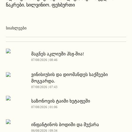
ნაკრები
,
სილვინიო
,
ფეხბურთი
ᲡᲘᲐᲮᲚᲔᲔᲑᲘ
მაგნეს აკლიუში პსჟ-შია!
07/08/2026 | 08:46
ვინისიუსის და დიომანდეს საქმეები
მოგვარდა.
07/08/2026 | 07:43
საზონოვის ტაიმი ხეტაფეში
07/08/2026 | 01:06
ინფანტინოს ბოდიში და მუქარა
06/08/2026 | 09:34