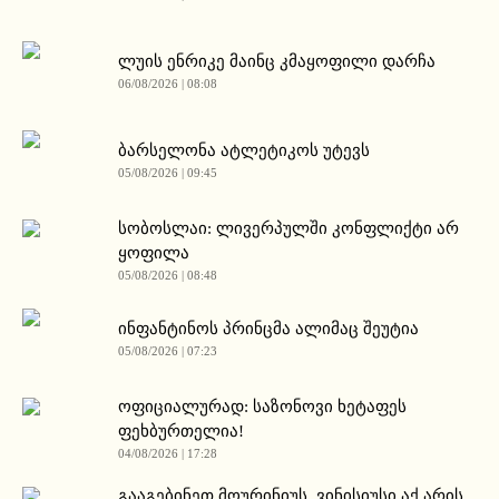
ლუის ენრიკე მაინც კმაყოფილი დარჩა
06/08/2026 | 08:08
ბარსელონა ატლეტიკოს უტევს
05/08/2026 | 09:45
სობოსლაი: ლივერპულში კონფლიქტი არ
ყოფილა
05/08/2026 | 08:48
ინფანტინოს პრინცმა ალიმაც შეუტია
05/08/2026 | 07:23
ოფიციალურად: საზონოვი ხეტაფეს
ფეხბურთელია!
04/08/2026 | 17:28
გააგებინეთ მოურინიუს, ვინისიუსი აქ არის