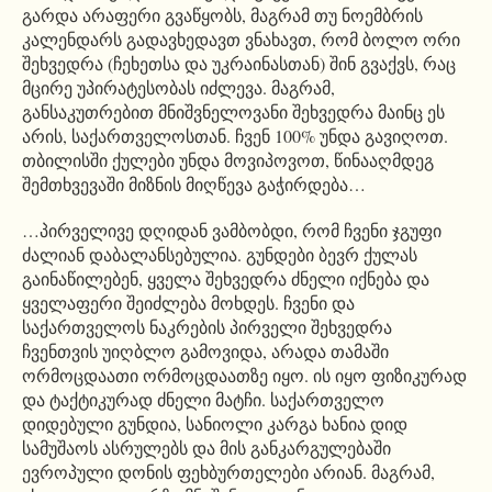
გარდა არაფერი გვაწყობს, მაგრამ თუ ნოემბრის
კალენდარს გადავხედავთ ვნახავთ, რომ ბოლო ორი
შეხვედრა (ჩეხეთსა და უკრაინასთან) შინ გვაქვს, რაც
მცირე უპირატესობას იძლევა. მაგრამ,
განსაკუთრებით მნიშვნელოვანი შეხვედრა მაინც ეს
არის, საქართველოსთან. ჩვენ 100% უნდა გავიღოთ.
თბილისში ქულები უნდა მოვიპოვოთ, წინააღმდეგ
შემთხვევაში მიზნის მიღწევა გაჭირდება…
…პირველივე დღიდან ვამბობდი, რომ ჩვენი ჯგუფი
ძალიან დაბალანსებულია. გუნდები ბევრ ქულას
გაინაწილებენ, ყველა შეხვედრა ძნელი იქნება და
ყველაფერი შეიძლება მოხდეს. ჩვენი და
საქართველოს ნაკრების პირველი შეხვედრა
ჩვენთვის უიღბლო გამოვიდა, არადა თამაში
ორმოცდაათი ორმოცდაათზე იყო. ის იყო ფიზიკურად
და ტაქტიკურად ძნელი მატჩი. საქართველო
დიდებული გუნდია, სანიოლი კარგა ხანია დიდ
სამუშაოს ასრულებს და მის განკარგულებაში
ევროპული დონის ფეხბურთელები არიან. მაგრამ,