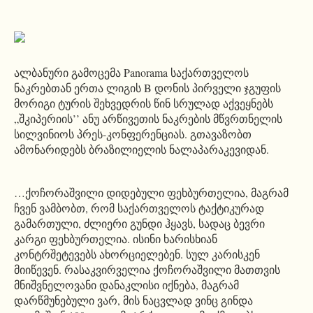
ალბანური გამოცემა Panorama საქართველოს
ნაკრებთან ერთა ლიგის B დონის პირველი ჯგუფის
მორიგი ტურის შეხვედრის წინ სრულად აქვეყნებს
„შკიპერიის’’ ანუ არწივეთის ნაკრების მწვრთნელის
სილვინიოს პრეს-კონფერენციას. გთავაზობთ
ამონარიდებს ბრაზილიელის ნალაპარაკევიდან.
…ქოჩორაშვილი დიდებული ფეხბურთელია, მაგრამ
ჩვენ ვამბობთ, რომ საქართველოს ტაქტიკურად
გამართული, ძლიერი გუნდი ჰყავს, სადაც ბევრი
კარგი ფეხბურთელია. ისინი ხარისხიან
კონტრშეტევებს ახორციელებენ. სულ კარისკენ
მიიწევენ. რასაკვირველია ქოჩორაშვილი მათთვის
მნიშვნელოვანი დანაკლისი იქნება, მაგრამ
დარწმუნებული ვარ, მის ნაცვლად ვინც გინდა