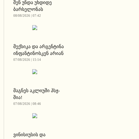
შენ უნდა უხდიდე
ბარსელონას
08/08/2026 | 07:42
მექსიკა და არგენტინა
ინფანტინოსკენ არიან
07/08/2026 | 15:14
მაგნეს აკლიუში პსჟ-
შია!
07/08/2026 | 08:46
ვინისიუსის და