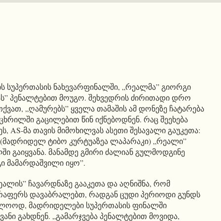
თის სუპერთასის ნახევარფინალში, „რეალმა” გიორგი
ას” პენალტებით მოუგო. შეხვედრის ძირითადი დრო
ქვათ, „ღამურებს” ყველა თამაშის ამ დონეზე ჩატარება
ხრილში გაცილებით წინ იქნებოდნენ. რაც შეეხება
, AS-მა თავის მიმოხილვას ასეთი შესავალი გაუკეთა:
(მადრიდელ ტიბო კურტუაზეა ლაპარაკი) „რეალი”
ში გაიყვანა. მანამდე გმირი ძალიან გულმოდგინე
გი მამარდაშვილი იყო”.
ეალის” ჩავარდნაზე გააკეთა და აღნიშნა, რომ
რაფერს დავაბრალებთ, რადგან ცუდი პერიოდი გუნდს
ოლოოდ, მადრიდელები სუპერთასის ფინალში
ვანი გახდნენ. „გამარჯვება პენალტებით მოვიდა,