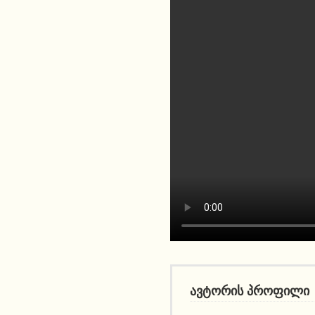
ავტორის პროფილი