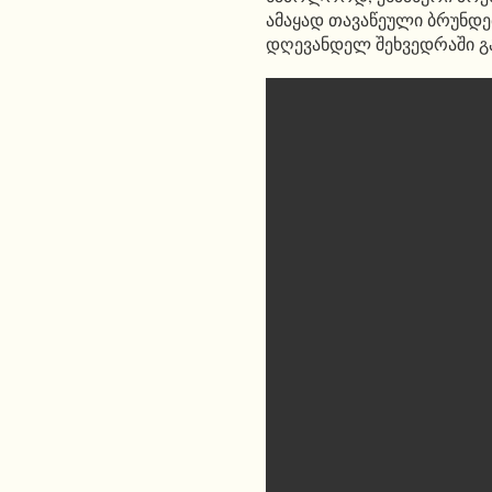
ამაყად თავაწეული ბრუნდებ
დღევანდელ შეხვედრაში გ