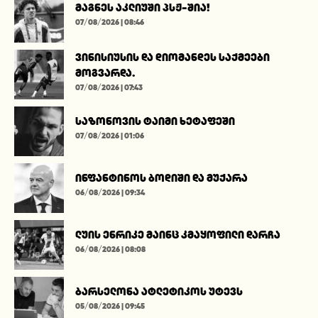
მაგნეს აკლიუში პსჟ-შია!
07/08/2026 | 08:46
ვინისიუსის და დიომანდეს საქმეები
მოგვარდა.
07/08/2026 | 07:43
საზონოვის ტაიმი ხეტაფეში
07/08/2026 | 01:06
ინფანტინოს ბოდიში და მუქარა
06/08/2026 | 09:34
ლუის ენრიკე მაინც კმაყოფილი დარჩა
06/08/2026 | 08:08
ბარსელონა ატლეტიკოს უტევს
05/08/2026 | 09:45