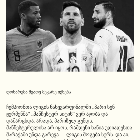
დონარუმა მეათე მეკარე იქნება
ჩემპიონთა ლიგის ნახევარფინალში „პარი სენ
ჟერმენმა” „მანჩესტერ სიტის” ვერ აჯობა და
დამარცხდა. არადა, პარიზულ გუნდს,
მანჩესტერულისა არ იყოს, რამდენი ხანია უდიადესთა
მარაქაში უნდა გარევა — ლიგის მოგება სურს. და აი,