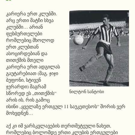
კარიერა ერთ კლუბში.
არც ერთი მატჩი სხვა
კლუბში… არიან
ფეხბურთელები
რომლებიც მხოლოდ
ერთ კლუბთან
ასოცირდებიან და
თითქმის მთელი
კარიერა ერთ ადგილას
გაუტარებიათ (მაგ. ჯიჯი
ბუფონი, სტივენ
ჯერარდი) მაგრამ
ნილტონ სანტოსი
სწორედ ეს „თითქმის“
არის ის, რის გამოც
ისინი „ყველაზე ერთგულ 11 საუკეთესოს“ შორის ვერ
მოხვდნენ…
აქ კი იმ ვარსკვლავების თერთმეტეული ნახეთ,
რომლებიც ბოლომდე ერთი კლუბის ერთგულები