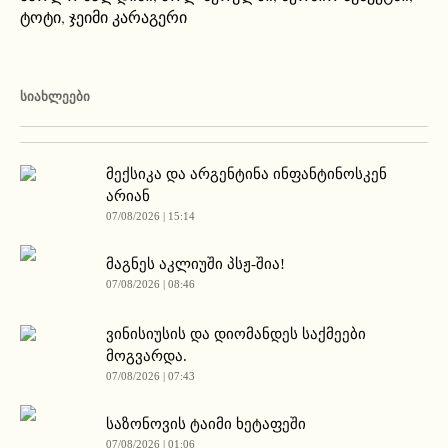
ტოტი
,
ჯეიმი კარაგერი
ᲡᲘᲐᲮᲚᲔᲔᲑᲘ
მექსიკა და არგენტინა ინფანტინოსკენ
არიან
07/08/2026 | 15:14
მაგნეს აკლიუში პსჟ-შია!
07/08/2026 | 08:46
ვინისიუსის და დიომანდეს საქმეები
მოგვარდა.
07/08/2026 | 07:43
საზონოვის ტაიმი ხეტაფეში
07/08/2026 | 01:06