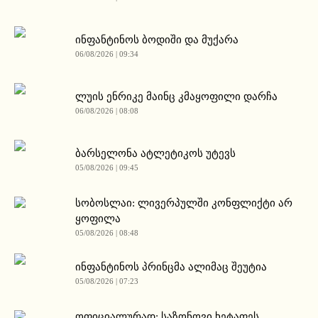
ინფანტინოს ბოდიში და მუქარა
06/08/2026 | 09:34
ლუის ენრიკე მაინც კმაყოფილი დარჩა
06/08/2026 | 08:08
ბარსელონა ატლეტიკოს უტევს
05/08/2026 | 09:45
სობოსლაი: ლივერპულში კონფლიქტი არ
ყოფილა
05/08/2026 | 08:48
ინფანტინოს პრინცმა ალიმაც შეუტია
05/08/2026 | 07:23
ოფიციალურად: საზონოვი ხეტაფეს