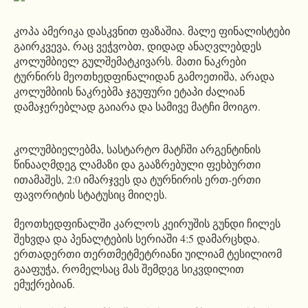
კოპა ამერიკა დასკვნით ფაზაშია. მალე ფინალისტები
გაირკვევა, რაც ვეჭვობთ, დიდად ანაღვლებდეს
კოლუმბიელ გულშემატკივარს. მათი ნაკრები
ტურნირს მეოთხედფინალიდან გამოეთიშა, არადა
კოლუმბიის ნაკრებმა ჯგუფური ეტაპი ძალიან
დამაჯერებლად გაიარა და სამივე მატჩი მოიგო.
კოლუმბიელებმა, სასტარტო მატჩში არგენტინის
წინააღმდეგ ლამაზი და გააზრებული ფეხბურთი
ითამაშეს, 2:0 იმარჯვეს და ტურნირის ერთ-ერთი
ფავორიტის სტატუსიც მიიღეს.
მეოთხედფინალში კარლოს კეირუშის გუნდი ჩილეს
შეხვდა და პენალტების სერიაში 4:5 დამარცხდა.
ერთადერთი თერთმეტმეტრიანი უილიამ ტესილიომ
გააფუჭა, რომელსაც მას შემდეგ სიკვდილით
ემუქრებიან.