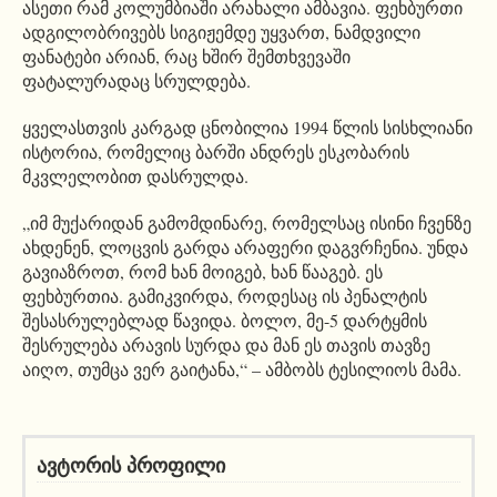
ასეთი რამ კოლუმბიაში არახალი ამბავია. ფეხბურთი
ადგილობრივებს სიგიჟემდე უყვართ, ნამდვილი
ფანატები არიან, რაც ხშირ შემთხვევაში
ფატალურადაც სრულდება.
ყველასთვის კარგად ცნობილია 1994 წლის სისხლიანი
ისტორია, რომელიც ბარში ანდრეს ესკობარის
მკვლელობით დასრულდა.
„იმ მუქარიდან გამომდინარე, რომელსაც ისინი ჩვენზე
ახდენენ, ლოცვის გარდა არაფერი დაგვრჩენია. უნდა
გავიაზროთ, რომ ხან მოიგებ, ხან წააგებ. ეს
ფეხბურთია. გამიკვირდა, როდესაც ის პენალტის
შესასრულებლად წავიდა. ბოლო, მე-5 დარტყმის
შესრულება არავის სურდა და მან ეს თავის თავზე
აიღო, თუმცა ვერ გაიტანა,“ – ამბობს ტესილიოს მამა.
ავტორის პროფილი