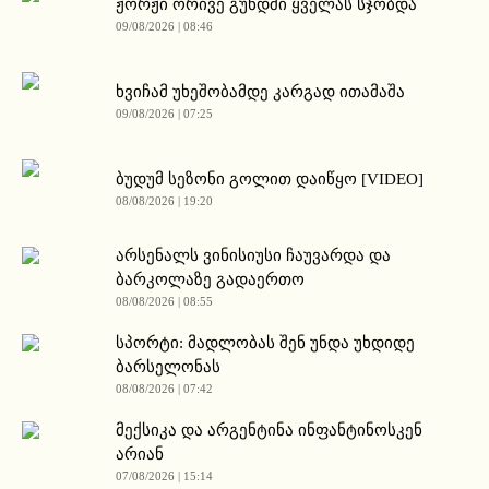
ჟორჟი ორივე გუნდში ყველას სჯობდა
09/08/2026 | 08:46
ხვიჩამ უხეშობამდე კარგად ითამაშა
09/08/2026 | 07:25
ბუდუმ სეზონი გოლით დაიწყო [VIDEO]
08/08/2026 | 19:20
არსენალს ვინისიუსი ჩაუვარდა და
ბარკოლაზე გადაერთო
08/08/2026 | 08:55
სპორტი: მადლობას შენ უნდა უხდიდე
ბარსელონას
08/08/2026 | 07:42
მექსიკა და არგენტინა ინფანტინოსკენ
არიან
07/08/2026 | 15:14