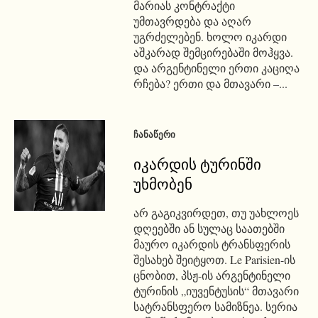
მარიას კონტრაქტი
უმთავრდება და აღარ
უგრძელებენ. ხოლო იკარდი
აშკარად შემცირებაში მოჰყვა.
და არგენტინელი ერთი კაციღა
რჩება? ერთი და მთავარი –...
ᲩᲐᲜᲐᲬᲔᲠᲘ
იკარდის ტურინში
უხმობენ
არ გაგიკვირდეთ, თუ უახლოეს
დღეებში ან სულაც საათებში
მაურო იკარდის ტრანსფერის
შესახებ შეიტყოთ. Le Parisien-ის
ცნობით, პსჟ-ის არგენტინელი
ტურინის „იუვენტუსის“ მთავარი
სატრანსფერო სამიზნეა. სერია