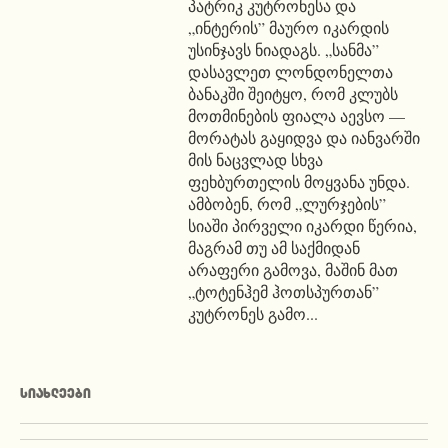
პატრიკ კუტრონესა და
„ინტერის” მაურო იკარდის
უსინჯავს ნიადაგს. „სანმა”
დასავლეთ ლონდონელთა
ბანაკში შეიტყო, რომ კლუბს
მოთმინების ფიალა აევსო —
მორატას გაყიდვა და იანვარში
მის ნაცვლად სხვა
ფეხბურთელის მოყვანა უნდა.
ამბობენ, რომ „ლურჯების”
სიაში პირველი იკარდი წერია,
მაგრამ თუ ამ საქმიდან
არაფერი გამოვა, მაშინ მათ
„ტოტენჰემ ჰოთსპურთან”
კუტრონეს გამო...
ᲡᲘᲐᲮᲚᲔᲔᲑᲘ