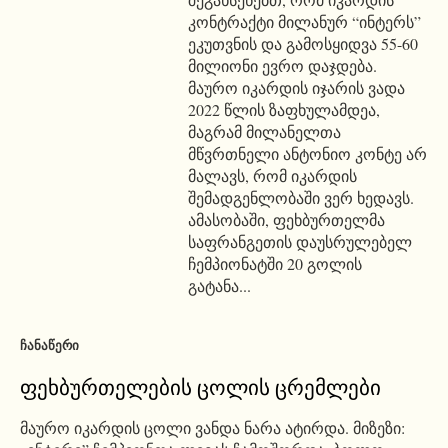
კონტრაქტი მილანურ “ინტერს”
ეკუთვნის და გამოსყიდვა 55-60
მილიონი ევრო დაჯდება.
მაურო იკარდის იჯარის ვადა
2022 წლის ზაფხულამდეა,
მაგრამ მილანელთა
მწვრთნელი ანტონიო კონტე არ
მალავს, რომ იკარდის
შემადგენლობაში ვერ ხედავს.
ამასობაში, ფეხბურთელმა
საფრანგეთის დაუსრულებელ
ჩემპიონატში 20 გოლის
გატანა...
ᲩᲐᲜᲐᲬᲔᲠᲘ
ფეხბურთელების ცოლის ცრემლები
მაურო იკარდის ცოლი ვანდა ნარა ატირდა. მიზეზი: