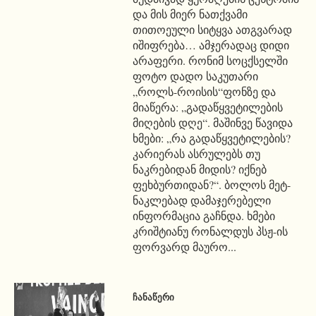
და მის მიერ ნათქვამი
თითოეული სიტყვა ათგვარად
იშიფრება… ამჯერადაც დიდი
არაფერი. რონიმ სოცქსელში
ფოტო დადო საკუთარი
„როლს-როისის“ფონზე და
მიაწერა: „გადაწყვეტილების
მიღების დღე“. მაშინვე წავიდა
ხმები: „რა გადაწყვეტილების?
კარიერას ასრულებს თუ
ნაკრებიდან მიდის? იქნებ
ფეხბურთიდან?“. ბოლოს მეტ-
ნაკლებად დამაჯერებელი
ინფორმაცია გაჩნდა. ხმები
კრიშტიანუ რონალდუს პსჟ-ის
ფორვარდ მაურო...
ᲩᲐᲜᲐᲬᲔᲠᲘ