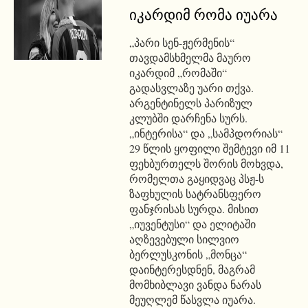
იკარდიმ რომა იუარა
„პარი სენ-ჟერმენის“
თავდამსხმელმა მაურო
იკარდიმ „რომაში“
გადასვლაზე უარი თქვა.
არგენტინელს პარიზულ
კლუბში დარჩენა სურს.
„ინტერისა“ და „სამპდორიას“
29 წლის ყოფილი შემტევი იმ 11
ფეხბურთელს შორის მოხვდა,
რომელთა გაყიდვაც პსჟ-ს
ზაფხულის სატრანსფერო
ფანჯრისას სურდა. მისით
„იუვენტუსი“ და ელიტაში
აღზევებული სილვიო
ბერლუსკონის „მონცა“
დაინტერესდნენ, მაგრამ
მომხიბლავი ვანდა ნარას
მეუღლემ წასვლა იუარა.