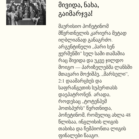
მივიდა, ნახა,
გაიმარჯვა!
მაურისიო პოჩეტინომ
მწვრთნელის კარიერა მეტად
იღბლიანად განაგრძო.
არგენტინელი „პარი სენ
ჟერმენში” სულ სამი თამაშია
რაც მივიდა და უკვე ჯილდო
მოიგო — პარიზელებმა ლანსში
მთავარი მოქიშპე, „მარსელი”,
2:1 დაამარცხეს და
საფრანგეთის სუპერთასს
დაეპატრონენ. არადა,
როდესაც „ტოტენჰემ
ჰოთსპურს” წვრთნიდა,
პოჩეტინომ, რომელიც ახლა 48
წლისაა, ინგლისის ლიგის
თასისა და ჩემპიონთა ლიგის
ფინალები წააგო.