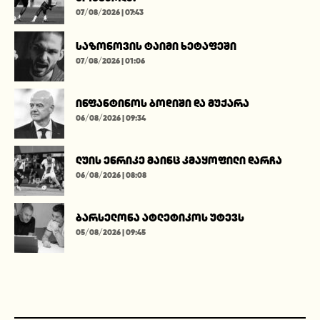
07/08/2026 | 07:43
საზონოვის ტაიმი ხეტაფეში
07/08/2026 | 01:06
ინფანტინოს ბოდიში და მუქარა
06/08/2026 | 09:34
ლუის ენრიკე მაინც კმაყოფილი დარჩა
06/08/2026 | 08:08
ბარსელონა ატლეტიკოს უტევს
05/08/2026 | 09:45