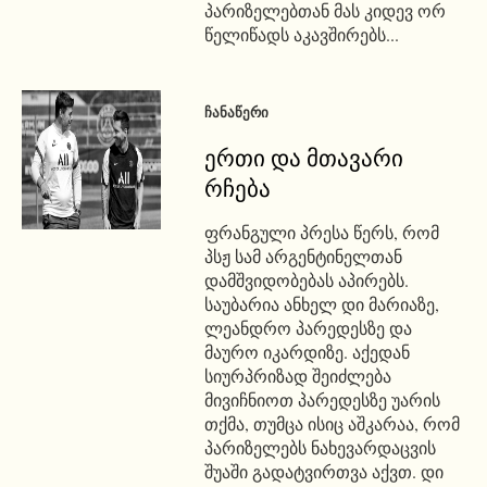
პარიზელებთან მას კიდევ ორ
წელიწადს აკავშირებს...
ᲩᲐᲜᲐᲬᲔᲠᲘ
ერთი და მთავარი
რჩება
ფრანგული პრესა წერს, რომ
პსჟ სამ არგენტინელთან
დამშვიდობებას აპირებს.
საუბარია ანხელ დი მარიაზე,
ლეანდრო პარედესზე და
მაურო იკარდიზე. აქედან
სიურპრიზად შეიძლება
მივიჩნიოთ პარედესზე უარის
თქმა, თუმცა ისიც აშკარაა, რომ
პარიზელებს ნახევარდაცვის
შუაში გადატვირთვა აქვთ. დი