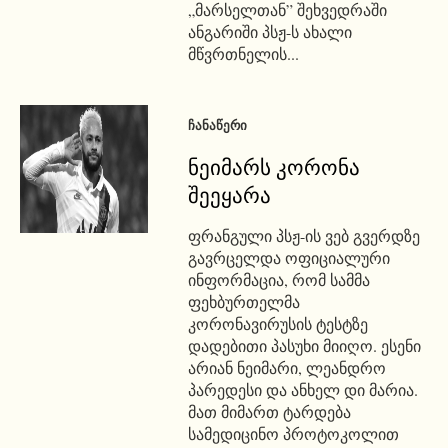
„მარსელთან” შეხვედრაში
ანგარიში პსჟ-ს ახალი
მწვრთნელის...
ᲩᲐᲜᲐᲬᲔᲠᲘ
ნეიმარს კორონა
შეეყარა
ფრანგული პსჟ-ის ვებ გვერდზე
გავრცელდა ოფიციალური
ინფორმაცია, რომ სამმა
ფეხბურთელმა
კორონავირუსის ტესტზე
დადებითი პასუხი მიიღო. ესენი
არიან ნეიმარი, ლეანდრო
პარედესი და ანხელ დი მარია.
მათ მიმართ ტარდება
სამედიცინო პროტოკოლით