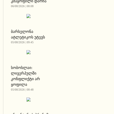
კმაყოფილი დარჩა
06/08/2026 | 08:08
ბარსელონა
ატლეტიკოს უტევს
05/08/2026 | 09:45
სობოსლაი:
ლივერპულში
კონფლიქტი არ
ყოფილა
05/08/2026 | 08:48