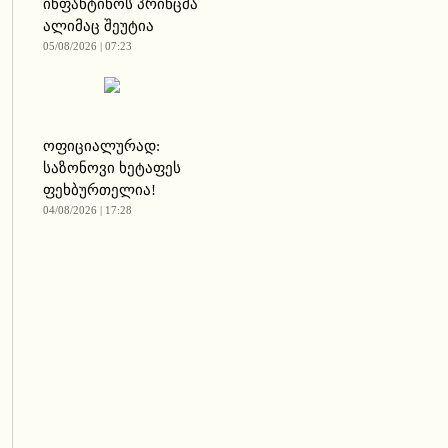
ინფანტინოს პრინცმა
ალიმაც შეუტია
05/08/2026 | 07:23
ოფიციალურად:
საზონოვი ხეტაფეს
ფეხბურთელია!
04/08/2026 | 17:28