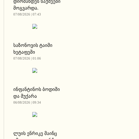
დიომანდეს საქმეები
მოგვარდა.
07/08/2026 | 07:43
საზონოვის ტაიმი
ხეტაფეში
07/08/2026 | 01:06
ინფანტინოს ბოდიში
და მუქარა
06/08/2026 | 09:34
ლუის ენრიკე მაინც