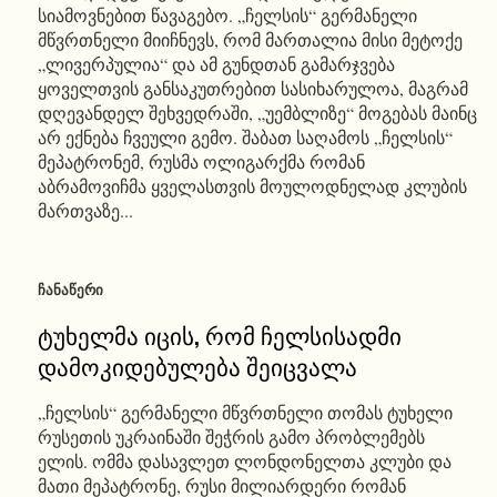
სიამოვნებით წავაგებო. „ჩელსის“ გერმანელი
მწვრთნელი მიიჩნევს, რომ მართალია მისი მეტოქე
„ლივერპულია“ და ამ გუნდთან გამარჯვება
ყოველთვის განსაკუთრებით სასიხარულოა, მაგრამ
დღევანდელ შეხვედრაში, „უემბლიზე“ მოგებას მაინც
არ ექნება ჩვეული გემო. შაბათ საღამოს „ჩელსის“
მეპატრონემ, რუსმა ოლიგარქმა რომან
აბრამოვიჩმა ყველასთვის მოულოდნელად კლუბის
მართვაზე...
ᲩᲐᲜᲐᲬᲔᲠᲘ
ტუხელმა იცის, რომ ჩელსისადმი
დამოკიდებულება შეიცვალა
„ჩელსის“ გერმანელი მწვრთნელი თომას ტუხელი
რუსეთის უკრაინაში შეჭრის გამო პრობლემებს
ელის. ომმა დასავლეთ ლონდონელთა კლუბი და
მათი მეპატრონე, რუსი მილიარდერი რომან