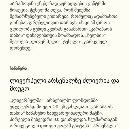
აბრამოვიჩი უნებურად ყურადღების ცენტრში
მოაქცია. ტუხელმა თქვა, რომ შეიქმნა
შემაძრწუნებელი ვითარება, რომელიც ადამიანთა
გონებას ღრუბელივით ფარავს, ის კი ამ დროს
ცდილობს გუნდი კვირას გასამართი „კარაბაოს
თასის“ ფინალისთვის მოამზადოს. „ჩელსის“
მეტოქეა „ლივერპული“. ტუხელი: „გარკვეულ
დონემდე...
ᲩᲐᲜᲐᲬᲔᲠᲘ
ლივერპული არსენალზე ძლიერია და
მოუგო
„ლივერპულმა“ „არსენალს“ ლონდონში
ეფექტურად მოუგო 2:0. ეს გახლდათ „კარაბაოს
თასის“ საპასუხო ნახევარფინალური მატჩი.
პირველი შეხვედრა 0:0 დასრულდა. სტუმართაგან
ორივე გოლი დიოგო ჟოტამ გაიტანა. „არსენალს“