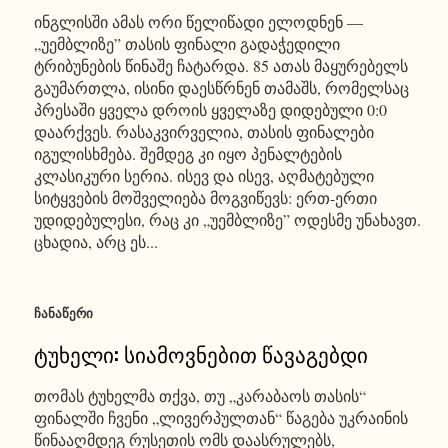
ინგლისში ამას ორი წელიწადი ელოდნენ —
„უემბლიზე” თასის ფინალი გადაჭედილი
ტრიბუნების წინაშე ჩატარდა. 85 ათას მაყურებელს
გაუმართლა, ისინი დაესწრნენ თამაშს, რომელსაც
პრესაში ყველა დროის ყველაზე დიდებული 0:0
დაარქვეს. რასაკვირველია, თასის ფინალები
იგულისხმება. შემდეგ კი იყო პენალტების
კლასიკური სერია. ისევ და ისევ, აღმატებული
სიტყვების მოშველიება მოგვიწევს: ერთ-ერთი
უდიდებულესი, რაც კი „უემბლიზე” ოდესმე უნახავთ.
ცხადია, არც ეს...
ᲩᲐᲜᲐᲬᲔᲠᲘ
ტუხელი: სიამოვნებით წავაგებდი
თომას ტუხელმა თქვა, თუ „კარაბაოს თასის“
ფინალში ჩვენი „ლივერპულთან“ წაგება უკრაინის
წინააღმდეგ რუსეთის ომს დაასრულებს,