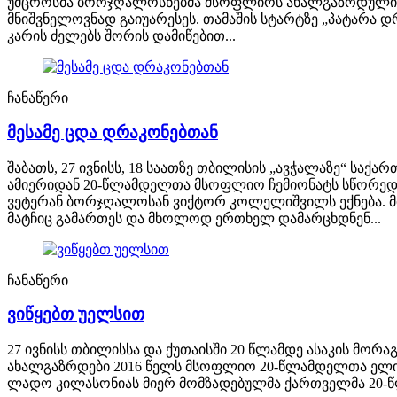
უმცროსმა ბორჯღალოსნებმა მსოფლიოს ახალგაზრდული ჩემ
მნიშვნელოვნად გაიუარესეს. თამაშის სტარტზე „პატარა დ
კარის ძელებს შორის დამიწებით...
ჩანაწერი
მესამე ცდა დრაკონებთან
შაბათს, 27 ივნისს, 18 საათზე თბილისის „ავჭალაზე“ ს
ამიერიდან 20-წლამდელთა მსოფლიო ჩემიონატს სწორედ 
ვეტერან ბორჯღალოსან ვიქტორ კოლელიშვილს ექნება. მი
მატჩიც გამართეს და მხოლოდ ერთხელ დამარცხდნენ...
ჩანაწერი
ვიწყებთ უელსით
27 ივნისს თბილისსა და ქუთაისში 20 წლამდე ასაკის მორ
ახალგაზრდები 2016 წელს მსოფლიო 20-წლამდელთა ელიტას 
ლადო კილასონიას მიერ მომზადებულმა ქართველმა 20-წლ