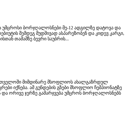
მა უმცროსი ბორჯღალოსნები მე-12 ადგილზე დატოვა და
ებიუტის შემდეგ მუდმივად ასპარეზობენ და კიდევ კარგი,
ან თამაშზე ბევრი საუბრის...
საქართველოში მიმდინარე მსოფლიოს ახალგაზრდულ
რები იქნება. ამ გუნდების გზები მსოფლიო ჩემპიონატზე
ა და ორივე ჯერზე გამარჯვება უმცროს ბორჯღალოსნებს