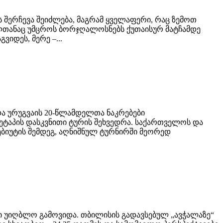
ს შერჩევა შეიძლება, მაგრამ ყველაფერი, რაც ზემოთ
ელთანაც უმცროს ბორჯღალოსნებს ქუთაისურ მატჩამდე
იდეს, მერე –...
და ურუგვაის 20-წლამდელთა ნაკრებები
ეტაპის დასკვნითი ტურის შეხვედრა. საქართველოს და
ბიუტის შემდეგ, აღნიშნულ ტურნირში მეორედ
უიღბლო გამოვიდა. თბილისის გადავსებულ „ავჭალაზე“