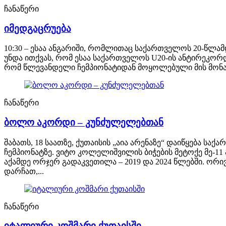
ჩანაწერი
იმედგაცრუება
10:30 – ესაა ანგარიში, რომლითაც საქართველოს 20-წლ
უნდა ითქვას, რომ ესაა საქართველოს U20-ის ანტირეკორდ
რომ წლევანდელი ჩემპიონატიდან მოყოლებული მის მონაწ
ჩანაწერი
ბოლო აკორდი – კუნძულელებთან
შაბათს, 18 საათზე, ქუთაისის „აია არენაზე“ დაიწყება
ჩემპიონატზე. ვიტო კოლელიშვილის ბიჭების მეტოქე მე-11
აქამდე ორჯერ გადაკვეთილა – 2019 და 2024 წლებში. ორ
დარჩათ,...
ჩანაწერი
იტალიური კოშმარი ქუთაისში