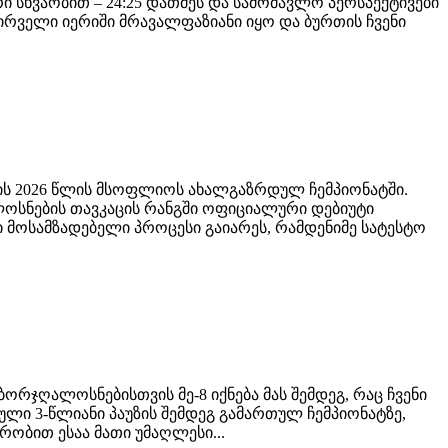
სხვაობით – 24:25 დათმეს და სამომავლო პერსპექტივები
პირველი იერიში მრავალფაზიანი იყო და ბურთის ჩვენი
ბის 2026 წლის მსოფლიოს ახალგაზრდულ ჩემპიონატში.
ოსნების თავკაცის რანგში ოფიციალური დებიუტი
მოსამზადებელი პროცესი გაიარეს, რამდენიმე სატესტო
ორჯღალოსნებისთვის მე-8 იქნება მას შემდეგ, რაც ჩვენი
ული 3-წლიანი პაუზის შემდეგ გამართულ ჩემპიონატზე,
ობით ესაა მათი უმაღლესი...