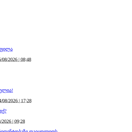
5/08/2026 | 08:48
4/08/2026 | 17:28
/2026 | 09:28