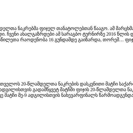
ამდელთა ნაკრებმა ფიჯელ თანატოლებთან წააგო. ამ მარცხ
ი. ჩვენი ახალგაზრდები ამ სარაგბო ტურნირზე 2016 წლის დ
ილეთა რაოდენობა 16 გუნდამდე გაიზარდა, თორემ… ფიჯისთ
 საქართველოს 20-წლამდელთა ნაკრების დასკვნითი მატჩი 
 ადგილისთვის გადამწყვეტ მატჩში ფიჯის 20-წლამდელთა ნაკ
ივე მატჩი მე-9 ადგილისთვის ნახევარფინალს წარმოადგენდ