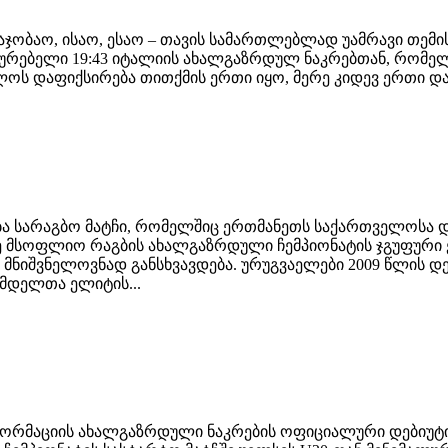
საჯობაო, ისაო, ესაო – თავის სამართლებლად უამრავი თემი
ადგურებელი 19:43 იტალიის ახალგაზრდულ ნაკრებთან, რომ
 დაფიქსირება თითქმის ერთი იყო, მერე კიდევ ერთი დაგვ
ყება სარაგბო მატჩი, რომელშიც ერთმანეთს საქართველოსა 
რე მსოფლიო რაგბის ახალგაზრდული ჩემპიონატის ჯგუფური 
ნიშვნელოვნად განსხვავდება. ურუგვაელები 2009 წლის დე
ამდელთა ელიტის...
რმაციის ახალგაზრდული ნაკრების ოფიციალური დებიუტი 