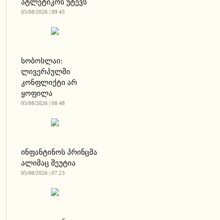
ატლეტიკოს უტევს
05/08/2026 | 09:45
სობოსლაი:
ლივერპულში
კონფლიქტი არ
ყოფილა
05/08/2026 | 08:48
ინფანტინოს პრინცმა
ალიმაც შეუტია
05/08/2026 | 07:23