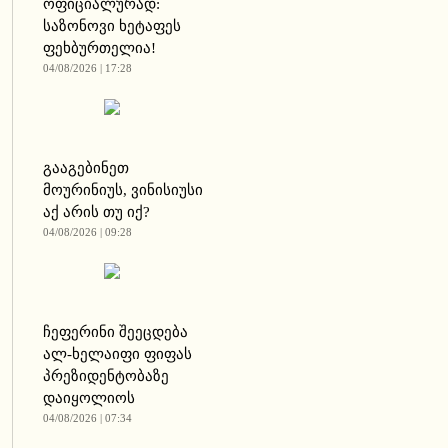
ოფიციალურად:
საზონოვი ხეტაფეს
ფეხბურთელია!
04/08/2026 | 17:28
გააგებინეთ
მოურინიუს, ვინისიუსი
აქ არის თუ იქ?
04/08/2026 | 09:28
ჩეფერინი შეეცდება
ალ-ხელაიფი ფიფას
პრეზიდენტობაზე
დაიყოლიოს
04/08/2026 | 07:34