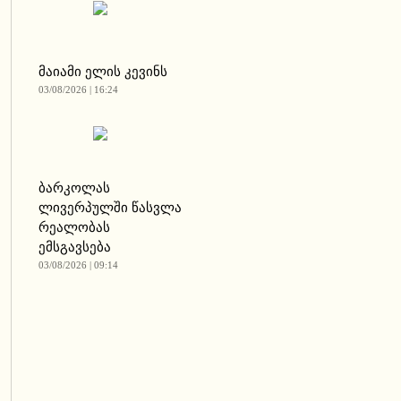
მაიამი ელის კევინს
03/08/2026 | 16:24
ბარკოლას
ლივერპულში წასვლა
რეალობას
ემსგავსება
03/08/2026 | 09:14