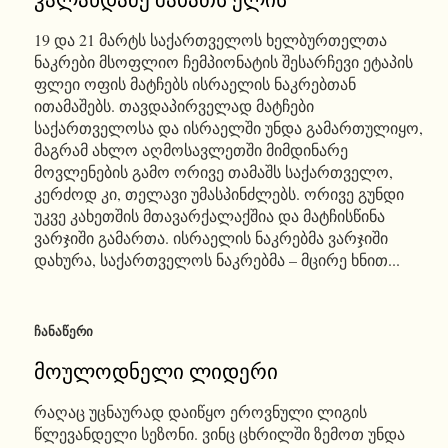
კალანდაძე შაბათს ელის
19 და 21 მარტს საქართველოს ხელბურთელთა
ნაკრები მსოფლიო ჩემპიონატის შესარჩევი ეტაპის
ფლეი ოფის მატჩებს ისრაელის ნაკრებთან
ითამაშებს. თავდაპირველად მატჩები
საქართველოსა და ისრაელში უნდა გამართულიყო,
მაგრამ ახლო აღმოსავლეთში მიმდინარე
მოვლენების გამო ორივე თამაშს საქართველო,
კერძოდ კი, თელავი უმასპინძლებს. ორივე გუნდი
უკვე კახეთშის მთავარქალაქშია და მატჩისწინა
ვარჯიში გამართა. ისრაელის ნაკრებმა ვარჯიში
დახურა, საქართველოს ნაკრებმა – მცირე ხნით...
ᲩᲐᲜᲐᲬᲔᲠᲘ
მოულოდნელი ლიდერი
რაღაც უცნაურად დაიწყო ეროვნული ლიგის
წლევანდელი სეზონი. ვინც ცხრილში ზემოთ უნდა