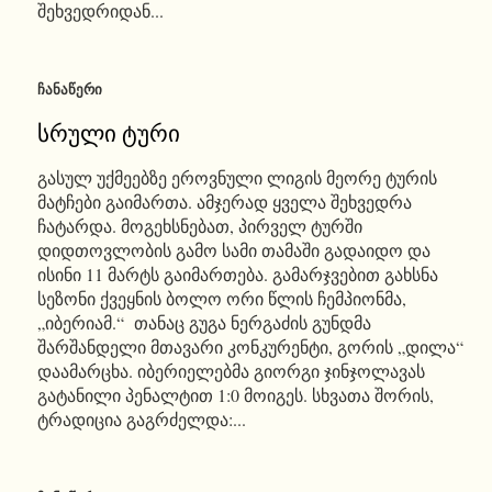
შეხვედრიდან...
ᲩᲐᲜᲐᲬᲔᲠᲘ
სრული ტური
გასულ უქმეებზე ეროვნული ლიგის მეორე ტურის
მატჩები გაიმართა. ამჯერად ყველა შეხვედრა
ჩატარდა. მოგეხსნებათ, პირველ ტურში
დიდთოვლობის გამო სამი თამაში გადაიდო და
ისინი 11 მარტს გაიმართება. გამარჯვებით გახსნა
სეზონი ქვეყნის ბოლო ორი წლის ჩემპიონმა,
„იბერიამ.“ თანაც გუგა ნერგაძის გუნდმა
შარშანდელი მთავარი კონკურენტი, გორის „დილა“
დაამარცხა. იბერიელებმა გიორგი ჯინჯოლავას
გატანილი პენალტით 1:0 მოიგეს. სხვათა შორის,
ტრადიცია გაგრძელდა:...