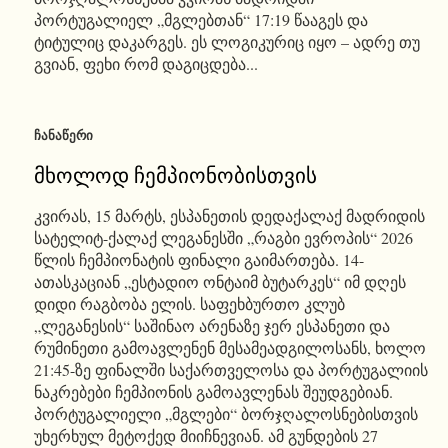
პორტუგალიელ „მგლებთან“ 17:19 წააგეს და
ტიტულიც დაკარგეს. ეს ლოგიკურიც იყო – ადრე თუ
გვიან, ფეხი რომ დაგიცდება...
ᲩᲐᲜᲐᲬᲔᲠᲘ
მხოლოდ ჩემპიონობისთვის
კვირას, 15 მარტს, ესპანეთის დედაქალაქ მადრიდის
სატელიტ-ქალაქ ლეგანესში „რაგბი ევროპის“ 2026
წლის ჩემპიონატის ფინალი გაიმართება. 14-
ათასკაციან „ესტადიო ონტაიმ ბუტარკეს“ იმ დღეს
დიდი რაგბობა ელის. საფეხბურთო კლუბ
„ლეგანესის“ საშინაო არენაზე ჯერ ესპანეთი და
რუმინეთი გამოავლენენ მესამეადგილოსანს, ხოლო
21:45-ზე ფინალში საქართველოსა და პორტუგალიის
ნაკრებები ჩემპიონის გამოავლენას შეუდგებიან.
პორტუგალიელი „მგლები“ ბორჯღალოსნებისთვის
უხერხულ მეტოქედ მიიჩნევიან. ამ გუნდების 27