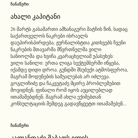
ᲩᲐᲜᲐᲬᲔᲠᲘ
ახალი კაპიტანი
26 მარტს გასამართი ამხანაგური მატჩის წინ, სადაც
საქართველოს ნაკრები ისრაელს
დაუპირისპირდება, ჟურნალისტთა კითხვებს ჩვენი
ნაკრების მთავარმა მწვრთნელმა ვილი
სანიოლმა და ხვიჩა კვარაცხელიამ უპასუხეს:
ვილი სანილი: ერთა ლიგა სექტემბერში იწყება,
იქამდე დიდი დროა. გუნდში მსუბუქი ატმოსფეროა,
მაგრამ მოდუნების საშუალებას არ იძლევა.
გოგლიჩიძე და ჩაკვეტაძე მცირე პრობლემებით
მოვიდნენ, ფინალი რომ იყოს აუცილებლად
ითამაშებდნენ, მაგრამ ახლა ექიმებთან
კონსულტაციის შემდეგ გადავწყვეტთ ითამაშებენ...
ᲩᲐᲜᲐᲬᲔᲠᲘ