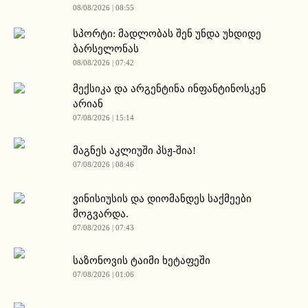
08/08/2026 | 08:55
სპორტი: მადლობას შენ უნდა უხდიდე
ბარსელონას
08/08/2026 | 07:42
მექსიკა და არგენტინა ინფანტინოსკენ
არიან
07/08/2026 | 15:14
მაგნეს აკლიუში პსჟ-შია!
07/08/2026 | 08:46
ვინისიუსის და დიომანდეს საქმეები
მოგვარდა.
07/08/2026 | 07:43
საზონოვის ტაიმი ხეტაფეში
07/08/2026 | 01:06