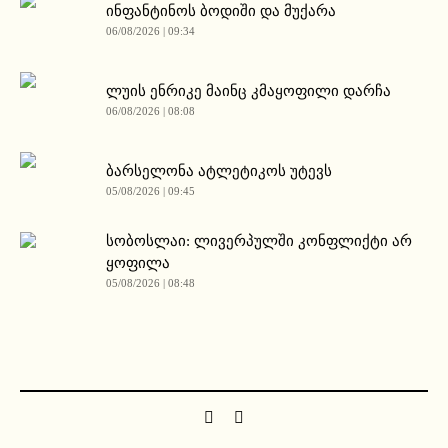
ინფანტინოს ბოდიში და მუქარა
06/08/2026 | 09:34
ლუის ენრიკე მაინც კმაყოფილი დარჩა
06/08/2026 | 08:08
ბარსელონა ატლეტიკოს უტევს
05/08/2026 | 09:45
სობოსლაი: ლივერპულში კონფლიქტი არ
ყოფილა
05/08/2026 | 08:48