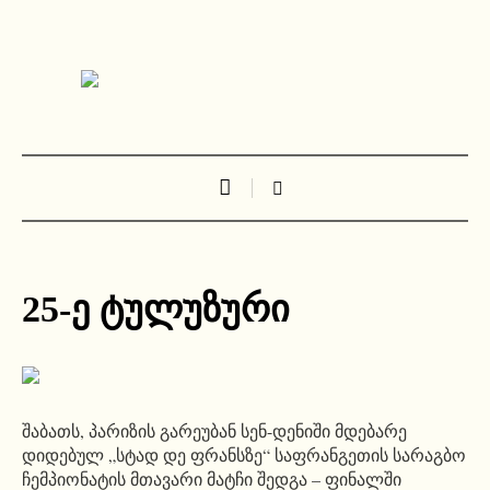
25-ე ტულუზური
შაბათს, პარიზის გარეუბან სენ-დენიში მდებარე
დიდებულ „სტად დე ფრანსზე“ საფრანგეთის სარაგბო
ჩემპიონატის მთავარი მატჩი შედგა – ფინალში