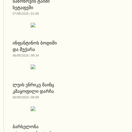
საზონოვის ტაიმი
ხეტაფეში
07/08/2026 | 01:06
ინფანტინოს ბოდიში
და მუქარა
06/08/2026 | 09:34
ლუის ენრიკე მაინც
კმაყოფილი დარჩა
06/08/2026 | 08:08
ბარსელონა