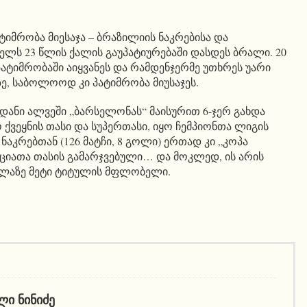
ატიმრობა მიესაჯა – ბრაზილიის ნაკრებისა და
ლს 23 წლის ქალის გაუპატიურებაში დასდეს ბრალი. 20
პატიმრობაში აიყვანეს და რამდენჯერმე უთხრეს უარი
, საბოლოოდ კი პატიმრობა მიუსაჯეს.
 დანი ალვეში „ბარსელონას“ მაისურით 6-ჯერ გახდა
ო ქვეყნის თასი და სუპერთასი, იყო ჩემპიონთა ლიგის
ნაკრებთან (126 მატჩი, 8 გოლი) ერთად კი „კოპა
ციათა თასის გამარჯვებული… და მოკლედ, ის არის
ელაზე მეტი ტიტულის მფლობელი.
ᲚᲘ ᲜᲘᲜᲘᲫᲔ