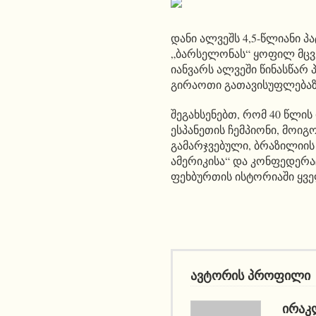
დანი ალვეშს 4,5-წლიანი პ
„ბარსელონას“ ყოფილ მცვე
იანვარს ალვეში წინასწარ 
გირაოთი გათავისუფლებაზე
შეგახსენებთ, რომ 40 წლის
ესპანეთის ჩემპიონი, მოიგ
გამარჯვებული, ბრაზილიის 
ამერიკისა“ და კონფედერა
ფეხბურთის ისტორიაში ყვ
ავტორის პროფილი
ᲘᲠᲐᲙ