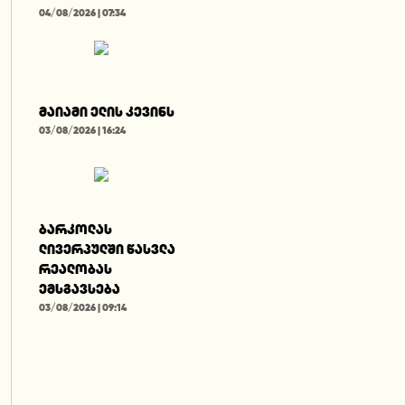
04/08/2026 | 07:34
მაიამი ელის კევინს
03/08/2026 | 16:24
ბარკოლას
ლივერპულში წასვლა
რეალობას
ემსგავსება
03/08/2026 | 09:14