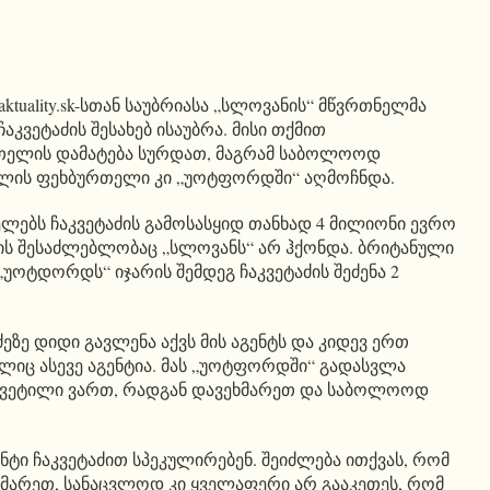
ktuality.sk-სთან საუბრიასა „სლოვანის“ მწვრთნელმა
აკვეტაძის შესახებ ისაუბრა. მისი თქმით
თელის დამატება სურდათ, მაგრამ საბოლოოდ
 წლის ფეხბურთელი კი „უოტფორდში“ აღმოჩნდა.
ებს ჩაკვეტაძის გამოსასყიდ თანხად 4 მილიონი ევრო
ის შესაძლებლობაც „სლოვანს“ არ ჰქონდა. ბრიტანული
 „უოტდორდს“ იჯარის შემდეგ ჩაკვეტაძის შეძენა 2
ძეზე დიდი გავლენა აქვს მის აგენტს და კიდევ ერთ
იც ასევე აგენტია. მას „უოტფორდში“ გადასვლა
ყვეტილი ვართ, რადგან დავეხმარეთ და საბოლოოდ
ნტი ჩაკვეტაძით სპეკულირებენ. შეიძლება ითქვას, რომ
ეხმარეთ, სანაცვლოდ კი ყველაფერი არ გააკეთეს, რომ