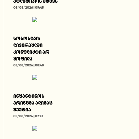
ატლეტიკოს უტევს
05/08/2026 | 09:45
სობოსლაი:
ლივერპულში
კონფლიქტი არ
ყოფილა
05/08/2026 | 08:48
ინფანტინოს
პრინცმა ალიმაც
შეუტია
05/08/2026 | 07:23