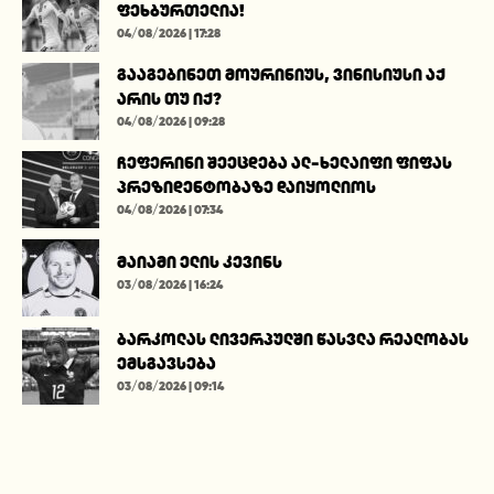
ფეხბურთელია!
04/08/2026 | 17:28
გააგებინეთ მოურინიუს, ვინისიუსი აქ
არის თუ იქ?
04/08/2026 | 09:28
ჩეფერინი შეეცდება ალ-ხელაიფი ფიფას
პრეზიდენტობაზე დაიყოლიოს
04/08/2026 | 07:34
მაიამი ელის კევინს
03/08/2026 | 16:24
ბარკოლას ლივერპულში წასვლა რეალობას
ემსგავსება
03/08/2026 | 09:14