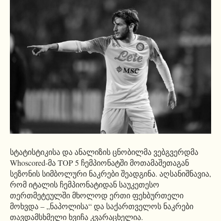
სტატისტიკისა და ანალიზის ცნობილმა ვებგვერდმა
Whoscored-მა TOP 5 ჩემპიონატში მოთამაშეთაგან
სეზონის სიმბოლური ნაკრები შეადგინა. აღსანიშნავია,
რომ იტალის ჩემპიონატიდან საუკეთესო
თერთმეტეულში მხოლოდ ერთი ფეხბურთელი
მოხვდა – „ნაპოლისა“ და საქართველოს ნაკრები
თავდამსხმელი ხვიჩა კვარაცხელია.