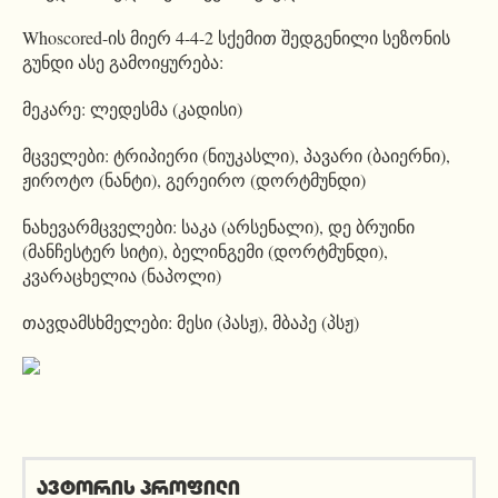
Whoscored-ის მიერ 4-4-2 სქემით შედგენილი სეზონის
გუნდი ასე გამოიყურება:
მეკარე: ლედესმა (კადისი)
მცველები: ტრიპიერი (ნიუკასლი), პავარი (ბაიერნი),
ჟიროტო (ნანტი), გერეირო (დორტმუნდი)
ნახევარმცველები: საკა (არსენალი), დე ბრუინი
(მანჩესტერ სიტი), ბელინგემი (დორტმუნდი),
კვარაცხელია (ნაპოლი)
თავდამსხმელები: მესი (პასჟ), მბაპე (პსჟ)
ავტორის პროფილი