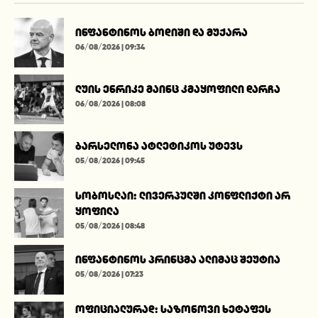
ინფანტინოს ბოდიში და მუქარა
06/08/2026 | 09:34
ლუის ენრიკე მაინც კმაყოფილი დარჩა
06/08/2026 | 08:08
ბარსელონა ატლეტიკოს უტევს
05/08/2026 | 09:45
სობოსლაი: ლივერპულში კონფლიქტი არ
ყოფილა
05/08/2026 | 08:48
ინფანტინოს პრინცმა ალიმაც შეუტია
05/08/2026 | 07:23
ოფიციალურად: საზონოვი ხეტაფეს