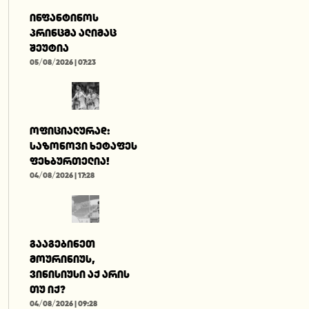
ინფანტინოს
პრინცმა ალიმაც
შეუტია
05/08/2026 | 07:23
ოფიციალურად:
საზონოვი ხეტაფეს
ფეხბურთელია!
04/08/2026 | 17:28
გააგებინეთ
მოურინიუს,
ვინისიუსი აქ არის
თუ იქ?
04/08/2026 | 09:28