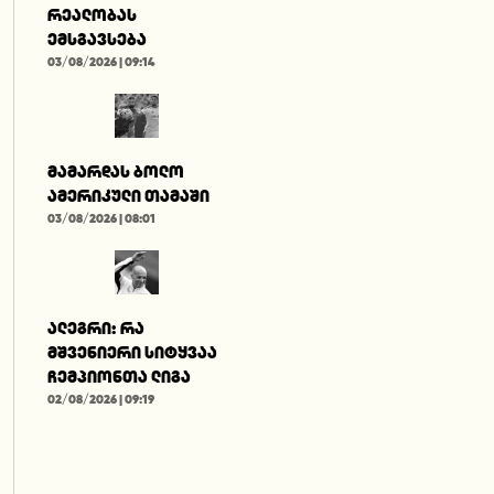
რეალობას
ემსგავსება
03/08/2026 | 09:14
მამარდას ბოლო
ამერიკული თამაში
03/08/2026 | 08:01
ალეგრი: რა
მშვენიერი სიტყვაა
ჩემპიონთა ლიგა
02/08/2026 | 09:19