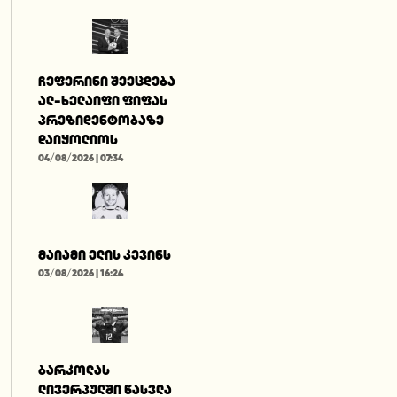
ჩეფერინი შეეცდება
ალ-ხელაიფი ფიფას
პრეზიდენტობაზე
დაიყოლიოს
04/08/2026 | 07:34
მაიამი ელის კევინს
03/08/2026 | 16:24
ბარკოლას
ლივერპულში წასვლა