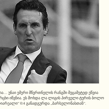
ვია… უნაი ემერი მწვრთნელის რანგში მეცამეტედ ეწვია
მარცხი იწვნია. ეს მოხდა ლა ლიგის პირველი ტურის ბოლო
ლიარეალი“ 0:4 განადგურდა „ბარსელონასთან“.