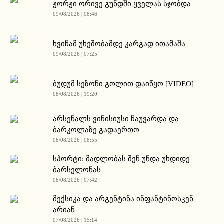
ჟორჟი ორივე გუნდში ყველას სჯობდა
09/08/2026 | 08:46
ხვიჩამ უხეშობამდე კარგად ითამაშა
09/08/2026 | 07:25
ბუდუმ სეზონი გოლით დაიწყო [VIDEO]
08/08/2026 | 19:20
არსენალს ვინისიუსი ჩაუვარდა და
ბარკოლაზე გადაერთო
08/08/2026 | 08:55
სპორტი: მადლობას შენ უნდა უხდიდე
ბარსელონას
08/08/2026 | 07:42
მექსიკა და არგენტინა ინფანტინოსკენ
არიან
07/08/2026 | 15:14