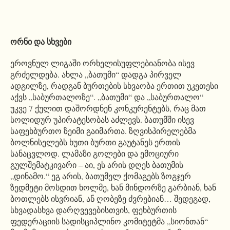
ორნი და სხვები
ეროვნულ ლიგაში ორხელისუფლებიანობა ისევ
გრძელდება. ახლა „ბათუმი“ დადგა პირველ
ადგილზე, რადგან ბურთების სხვაობა ერთით უკეთესი
აქვს „საბურთალოზე“. „ბათუმი“ და „საბურთალო“
უკვე 7 ქულით დაშორდნენ კონკურენტებს, რაც მათ
სოლიდურ უპირატესობას აძლევს. ბათუმში ისევ
საფეხბურთო ზეიმი გაიმართა. ზღვისპირელებმა
ბოლნისელებს ხუთი ბურთი გაუტანეს ერთის
სანაცვლოდ. ლამაზი გოლები და ემოციური
გულშემატკივარი – აი, ეს არის დღეს ბათუმის
„დინამო.“ ეგ არის, ბათუმელ ქომაგებს ზოგჯერ
ზედმეტი მოსდით ხოლმე, ხან მინდორზე გარბიან, ხან
ბოთლებს ისვრიან, ან ღობეზე ძვრებიან… შედეგად,
სხვადასხვა დარღვევებისთვის, ფეხბურთის
ფედერაციის სადისციპლინო კომიტეტმა „სიონთან“