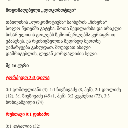
მოყოჩაღებული „ლოკომოტივი“
თბილისის „ლოკომოტივმა“ საჩხერის „ჩიხურა“
ბოლო წუთებში გატეხა. შოთა შეყილაძისა და ირაკლი
სიხარულიძის გოლებს ზემოიმერლებმა ვერაფრით
უპასუხეს. ეს რკინიგზელთა ზედიზედ მეოთხე
გამარჯვება გახლდათ. მოუხდათ ახალი
დამრიგებლის, ლევან კორღალიძის ხელი.
მე-16 ტური
ტორპედო 3:3 დილა
0:1 გოშთელიანი (3), 1:1 ზივზივაძე (8, პენ), 2:1 დოლიძე
(12), 3:1 ზივზივაძე (45+1, პენ), 3:2 კუგბენია (72), 3:3
ნონიკაშვილი (74)
რუსთავი 0:1 დინამო
0:1 კუტალია (32)