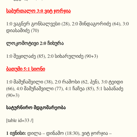
საბურთალო 3:0 ვიტ ჯორჯია
1:0 ვაგნერ გონსალვესი (28), 2:0 შინდაგორიძე (64), 3:0
დიასამიძე (70)
ლოკომოტივი 2:0 ჩიხურა
1:0 შეყილაძე (85), 2:0 სიხარულიძე (90+3)
ბათუმი 5:1 სიონი
1:0 მამუჩაშვილი (38), 2:0 რამოსი (62, პენ), 3:0 ტეიდი
(66), 4:0 მამუჩაშვილი (77), 4:1 ჩაჩუა (85), 5:1 საბანაძე
(90+3)
სატურნირო მდგომარეობა
[table id=33 /]
1 ივნისი:
დილა – დინამო (18:30), ვიტ ჯორჯია –