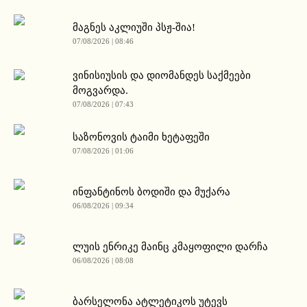
მაგნეს აკლიუში პსჟ-შია!
07/08/2026 | 08:46
ვინისიუსის და დიომანდეს საქმეები
მოგვარდა.
07/08/2026 | 07:43
საზონოვის ტაიმი ხეტაფეში
07/08/2026 | 01:06
ინფანტინოს ბოდიში და მუქარა
06/08/2026 | 09:34
ლუის ენრიკე მაინც კმაყოფილი დარჩა
06/08/2026 | 08:08
ბარსელონა ატლეტიკოს უტევს