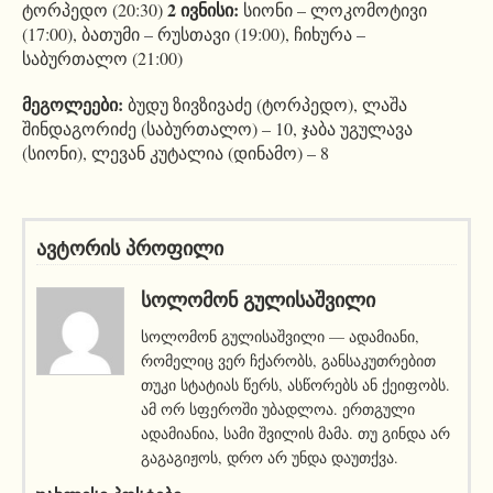
2 ივნისი:
ტორპედო (20:30)
სიონი – ლოკომოტივი
(17:00), ბათუმი – რუსთავი (19:00), ჩიხურა –
საბურთალო (21:00)
მეგოლეები:
ბუდუ ზივზივაძე (ტორპედო), ლაშა
შინდაგორიძე (საბურთალო) – 10, ჯაბა უგულავა
(სიონი), ლევან კუტალია (დინამო) – 8
ავტორის პროფილი
ᲡᲝᲚᲝᲛᲝᲜ ᲒᲣᲚᲘᲡᲐᲨᲕᲘᲚᲘ
სოლომონ გულისაშვილი — ადამიანი,
რომელიც ვერ ჩქარობს, განსაკუთრებით
თუკი სტატიას წერს, ასწორებს ან ქეიფობს.
ამ ორ სფეროში უბადლოა. ერთგული
ადამიანია, სამი შვილის მამა. თუ გინდა არ
გაგაგიჟოს, დრო არ უნდა დაუთქვა.