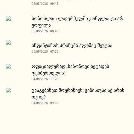
05/08/2026 | 09:45
სობოსლაი: ლივერპულში კონფლიქტი არ
ყოფილა
05/08/2026 | 08:48
ინფანტინოს პრინცმა ალიმაც შეუტია
05/08/2026 | 07:23
ოფიციალურად: საზონოვი ხეტაფეს
ფეხბურთელია!
04/08/2026 | 17:28
გააგებინეთ მოურინიუს, ვინისიუსი აქ არის
თუ იქ?
04/08/2026 | 09:28