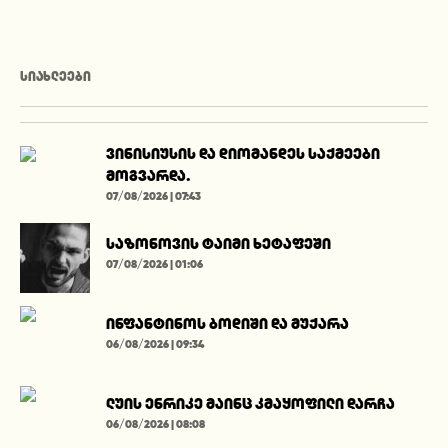
ᲡᲘᲐᲮᲚᲔᲔᲑᲘ
ვინისიუსის და დიომანდეს საქმეები
მოგვარდა.
07/08/2026 | 07:43
საზონოვის ტაიმი ხეტაფეში
07/08/2026 | 01:06
ინფანტინოს ბოდიში და მუქარა
06/08/2026 | 09:34
ლუის ენრიკე მაინც კმაყოფილი დარჩა
06/08/2026 | 08:08