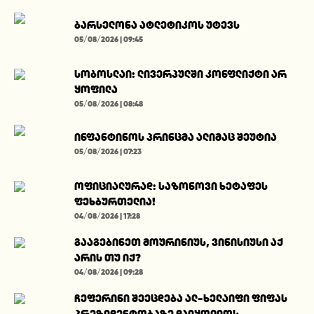
ბარსელონა ატლეტიკოს უტევს
05/08/2026 | 09:45
სობოსლაი: ლივერპულში კონფლიქტი არ
ყოფილა
05/08/2026 | 08:48
ინფანტინოს პრინცმა ალიმაც შეუტია
05/08/2026 | 07:23
ოფიციალურად: საზონოვი ხეტაფეს
ფეხბურთელია!
04/08/2026 | 17:28
გააგებინეთ მოურინიუს, ვინისიუსი აქ
არის თუ იქ?
04/08/2026 | 09:28
ჩეფერინი შეეცდება ალ-ხელაიფი ფიფას
პრეზიდენტობაზე დაიყოლიოს