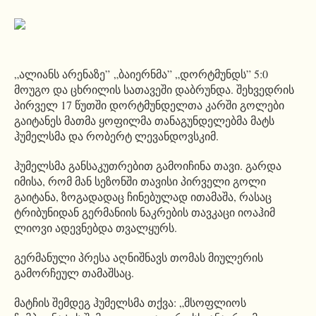
„ალიანს არენაზე” „ბაიერნმა” „დორტმუნდს” 5:0
მოუგო და ცხრილის სათავეში დაბრუნდა. შეხვედრის
პირველ 17 წუთში დორტმუნდელთა კარში გოლები
გაიტანეს მათმა ყოფილმა თანაგუნდელებმა მატს
ჰუმელსმა და რობერტ ლევანდოვსკიმ.
ჰუმელსმა განსაკუთრებით გამოიჩინა თავი. გარდა
იმისა, რომ მან სეზონში თავისი პირველი გოლი
გაიტანა, ზოგადადაც ჩინებულად ითამაშა, რასაც
ტრიბუნიდან გერმანიის ნაკრების თავკაცი იოაჰიმ
ლიოვი ადევნებდა თვალყურს.
გერმანული პრესა აღნიშნავს თომას მიულერის
გამორჩეულ თამაშსაც.
მატჩის შემდეგ ჰუმელსმა თქვა: „მსოფლიოს