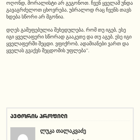
ოღონდ, მორალისტი არ გეგონოთ. ჩვენ ყველამ უნდა
გავაგრძელოთ ცხოვრება, უბრალოდ რაც ჩვენს თავს
ხდება სწორი არ მგონია.
დღეს გამეფებულია შეხედულება, რომ თუ იგებ, ესე
იგი ყველაფერი სწორად გააკეთე და თუ აგებ, ესე იგი
ყველაფერში შეცდი. ვფიქრობ, ადამიანები ვართ და
ყველას გვაქვს შეცდომის უფლება”.
ავტორის პროფილი
ᲚᲣᲙᲐ ᲗᲐᲚᲐᲙᲕᲐᲫᲔ