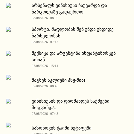
არსენალს ვინისიუსი ჩაუვარდა და
ბარკოლაზე გადაერთო
08/08/2026 | 08:55
სპორტი: მადლობას შენ უნდა უხდიდე
ბარსელონას
08/08/2026 | 07:42
მექსიკა და არგენტინა ინფანტინოსკენ
არიან
07/08/2026 | 15:14
მაგნეს აკლიუში პსჟ-შია!
07/08/2026 | 08:46
ვინისიუსის და დიომანდეს საქმეები
მოგვარდა.
07/08/2026 | 07:43
საზონოვის ტაიმი ხეტაფეში