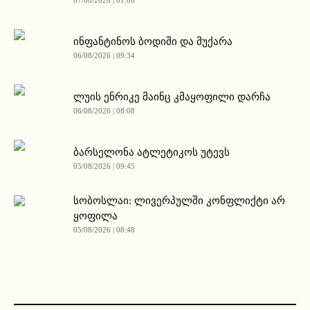
07/08/2026 | 01:06
ინფანტინოს ბოდიში და მუქარა
06/08/2026 | 09:34
ლუის ენრიკე მაინც კმაყოფილი დარჩა
06/08/2026 | 08:08
ბარსელონა ატლეტიკოს უტევს
05/08/2026 | 09:45
სობოსლაი: ლივერპულში კონფლიქტი არ
ყოფილა
05/08/2026 | 08:48