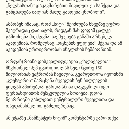
„ჩელსისთან” დაკავშირებით მივიღეთ. ეს სანქცია და
განცხადება ძალიან მალე გახდება ცნობილი”.
ამბობენ იმასაც, რომ „სიტი” შეიძლება სხვებზე უფრო
მკაცრადაც დაისაჯოს, რადგან მას ფიფამ ცალკე
გამოძიება მიუძღვნა. საქმე ეხება განაში არსებულ
აკადემიას, რომელსაც „ოცნების უფლება” ჰქვია და ამ
აკადემიის ურთიერთობას ინგლისის ჩემპიონთან.
ორფანჯრიანი დისკვალიფიკაცია „ქალაქელთა”
მწვრთნელ პეპ გვარდიოლას სულ მცირე 150
მილიონიან ვაჭრობას ჩაუშლის. გვარდიოლა ივლისში
„ლესტერის” მარცხენა მცველის ბენ ჩილუელის
ყიდვას აპირებდა. გარდა ამისა დაგეგმილი იყო
ფერნანდინიოს შემცვლელის მოძიება. დღის
წესრრიგში გახლდათ ცენტრალური მცველითა და
თავდამსხმელით გაძლიერებაც.
ამ ეტაპზე „მანჩესტერ სიტიმ” კომენტარზე უარი თქვა.