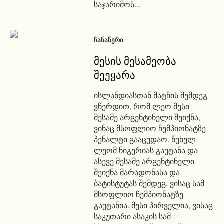
საჯარიმოს...
ᲩᲐᲜᲐᲬᲔᲠᲘ
მესის მესამეობა
შეეყარა
ისლანდიასთან მატჩის შემდეგ
ვწერდით, რომ ლეო მესი
მესამე არგენტინელი შეიქნა,
ვინაც მსოფლიო ჩემპიონატზე
პენალტი გააცუდაო. წუხელ
ლეომ ნიგერიას გაუტანა და
ასევე მესამე არგენტინელი
შეიქნა მარადონასა და
ბატისტუტას შემდეგ, ვისაც სამ
მსოფლიო ჩემპიონატზე
გაუტანია. მესი პირველია, ვისაც
საკუთარი ასაკის სამ