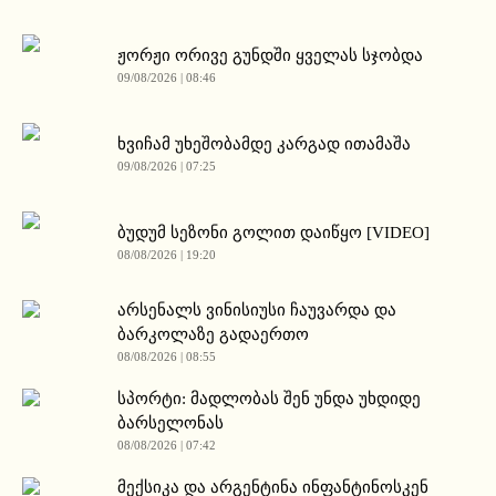
ჟორჟი ორივე გუნდში ყველას სჯობდა
09/08/2026 | 08:46
ხვიჩამ უხეშობამდე კარგად ითამაშა
09/08/2026 | 07:25
ბუდუმ სეზონი გოლით დაიწყო [VIDEO]
08/08/2026 | 19:20
არსენალს ვინისიუსი ჩაუვარდა და
ბარკოლაზე გადაერთო
08/08/2026 | 08:55
სპორტი: მადლობას შენ უნდა უხდიდე
ბარსელონას
08/08/2026 | 07:42
მექსიკა და არგენტინა ინფანტინოსკენ