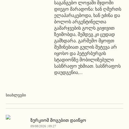
საგანგებო ლოჟაში მჯდომი
დიეგო მარადონა: ხან ღმერთს
ელაპარაკებოდა, ხან ეძინა და
ბოლოს არგენტინელთა
გამარჯვების გოლს გიჟივით
ზეიმობდა, შემდეგ კი ცუდად
გამხდარა. გარშემო მყოფთ
შეშინებიათ გულის შეტევა არ
იყოსო და პეტერბურგის
სტადიონზე მობილიზებული
სასწრაფო უხმიათ. სასწრაფოს
დაუდგენია,...
ᲡᲘᲐᲮᲚᲔᲔᲑᲘ
ზურკიომ მოგებით დაიწყო
09/08/2026 | 09:27