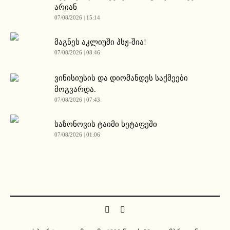
არიან
07/08/2026 | 15:14
მაგნეს აკლიუში პსჟ-შია!
07/08/2026 | 08:46
ვინისიუსის და დიომანდეს საქმეები
მოგვარდა.
07/08/2026 | 07:43
საზონოვის ტაიმი ხეტაფეში
07/08/2026 | 01:06