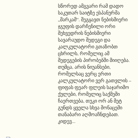
სწორედ ამგვარი რამ დადო
საკუთარ საიტზე ესპანურმა
„მარკამ“. შეგყავთ ნებისმიერი
ჯგუფის დარჩენილი ორი
შეხვედრის ნებისმიერი
სავარაუდო შედეგი და
კალკულატორი გთაზობთ
ცხრილს, რომელიც ამ
შედეგების პირობებში მიიღება.
თუმცა, არის ნიუანსები,
რომელსაც ვერც ერთი
კალკულატორი ვერ გათვლის –
ფიფას ფეარ ფლეის საჯარიმო
ქულები, რომელიც საქმეში
ჩაერთვება, თუკი ორ ან მეტ
გუნდს ყველა სხვა მონაცემი
თანაბარი აღმოაჩნდებათ.
კიდევ...