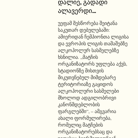
დალიე, გადადი
ალავერდი…
უეფამ შესწორება შეიტანა
საკუთარ დებულებაში:
ამიერიდან ჩემპიონთა ლიგისა
და ევროპის ლიგის თამაშებზე
ალკოჰოლურ სასმელებზე
ხსნილია. „მატჩის
ორგანიზატორს უფლება აქვს,
სტადიონზე მისთვის
მიკუთვნებულ მიმდებარე
ტერიტორიაზე გაყიდოს
ალკოჰოლური სასმელები
მხოლოდ ადგილობრივი
კანონმდებლობის
ფარგლებში“, – ამგვარია
ახალი ფორმულირება,
რომელიც მატჩების
ორგანიზატორებსაც და