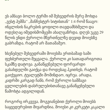
ეს ამბავი ბოლო ტურში იმ შეხვედრის მერე მოხდა
„ვესტ ჰემმა” „მანჩესტერ სიტისთან” 1:4 რომ წააგო:
ინგლისის ნაკრების ყოფილი თავდამსხმელი და
ოდესღაც იმედისმომცემი ახალგაზრდა, დღეს უკვე 29
წლის ენდი ქეროლი მწვრთნელზე დევიდ მოიესზე
გაბრაზდა, რატომ არ მათამაშეო.
ხსენებულ შეხვედრაში მოიესმა ერთბაშად სამი
ფეხბურთელი შეცვალა, ქეროლი კი სათადარიგოთა
სკამზე დატოვა. განაწყენებული ფორვარდი
გასახდელში გაიქცა და როდესაც ჰკითხეს, რატომ
გაიქეციო, ტუალეტში მომინდაო, იცრუა. არადა,
კადრში კარგად ჩანს, რომ ქეროლი სამმაგი
ცვლილების დასრულებისთანავე განაწყენებული
წამოხტა ადგილიდან.
როგორც ირკვევა, მოგვიანებით ქეროლი მოიესს
საყვედურებით მივარდნია, მოიესი კი კერკეტი კაკალი