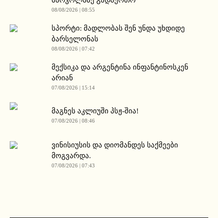
ბარკოლაზე გადაერთო
08/08/2026 | 08:55
სპორტი: მადლობას შენ უნდა უხდიდე
ბარსელონას
08/08/2026 | 07:42
მექსიკა და არგენტინა ინფანტინოსკენ
არიან
07/08/2026 | 15:14
მაგნეს აკლიუში პსჟ-შია!
07/08/2026 | 08:46
ვინისიუსის და დიომანდეს საქმეები
მოგვარდა.
07/08/2026 | 07:43