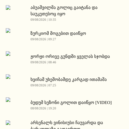
აბუაშვილმა გოლიც გაიტანა და
საუკეთესოც იყო
09/08/2026 | 10:35
ზურკიომ მოგებით დაიწყო
09/08/2026 | 09:27
ჟორჟი ორივე გუნდში ყველას სჯობდა
09/08/2026 | 08:46
ხვიჩამ უხეშობამდე კარგად ითამაშა
09/08/2026 | 07:25
ბუდუმ სეზონი გოლით დაიწყო [VIDEO]
08/08/2026 | 19:20
არსენალს ვინისიუსი ჩაუვარდა და