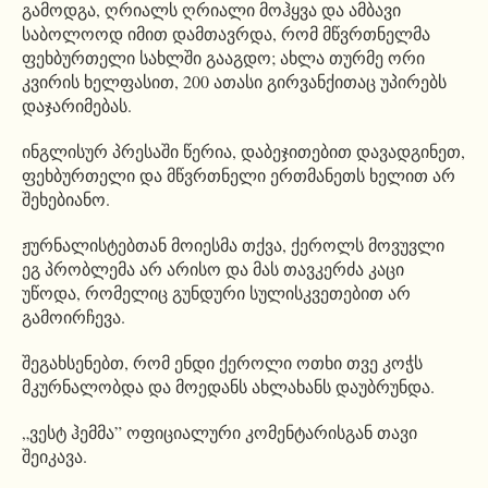
გამოდგა, ღრიალს ღრიალი მოჰყვა და ამბავი
საბოლოოდ იმით დამთავრდა, რომ მწვრთნელმა
ფეხბურთელი სახლში გააგდო; ახლა თურმე ორი
კვირის ხელფასით, 200 ათასი გირვანქითაც უპირებს
დაჯარიმებას.
ინგლისურ პრესაში წერია, დაბეჯითებით დავადგინეთ,
ფეხბურთელი და მწვრთნელი ერთმანეთს ხელით არ
შეხებიანო.
ჟურნალისტებთან მოიესმა თქვა, ქეროლს მოვუვლი
ეგ პრობლემა არ არისო და მას თავკერძა კაცი
უწოდა, რომელიც გუნდური სულისკვეთებით არ
გამოირჩევა.
შეგახსენებთ, რომ ენდი ქეროლი ოთხი თვე კოჭს
მკურნალობდა და მოედანს ახლახანს დაუბრუნდა.
„ვესტ ჰემმა” ოფიციალური კომენტარისგან თავი
შეიკავა.