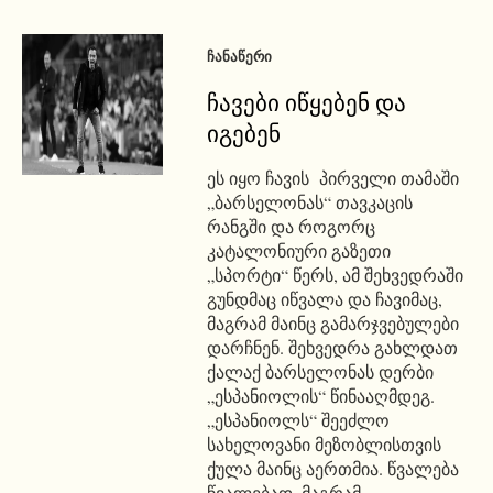
ᲩᲐᲜᲐᲬᲔᲠᲘ
ჩავები იწყებენ და
იგებენ
ეს იყო ჩავის პირველი თამაში
„ბარსელონას“ თავკაცის
რანგში და როგორც
კატალონიური გაზეთი
„სპორტი“ წერს, ამ შეხვედრაში
გუნდმაც იწვალა და ჩავიმაც,
მაგრამ მაინც გამარჯვებულები
დარჩნენ. შეხვედრა გახლდათ
ქალაქ ბარსელონას დერბი
„ესპანიოლის“ წინააღმდეგ.
„ესპანიოლს“ შეეძლო
სახელოვანი მეზობლისთვის
ქულა მაინც აერთმია. წვალება
წვალებად, მაგრამ