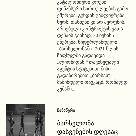
კატალონიური კლუბი
ფინანსური სირთულეების გამო
ეშურება. გუნდის გაძლიერება
სურს, თანხები კი არ ჰყოფნის.
არსებული კონტრაქტის ვადა
დეპაის გაისად, 30 ივნისს
ეწურება. ნიდერლანდელი
„ბარსელონაში“ 2021 წლის
ზაფხულში გადავიდა
„ლიონიდან,“ თავისუფალი
აგენტის სტატუსით. მისი
გადაბირებით „ბარსას“
მაშინდელი თავკაცი, რონალდ
კუმანი,...
ᲩᲐᲜᲐᲬᲔᲠᲘ
ბარსელონა
დასვენების დღესაც