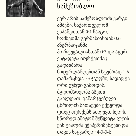
სამეზობლო
ვერ არის სამეზობლოში კარგი
ამბები. საქართველომ
ესპანეთთან 0:4 წააგო,
სომხეთმა გერმანიასთან 0:6,
აზერბაიჯანმა
პორტუგალიასთან 0:3 და აგერ,
ესტაფეტა თურქეთმაც
გადაიბარა —
ნიდერლანდებთან სტუმრად 1:6
დამარცხდა. G ჯგუფში, სადაც ეს
ორი გუნდი გამოდის,
მგდომარეობა ასეთი
გახლდათ: გამარჯვებული
ცხრილის სათავეში ექცეოდა.
ფრეც თურქებს აძლევთ ხელს.
სწორედ ამიტომ შეწყვიტა ლუის
ვან გაალმა ექსპერიმენტები და
თავის საყვარელ 4-3-3-ს