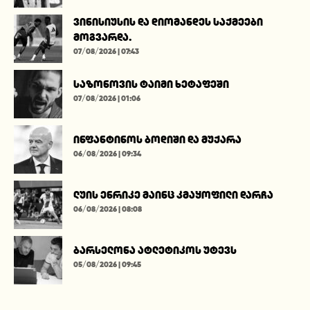
ვინისიუსის და დიომანდეს საქმეები
მოგვარდა.
07/08/2026 | 07:43
საზონოვის ტაიმი ხეტაფეში
07/08/2026 | 01:06
ინფანტინოს ბოდიში და მუქარა
06/08/2026 | 09:34
ლუის ენრიკე მაინც კმაყოფილი დარჩა
06/08/2026 | 08:08
ბარსელონა ატლეტიკოს უტევს
05/08/2026 | 09:45