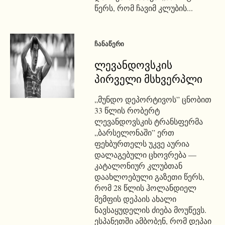
წერს, რომ ჩავიმ კლუბის...
ᲩᲐᲜᲐᲬᲔᲠᲘ
ლევანდოვსკის
პირველი მსხვერპლი
„მუნდო დეპორტივოს” ცნობით
33 წლის რობერტ
ლევანდოვსკის ტრანსფერმა
„ბარსელონაში” ერთ
ფეხბურთელს უკვე აურია
დალაგებული ცხოვრება —
კატალონიურ კლუბთან
დაახლოებული გაზეთი წერს,
რომ 28 წლის ჰოლანდიელ
მემფის დეპაის ახალი
ნავსაყუდელის ძიება მოუწევს.
ესპანეთში ამბობენ, რომ დეპაი