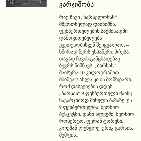
ვარჯიშობს
რაც ჩავი „ბარსელონას“
მწვრთნელად დაინიშნა,
ფეხბურთელების საქმისადმი
დამოკიდებულება
უკეთესობისკენ შეიცვალაო, –
ხშირად წერს ესპანური პრესა.
თავად ჩავის განცხადებაც
ბევრს ნიშნავს: „ბარსას“
მაისურა 10 კილოგრამით
მძიმეა“! ახლა კი ის მომხდარა,
რომ დასვენების დღეს
„ბარსას“ 9 ფეხბურთელი მაინც
სავარჯიშოდ მისულა ბაზაზე. ეს
9 ფეხბურთელია: სერხიო
ბუსკეტსი, დანი ალვეში, სერხიო
რობერტო, ფერან ტორესი,
კლემან ლენგლე, ერიკ გარსია,
მემფის...