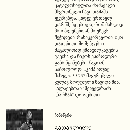
კატალონიელთა მომავალი
მწვრთნელი ჩავი თამაშს
უყურებდა, კიდევ ერთხელ
დარწმუნდებოდა, რომ მას დიდ
პრობლემებთან მოუწევს
შეჭიდება. რასაკვირველია, იყო
დადებითი მომენტებიც,
მაგალითად ყმაწვილკაცების
გავისა და ნიკოს ეპიზოდური
გაბრწყინებები, მაგრამ
საბოლოოდ, „კამპ ნოუზე“
მისული 39 737 მაყურებელი
კვლავ მოღუშული წავიდა შინ.
„ალავესთან“ შეხვედრაში
„ბარსას“ დროებითი...
ᲩᲐᲜᲐᲬᲔᲠᲘ
გადავლილი