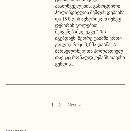
ახალწვეულების, გამოცდილი
ჰოლანდიელის მემფის დეპაისა
და 18 წლის ავსტრიელი იუსუფ
დემირის გოლებით
შესვენებამდე უკვე 2:0-ს
იგებდნენ. მეორე ტაიმში ერთი
გოლიც რიკი პუჩმა დაამატა.
ბარსელონელთა ჰოლანდიელ
თავკაც რონალდ კუმანს თავისი
გუნდის...
1
2
Next