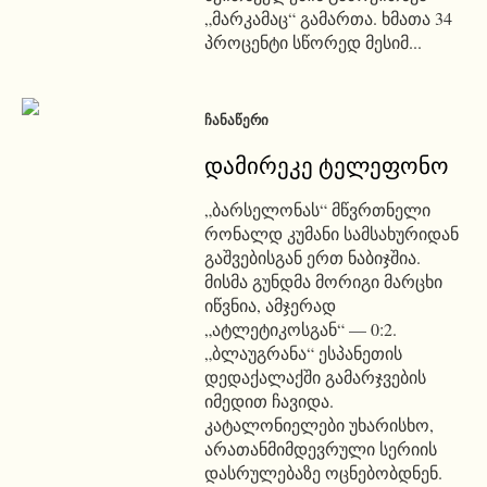
„მარკამაც“ გამართა. ხმათა 34
პროცენტი სწორედ მესიმ...
ᲩᲐᲜᲐᲬᲔᲠᲘ
დამირეკე ტელეფონო
„ბარსელონას“ მწვრთნელი
რონალდ კუმანი სამსახურიდან
გაშვებისგან ერთ ნაბიჯშია.
მისმა გუნდმა მორიგი მარცხი
იწვნია, ამჯერად
„ატლეტიკოსგან“ — 0:2.
„ბლაუგრანა“ ესპანეთის
დედაქალაქში გამარჯვების
იმედით ჩავიდა.
კატალონიელები უხარისხო,
არათანმიმდევრული სერიის
დასრულებაზე ოცნებობდნენ.