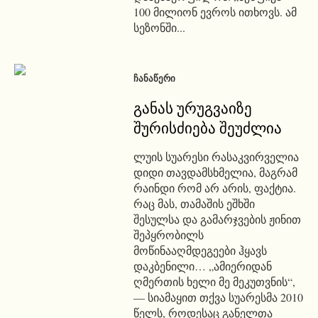
100 მილიონ ევროს ითხოვს. ამ
სეზონში...
ᲩᲐᲜᲐᲬᲔᲠᲘ
განას ურუგვაიზე
შურისძიება შეუძლია
ლუის სუარესი რასაკვირველია
დიდი თავდამსხმელია, მაგრამ
რაინდი რომ არ არის, ფაქტია.
რაც მას, თამაშის ეშხში
შესულსა და გამარჯვების ჟინით
შეპყრობილს
მოწინააღმდეგეები ჰყავს
დაკბენილი… „ამიერიდან
ღმერთის ხელი მე მეკუთვნის“,
— სიამაყით თქვა სუარესმა 2010
წელს, როდესაც განელთა