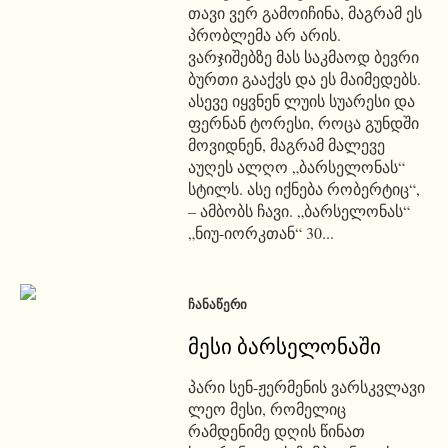
თავი ვერ გამოიჩინა, მაგრამ ეს
პრობლემა არ არის.
ვარჯიშებზე მას საკმაოდ ბევრი
ბურთი გააქვს და ეს მაიმედებს.
ასევე იყვნენ ლუის სუარესი და
ფერნან ტორესი, როცა გუნდში
მოვიდნენ, მაგრამ მალევე
აუღეს ალღო „ბარსელონას“
სტილს. ასე იქნება რობერტიც“,
– ამბობს ჩავი. „ბარსელონას“
„ნიუ-იორკთან“ 30...
ᲩᲐᲜᲐᲬᲔᲠᲘ
მესი ბარსელონაში
პარი სენ-ჟერმენის ვარსკვლავი
ლეო მესი, რომელიც
რამდენიმე დღის წინათ