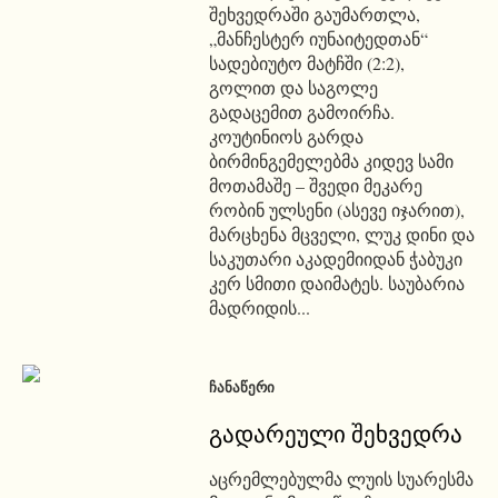
შეხვედრაში გაუმართლა,
„მანჩესტერ იუნაიტედთან“
სადებიუტო მატჩში (2:2),
გოლით და საგოლე
გადაცემით გამოირჩა.
კოუტინიოს გარდა
ბირმინგემელებმა კიდევ სამი
მოთამაშე – შვედი მეკარე
რობინ ულსენი (ასევე იჯარით),
მარცხენა მცველი, ლუკ დინი და
საკუთარი აკადემიიდან ჭაბუკი
კერ სმითი დაიმატეს. საუბარია
მადრიდის...
ᲩᲐᲜᲐᲬᲔᲠᲘ
გადარეული შეხვედრა
აცრემლებულმა ლუის სუარესმა