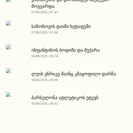
მოგვარდა.
07/08/2026 | 07:43
საზონოვის ტაიმი ხეტაფეში
07/08/2026 | 01:06
ინფანტინოს ბოდიში და მუქარა
06/08/2026 | 09:34
ლუის ენრიკე მაინც კმაყოფილი დარჩა
06/08/2026 | 08:08
ბარსელონა ატლეტიკოს უტევს
05/08/2026 | 09:45