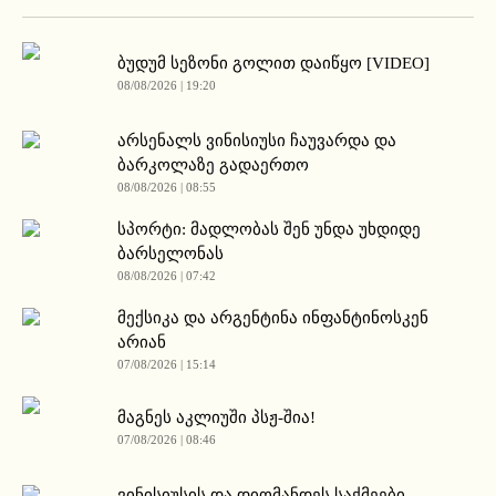
ბუდუმ სეზონი გოლით დაიწყო [VIDEO]
08/08/2026 | 19:20
არსენალს ვინისიუსი ჩაუვარდა და
ბარკოლაზე გადაერთო
08/08/2026 | 08:55
სპორტი: მადლობას შენ უნდა უხდიდე
ბარსელონას
08/08/2026 | 07:42
მექსიკა და არგენტინა ინფანტინოსკენ
არიან
07/08/2026 | 15:14
მაგნეს აკლიუში პსჟ-შია!
07/08/2026 | 08:46
ვინისიუსის და დიომანდეს საქმეები