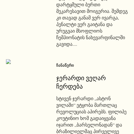
დარტყმული ბურთი
მეკარესავით მოიგერია. შემდეგ
კი თავად განამ ვერ ივარგა,
პენალტი ვერ გაიტანა და
ურუგვაი მსოფლიოს
ჩემპიონატის ნახევარფინალში
გავიდა....
ᲩᲐᲜᲐᲬᲔᲠᲘ
ჯერარდი ვეღარ
ჩერდება
სტივენ ჯერარდი „ასტონ
ვილაში“ ეტყობა მართლაც
რევოლუციას აპირებს. ფილიპე
კოუტინიო ხომ გადაიყვანა
იჯარით „ბარსელონადან“ და
ბრაზილიელმაც პირველივე