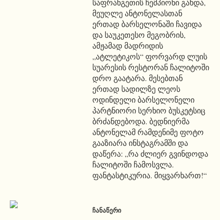
საფრანგეთის ჩემპიონი გახდა,
მეუღლე ანტონელასთან
ერთად ბარსელონაში ჩავიდა
და საუკეთესო მეგობრის,
ამჟამად მადრიდის
„ატლეტიკოს“ ფორვარდ ლუის
სუარესის რესტორან ჩალიტოში
დრო გაატარა. მესებთან
ერთად სადილზე ლეოს
ოდინდელი ბარსელონელი
პარტნიორი სერხიო ბუსკეტსიც
ბრძანდებოდა. ბედნიერმა
ანტონელამ რამდენიმე ფოტო
გააზიარა ინსტაგრამში და
დაწერა: „რა ძლიერ გვინდოდა
ჩალიტოში ჩამოსვლა.
ფანტასტიკურია. მიყვარხართ!“
ᲩᲐᲜᲐᲬᲔᲠᲘ