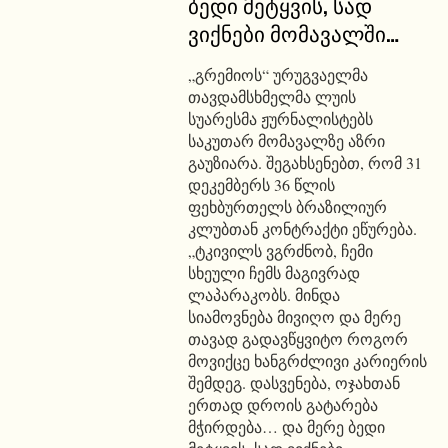
ბედი მეტყვის, სად
ვიქნები მომავალში…
„გრემიოს“ ურუგვაელმა
თავდამსხმელმა ლუის
სუარესმა ჟურნალისტებს
საკუთარ მომავალზე აზრი
გაუზიარა. შეგახსენებთ, რომ 31
დეკემბერს 36 წლის
ფეხბურთელს ბრაზილიურ
კლუბთან კონტრაქტი ეწურება.
„ტკივილს ვგრძნობ, ჩემი
სხეული ჩემს მაგივრად
ლაპარაკობს. მინდა
სიამოვნება მივიღო და მერე
თავად გადავწყვიტო როგორ
მოვიქცე ხანგრძლივი კარიერის
შემდეგ. დასვენება, ოჯახთან
ერთად დროის გატარება
მჭირდება… და მერე ბედი