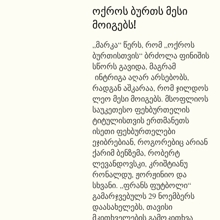
ოქროს ბურთს მესი
მოიგებს!
„მარკა“ წერს, რომ „ოქროს
ბურთისთვის“ ბრძოლა ფინიშის
სწორს გავიდა, მაგრამ
ინტრიგა აღარ არსებობს,
რადგან აშკარაა, რომ ჯილდოს
ლეო მესი მოიგებს. მსოფლიოს
საუკეთესო ფეხბურთელის
ტიტულისთვის ერთმანეთს
ისეთი ფეხბურთელები
ეჯიბრებიან, როგორებიც არიან
ქარიმ ბენზემა, რობერტ
ლევანდოვსკი, კრიშტიანუ
რონალდუ, ჟორჟინიო და
სხვანი. „ფრანს ფუტბოლი“
გამარჯვებულს 29 ნოემბერს
დაასახელებს, თავისი
მკითხველების გამოკითხვა