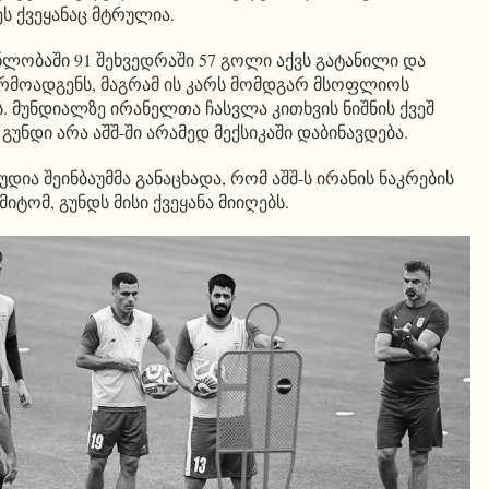
ეს ქვეყანაც მტრულია.
ნლობაში 91 შეხვედრაში 57 გოლი აქვს გატანილი და
რმოადგენს, მაგრამ ის კარს მომდგარ მსოფლიოს
ს. მუნდიალზე ირანელთა ჩასვლა კითხვის ნიშნის ქვეშ
გუნდი არა აშშ-ში არამედ მექსიკაში დაბინავდება.
დია შეინბაუმმა განაცხადა, რომ აშშ-ს ირანის ნაკრების
იტომ, გუნდს მისი ქვეყანა მიიღებს.