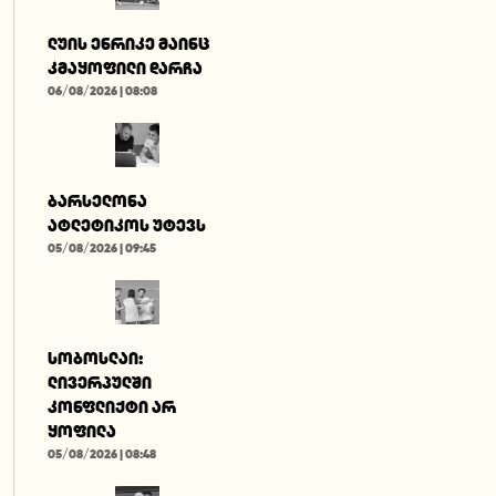
ლუის ენრიკე მაინც
კმაყოფილი დარჩა
06/08/2026 | 08:08
ბარსელონა
ატლეტიკოს უტევს
05/08/2026 | 09:45
სობოსლაი:
ლივერპულში
კონფლიქტი არ
ყოფილა
05/08/2026 | 08:48