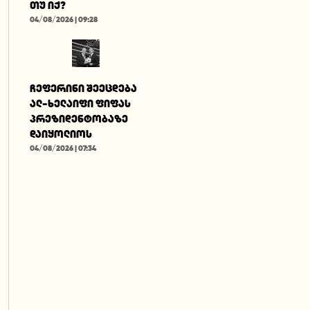
თუ იქ?
04/08/2026 | 09:28
ჩეფერინი შეეცდება
ალ-ხელაიფი ფიფას
პრეზიდენტობაზე
დაიყოლიოს
04/08/2026 | 07:34