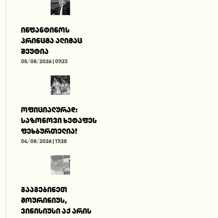
ინფანტინოს
პრინცმა ალიმაც
შეუტია
05/08/2026 | 07:23
ოფიციალურად:
საზონოვი ხეტაფეს
ფეხბურთელია!
04/08/2026 | 17:28
გააგებინეთ
მოურინიუს,
ვინისიუსი აქ არის