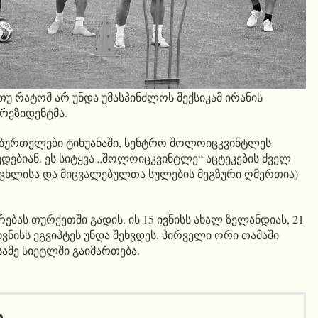
 თუ რატომ არ უნდა უმასპინძლოს მექსიკამ ირანის
პრეზიდენტმა.
ხბურთელები ტიხუანაში, სენტრო შოლოიცკვინტლეს
დებიან. ეს სიტყვა „შოლოიცკვინტლე“ აცტეკების ძველ
ეცხლისა და მიცვალებულთა სულების მეგზური ღმერთია)
ებას თურქეთში გადის. ის 15 ივნისს ახალ ზელანდიას, 21
ივნისს ეგვიპტეს უნდა შეხვდეს. პირველი ორი თამაში
ამე სიეტლში გაიმართება.