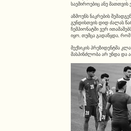
საემიროებიც ანუ მათთვის 
აზმოუნს ნაკრების შემადგე
გუნდისთვის დიდ ძალას წა
ჩემპიონატში ვერ ითამაშებ
იყო, თუმცა გადაწყდა, რომ 
მექსიკის პრეზიდენტმა კლაუ
მასპინძლობა არ უნდა და ამ