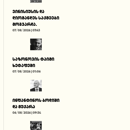
ვინისიუსის და
დიომანდეს საქმეები
მოგვარდა.
07/08/2026 | 07:43
საზონოვის ტაიმი
ხეტაფეში
07/08/2026 | 01:06
ინფანტინოს ბოდიში
და მუქარა
06/08/2026 | 09:34