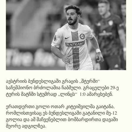
ავსტრიის ბუნდესლიგაში გრაცის „შტურმი“
საჩემპიონო ბრძოლაშია ჩაბმული. გრაცელები 29-ე
ტურის მატჩში სტუმრად „ლინცს“ 1:0 ამარცხებენ.
ერათდერთი გოლი ოთარ კიტეიშვილმა გაიტანა,
რომლისთვისაც ეს ბუნდესლიგაში გატანილი მე-12
გოლია და ამ მაჩვენებლით ბომბარდირთა დავაში
მეორე ადგილზეა.