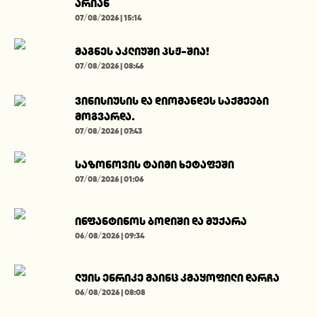
არიან
07/08/2026 | 15:14
მაგნეს აკლიუში პსჟ-შია!
07/08/2026 | 08:46
ვინისიუსის და დიომანდეს საქმეები
მოგვარდა.
07/08/2026 | 07:43
საზონოვის ტაიმი ხეტაფეში
07/08/2026 | 01:06
ინფანტინოს ბოდიში და მუქარა
06/08/2026 | 09:34
ლუის ენრიკე მაინც კმაყოფილი დარჩა
06/08/2026 | 08:08