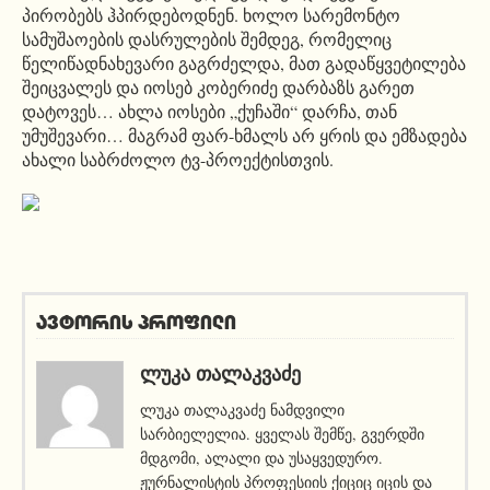
პირობებს ჰპირდებოდნენ. ხოლო სარემონტო
სამუშაოების დასრულების შემდეგ, რომელიც
წელიწადნახევარი გაგრძელდა, მათ გადაწყვეტილება
შეიცვალეს და იოსებ კობერიძე დარბაზს გარეთ
დატოვეს… ახლა იოსები „ქუჩაში“ დარჩა, თან
უმუშევარი… მაგრამ ფარ-ხმალს არ ყრის და ემზადება
ახალი საბრძოლო ტვ-პროექტისთვის.
ავტორის პროფილი
ᲚᲣᲙᲐ ᲗᲐᲚᲐᲙᲕᲐᲫᲔ
ლუკა თალაკვაძე ნამდვილი
სარბიელელია. ყველას შემწე, გვერდში
მდგომი, ალალი და უსაყვედურო.
ჟურნალისტის პროფესიის ქიციც იცის და