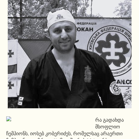
რა გადახდა
მსოფლიო
ჩემპიონს, იოსებ კობერიძეს, რომელსაც არაერთი