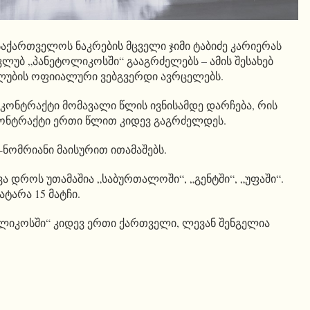
საქართველოს ნაკრების მცველი ჯიმი ტაბიძე კარიერას
კლუბ „პანეტოლიკოსში“ გააგრძელებს – ამის შესახებ
ლუბის ოფიიალური ვებგვერდი ავრცელებს.
კონტრაქტი მომავალი წლის ივნისამდე დარჩება, რის
კონტრაქტი ერთი წლით კიდევ გაგრძელდეს.
-ნომრიანი მაისურით ითამაშებს.
 დროს უთამაშია „საბურთალოში“, „გენტში“, „უფაში“.
ტარა 15 მატჩი.
ოლიკოსში“ კიდევ ერთი ქართველი, ლევან შენგელია