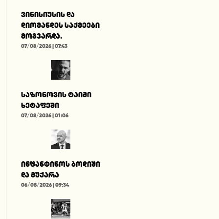
ვინისიუსის და
დიომანდეს საქმეები
მოგვარდა.
07/08/2026 | 07:43
საზონოვის ტაიმი
ხეტაფეში
07/08/2026 | 01:06
ინფანტინოს ბოდიში
და მუქარა
06/08/2026 | 09:34