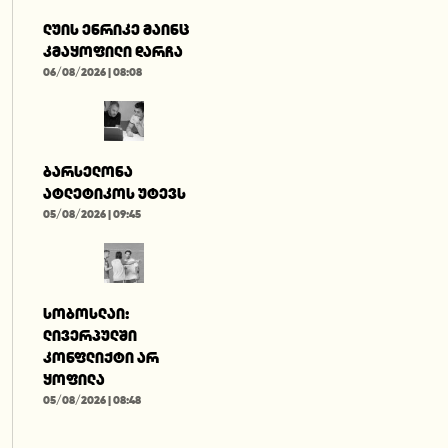
ლუის ენრიკე მაინც
კმაყოფილი დარჩა
06/08/2026 | 08:08
ბარსელონა
ატლეტიკოს უტევს
05/08/2026 | 09:45
სობოსლაი:
ლივერპულში
კონფლიქტი არ
ყოფილა
05/08/2026 | 08:48