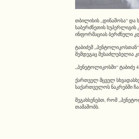
თბილისის „დინამოსა“ და 
საბერძნეთის სუპერლიგის 
ინფორმაციას ბერძნული კ
ტაბიძემ „პენტოლიკოსთან“
შემდეგაც შესაძლებელია 
„პენეტოლიკოსში“ ტაბიძე 4
ქართველ მცველ სხვადასხვა
საქართველოს ნაკრებში ჩაა
შეგახსენებთ, რომ „პენეტ
თამაშობს.