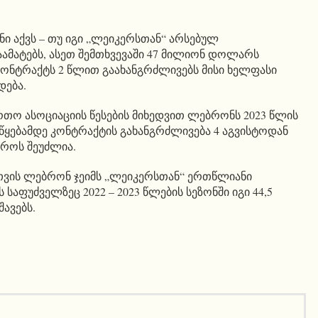
ი აქვს – თუ იგი „ლეიკერსთან“ არსებულ
ამატებს, ასეთ შემთხვევაში 47 მილიონ დოლარს
კონტრაქტს 2 წლით გაახანგრძლივებს მისი ხელფასი
დება.
ო ასოციაციის წესების მიხედვით ლებრონს 2023 წლის
ყებამდე კონტრაქტის გახანგრძლივება 4 აგვისტოდან
როს შეუძლია.
თვის ლებრონ ჯეიმს „ლეიკერსთან“ ერთწლიანი
 საფუძველზეც 2022 – 2023 წლების სეზონში იგი 44,5
ავებს.