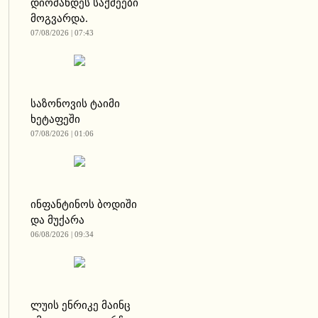
დიომანდეს საქმეები
მოგვარდა.
07/08/2026 | 07:43
საზონოვის ტაიმი
ხეტაფეში
07/08/2026 | 01:06
ინფანტინოს ბოდიში
და მუქარა
06/08/2026 | 09:34
ლუის ენრიკე მაინც