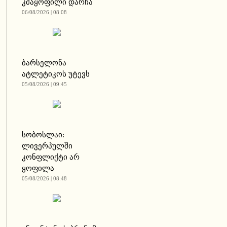
კმაყოფილი დარჩა
06/08/2026 | 08:08
ბარსელონა
ატლეტიკოს უტევს
05/08/2026 | 09:45
სობოსლაი:
ლივერპულში
კონფლიქტი არ
ყოფილა
05/08/2026 | 08:48