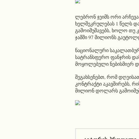
ლებრონ ჯეიმს ორი არჩევან
ხელშეკრულებას 1 წელს და
გამოიმუშავებს, ხოლო თუ 
ჯამში 97 მილიონს გაუტოლ
ნაციონალური საკალათბურთ
სატრანსფერო ფანჯრის დაწ
მოყოლებული ნებისმიერ დ
შეგახსენებთ, რომ დღეისა
კონტრაქტი აკავშირებს, რის
მილიონ დოლარს გამოიმუშ