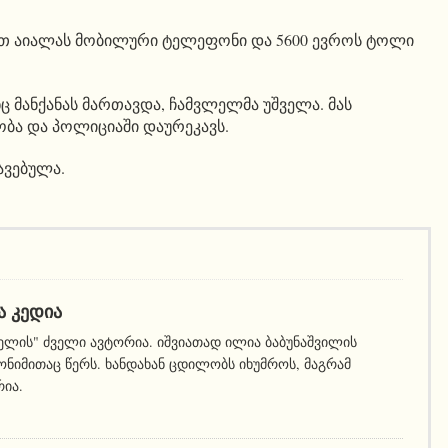
ათ აიალას მობილური ტელეფონი და 5600 ევროს ტოლი
ნც მანქანას მართავდა, ჩამვლელმა უშველა. მას
ობა და პოლიციაში დაურეკავს.
ავებულა.
Ა ᲙᲔᲓᲘᲐ
ელის" ძველი ავტორია. იშვიათად ილია ბაბუნაშვილის
ნიმითაც წერს. ხანდახან ცდილობს იხუმროს, მაგრამ
რია.