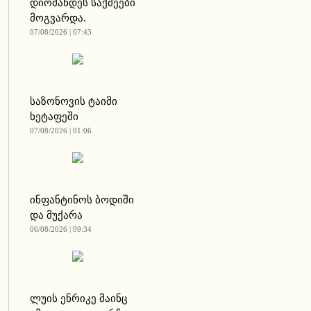
დიომანდეს საქმეები
მოგვარდა.
07/08/2026 | 07:43
საზონოვის ტაიმი
ხეტაფეში
07/08/2026 | 01:06
ინფანტინოს ბოდიში
და მუქარა
06/08/2026 | 09:34
ლუის ენრიკე მაინც