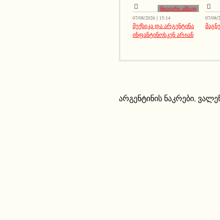
მთავარი ამბავი
07/08/2026 | 15:14
07/08/2
მექსიკა და არგენტინა
მაგნე
ინფანტინოსკენ არიან
არგენტინის ნაკრები
,
ვალე