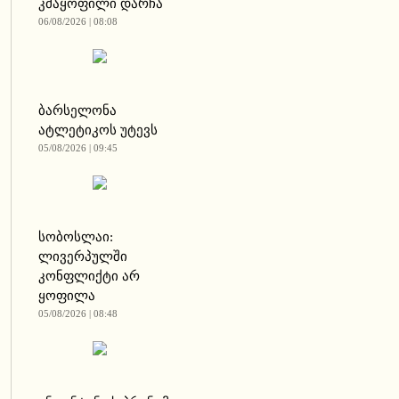
კმაყოფილი დარჩა
06/08/2026 | 08:08
ბარსელონა
ატლეტიკოს უტევს
05/08/2026 | 09:45
სობოსლაი:
ლივერპულში
კონფლიქტი არ
ყოფილა
05/08/2026 | 08:48