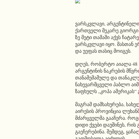
ვარსკვლავი, არგენტინელი
ქართველი მეკარე გიორგი მ
ზე მეტი თამაში აქვს ჩატა
ვარსკვლავი იყო. მასთან ე
და უეფას თასიც მოიგეს.
დღეს, რობერტო აიალა 48
არგენტინის ნაკრების მწვრთ
თანამემამულე და თანაკლუბ
ნახევარმცველი პაბლო აიმ
ზაფხულს „კოპა ამერიკას“ 
მაგრამ დამსახურება, სახე
აირესის პროვინცია ლუხანშ
მძარცველმა გააჩერა. როგ
დიდი ქვები დაუშინეს, რი
გაეჩერებინა. შემდეგ, ყაჩ
გადმოსვლა აიძულეს.