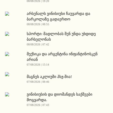
08/08/2026 | 19:20
არსენალს ვინისიუსი ჩაუვარდა და
ბარკოლაზე გადაერთო
08/08/2026 | 08:55
სპორტი: მადლობას შენ უნდა უხდიდე
ბარსელონას
08/08/2026 | 07:42
მექსიკა და არგენტინა ინფანტინოსკენ
არიან
07/08/2026 | 15:14
მაგნეს აკლიუში პსჟ-შია!
07/08/2026 | 08:46
ვინისიუსის და დიომანდეს საქმეები
მოგვარდა.
07/08/2026 | 07:43