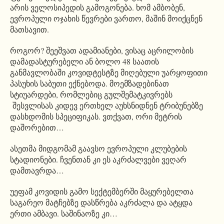
არის ველოსიპედის გამოგონება. ხომ ამბობენ,
ევროპული ოჯახის წევრები ვართო, მაშინ მოიქცნენ
მათსავით.
როგორ? შეეშვათ ადამიანები, ვისაც აცრილობის
დამადასტურებელი ან ბოლო 48 საათის
განმავლობაში კოვიდტესტზე მიღებული უარყოფითი
პასუხის საბუთი ექნებოდა. მოემზადებინათ
სტიუარდები, რომლებიც გულშემატკივრებს
შესვლისას კიდევ ერთხელ აუხსნიდნენ ტრიბუნებზე
დასხდომის სპეციფიკას. ვთქვათ, ორი მეტრის
დაშორებით…
ასეთმა მიდგომამ გაავსო ევროპული კლუბების
სტადიონები. ჩვენთან კი ეს აკრძალვები ვეღარ
დამთავრდა…
უეფამ კოვიდის გამო სექტემბერში მაყურებელთა
საგარეო მატჩებზე დასწრება აკრძალა და ატყდა
ერთი ამბავი. საშინაოზე კი…