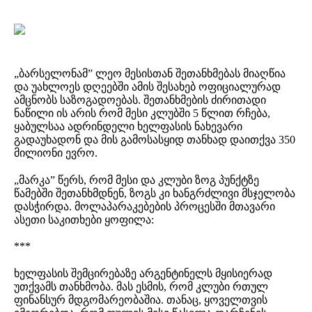
„ბარსელონამ” ლეო მესისთან შეთანხმებას მიაღწია
და უახლოეს დღეებში ამის შესახებ ოფიციალურად
ამცნობს საზოგადოებას. შეთანხმების ძირითადი
ნაწილი ის არის რომ მესი კლუბში 5 წლით რჩება,
ყაბულსაა ადრინდელი ხელფასის ნახევარი
გადაუხადონ და მის გამოსასყიდ თანხად დაითქვა 350
მილიონი ევრო.
„მარკა” წერს, რომ მესი და კლუბი ზოგ პუნქტზე
წამებში შეთანხმდნენ, ზოგს კი ხანგრძლივი მსჯელობა
დასჭირდა. მოლაპარაკებების პროცესში მთავარი
ასეთი საკითხები ყოფილა:
***
ხელფასის შემცირებაზე არგენტინელს მყისიერად
უთქვამს თანხმობა. მას ესმის, რომ კლუბი რთულ
ფინანსურ მდგომარეობაშია. თანაც, ყოველთვის