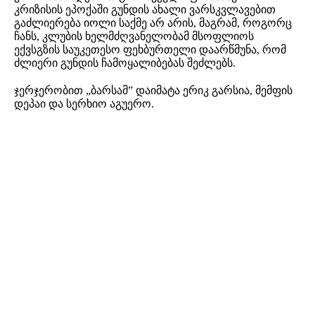
კრიზისის ეპოქაში გუნდის ახალი ვარსკვლავებით
გაძლიერება იოლი საქმე არ არის, მაგრამ, როგორც
ჩანს, კლუბის ხელმძღვანელობამ მსოფლიოს
ექვსგზის საუკეთესო ფეხბურთელი დაარწმუნა, რომ
ძლიერი გუნდის ჩამოყალიბებას შეძლებს.
ჯერჯერობით „ბარსამ” დაიმატა ერიკ გარსია, მემფის
დეპაი და სერხიო აგუერო.