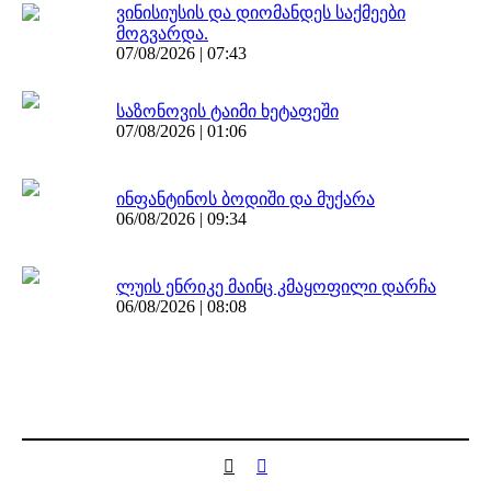
ვინისიუსის და დიომანდეს საქმეები
მოგვარდა.
07/08/2026 | 07:43
საზონოვის ტაიმი ხეტაფეში
07/08/2026 | 01:06
ინფანტინოს ბოდიში და მუქარა
06/08/2026 | 09:34
ლუის ენრიკე მაინც კმაყოფილი დარჩა
06/08/2026 | 08:08