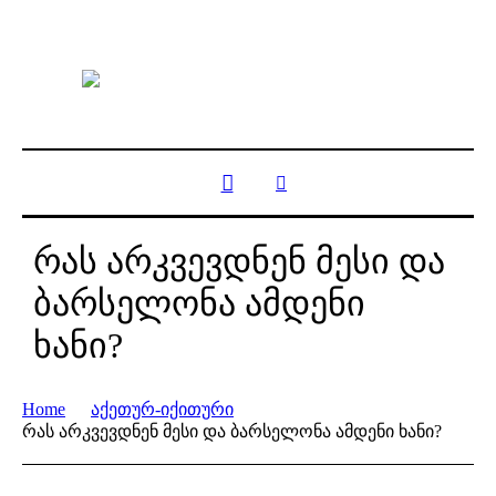
რას არკვევდნენ მესი და
ბარსელონა ამდენი
ხანი?
Home
აქეთურ-იქითური
რას არკვევდნენ მესი და ბარსელონა ამდენი ხანი?