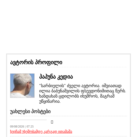
ავტორის პროფილი
პაპუნა კედია
"სარბიელის" ძველი ავტორია. იშვიათად
ილია ბაბუნაშვილის ფსევდონიმითაც წერს.
ხანდახან ცდილობს იხუმროს, მაგრამ
უწყინარია.
უახლესი პოსტები
მთავარი ამბავი
09/08/2026 | 07:25
ხვიჩამ უხეშობამდე კარგად ითამაშა
სიახლეები