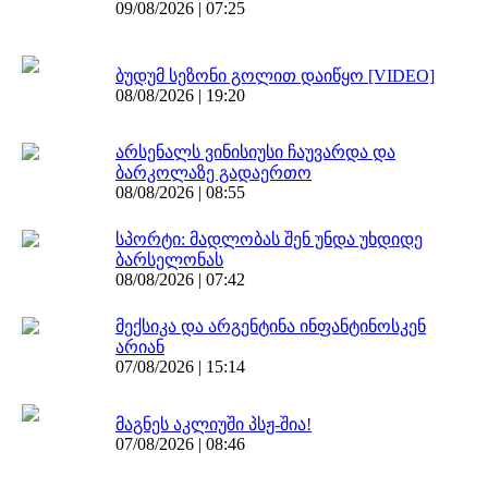
09/08/2026 | 07:25
ბუდუმ სეზონი გოლით დაიწყო [VIDEO]
08/08/2026 | 19:20
არსენალს ვინისიუსი ჩაუვარდა და
ბარკოლაზე გადაერთო
08/08/2026 | 08:55
სპორტი: მადლობას შენ უნდა უხდიდე
ბარსელონას
08/08/2026 | 07:42
მექსიკა და არგენტინა ინფანტინოსკენ
არიან
07/08/2026 | 15:14
მაგნეს აკლიუში პსჟ-შია!
07/08/2026 | 08:46