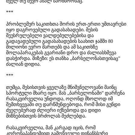
ძველ თუ ბევრ ახალ სპონსორსაც.
***
პრობლემურ საკითხთა შორის ერთ-ერთი უმთავრესი
იყო დაგროვებული გადასახადები. მესის
შეუსრულებელი ვალდებულებებისა და
გადავადებული გადასახადების საახით ჯამში 80
მილიონი ევრო მართებს და ამ საკითხზე
მოლაპარაკებას გვარიანი დრო და ძალიასხმევა
დასჭირდა. მიზეზი: ეს თანხა „ბარსელონასთვისაც”
ძალიან დიდია.
***
თუმცა, მესისთვის ყველაზე მნიშვნელოვანი მაინც
სპორტული მხარე იყო. მას „ბარსელონაში” დარჩენა
რასაკვირველია უნდოდა, ოღონდ მხოლოდ იმ
შემთხვევაში თუ დარწმუნდებოდა, რომ მისი გუნდი
ძველებურად ძლიერი იქნებოდა და დიდი
მიზნებისთვის ბრძოლას შეძლებდა.
რასაკვირველია, მან კარგად იცის, რომ
კორონაპანდემიით გამოწვეული ფინანსსური