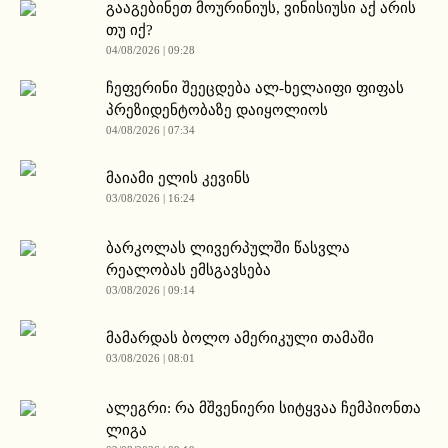
გააგებინეთ მოურინიუს, ვინისიუსი აქ არის
თუ იქ?
04/08/2026 | 09:28
ჩეფერინი შეეცდება ალ-ხელაიფი ფიფას
პრეზიდენტობაზე დაიყოლიოს
04/08/2026 | 07:34
მაიამი ელის კევინს
03/08/2026 | 16:24
ბარკოლას ლივერპულში წასვლა
რეალობას ემსგავსება
03/08/2026 | 09:14
მამარდას ბოლო ამერიკული თამაში
03/08/2026 | 08:01
ალეგრი: რა მშვენიერი სიტყვაა ჩემპიონთა
ლიგა