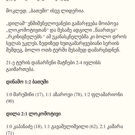
მოკლედ, „ბათუმი“ ისევ ლიდერია.
„დილამ“ უნმიშვნელოვანესი გამარჯვება მოიპოვა
„ლოკომოტივთან“ და მესამე ადგილი „წაართვა“
„რკინიგზელებს.“ ამ უკანასკნელებმა კი ბოლო დროს
სვლას უკლეს, ზედიზედ ხუთგამარჯვებიანი სერიის
შემდეგ, ბოლო ოთხ ტურში მესამედ დამარცხდნენ.
21-ე ტურის დანარჩენი მატჩები 2-4 ივლისს
გაიმართება.
დინამო 1:2 ბათუმი
1:0 მარუშიჩი (17), 1:1 აზაროვი (78), 1:2 ფლამარიონი
(90)
დილა 2:1 ლოკომოტივი
1:0 კაპანაძე (18), 1:1 გავაშელიშვილი (62), 2:1 კამარა
(71)