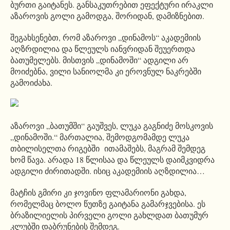
ბურთი გაიტანეს. განსაკუთრებით ეფექტური ირაკლი
აზაროვის გოლი გამოდგა, შორიდან, დამიზნებით.
შეგახსენებთ, რომ აზაროვი „დინამოს“ აკადემიის
აღზრდილია და წლეულს იანვრიდან შეუერთდა
ბათუმელებს. მისთვის „დინამოში“ ადგილი არ
მოიძებნა, ვილი სანიოლმა კი ეროვნულ ნაკრებში
გამოიძახა.
აზაროვი „ბათუმში“ გაუშვეს, ლუკა გაგნიძე მოსკოვის
„დინამოში.“ მართალია, შემოდგომამდე ლუკა
თბილისელთა რიგებში ითამაშებს, მაგრამ შემდეგ
ხომ წავა. არადა 18 წლისაა და წლეულს დაიმკვიდრა
ადგილი ძირითადში. ისიც აკადემიის აღზდილია…
მატჩის გმირი კი ჯოვინო ფლამარიონი გახდა,
რომელმაც ბოლო წუთზე გაიტანა გამარჯვებისა. ეს
ბრაზილიელის პირველი გოლი გახლდათ ბათუმურ
კლუბში დაბრუნების შემდეგ.