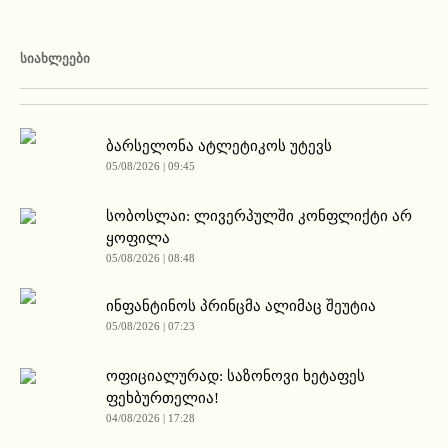
ᲡᲘᲐᲮᲚᲔᲔᲑᲘ
ბარსელონა ატლეტიკოს უტევს
05/08/2026 | 09:45
სობოსლაი: ლივერპულში კონფლიქტი არ
ყოფილა
05/08/2026 | 08:48
ინფანტინოს პრინცმა ალიმაც შეუტია
05/08/2026 | 07:23
ოფიციალურად: საზონოვი ხეტაფეს
ფეხბურთელია!
04/08/2026 | 17:28