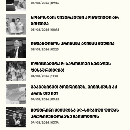
05/08/2026 | 09:45
სობოსლაი: ლივერპულში კონფლიქტი არ
ყოფილა
05/08/2026 | 08:48
ინფანტინოს პრინცმა ალიმაც შეუტია
05/08/2026 | 07:23
ოფიციალურად: საზონოვი ხეტაფეს
ფეხბურთელია!
04/08/2026 | 17:28
გააგებინეთ მოურინიუს, ვინისიუსი აქ
არის თუ იქ?
04/08/2026 | 09:28
ჩეფერინი შეეცდება ალ-ხელაიფი ფიფას
პრეზიდენტობაზე დაიყოლიოს
04/08/2026 | 07:34