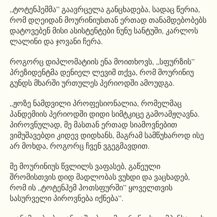
„ტოტენჰემმა” გაავრცელა განცხადება, სადაც წერია,
რომ დღეიდან მოურინიუსთან ერთად თანამდებობებს
დატოვებენ მისი ასისტენტები ნუნუ სანტუში, კარლოს
ლალინი და ჯოვანი ჩერა.
როგორც დიპლომატიის ენა მოითხოვს, „სფურზის”
პრეზიდენტმა დენიელ ლევიმ თქვა, რომ მოურინიუ
გუნდს მხარში ურთულეს პერიოდში ამოუდგა.
„ჟოზე ნამდვილი პროფესიონალია, რომელმაც
პანდემიის პერიოდში დიდი სიმტკიცე გამოამჟღავნა.
პიროვნულად, მე მასთან ერთად სიამოვნებით
ვიმუშავებდი კიდევ დიდხანს, მაგრამ სამწუხაროდ ისე
არ მოხდა, როგორც ჩვენ ვგეგმავდით.
მე მოურინიუს წვლილს ვაფასებ, გაწეული
შრომისთვის დიდ მადლობას ვუხდი და ვაცხადებ,
რომ ის „ტოტენჰემ ჰოთსფურში” ყოველთვის
სასურველი პიროვნება იქნება”.