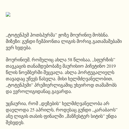
„ტოტენჰემ ჰოთსპურმა” ჟოზე მოურინიუ მოხსნა.
მიზეზი: გუნდი ჩემპიონთა ლიგის მორიგ გათამაშებაში
ვერ ხვდება.
მოურინიუმ, რომელიც ახლა 58 წლისაა, „სფურზის”
თავკაცის თანამდებობაზე მაურისიო პიჩეტინო 2019
წლის ნოემბერში შეცვალა. ახლა პორტუგალიელს
თავადაც უწევს წასვლა. მისი ხელმძღვანელობით,
„ტოტენჰემი” პრემიერლიგაშიც უხეიროდ თამაშობს
და ევროლიგიდანაც გავარდა.
უცნაურია, რომ „დეზების” ხელმძღვანელობა არ
დაელოდა 25 აპრილს, როდესაც გუნდი „კარაბაოს”
ანუ ლიგის თასის ფინალში „მანჩესტერ სიტის” უნდა
შეხვდეს.