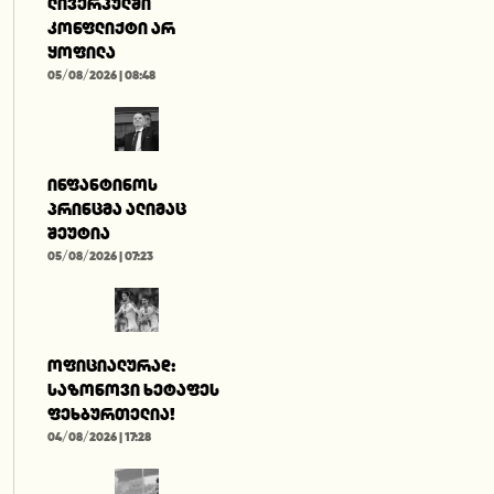
ლივერპულში
კონფლიქტი არ
ყოფილა
05/08/2026 | 08:48
ინფანტინოს
პრინცმა ალიმაც
შეუტია
05/08/2026 | 07:23
ოფიციალურად:
საზონოვი ხეტაფეს
ფეხბურთელია!
04/08/2026 | 17:28