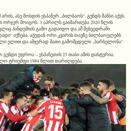
რის, ასე მოსდის ესპანურ „ბილბაოს“. გუნდს შანსი აქვს,
ი ორჯერ მოიგოს. 3 აპრილს გაიმართება 2020 წლის
ელიც პანდემიის გამო გადაიდო და ამ შეხვედრაში
დადი“ იქნება. აქედან ორი კვირის თავზე ბილბაოელებს
ნალი ელით და ამჯერად მათი გამომცდელი „ბარსელონა“
გუნდი უფროა – ესპანეთის 23 თასი ამის დასტურია,
ლო ტრიუმფი 1984 წლით თარიღდება.