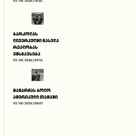
03/08/2026 | 16:24
ბარკოლას
ლივერპულში წასვლა
რეალობას
ემსგავსება
03/08/2026 | 09:14
მამარდას ბოლო
ამერიკული თამაში
03/08/2026 | 08:01