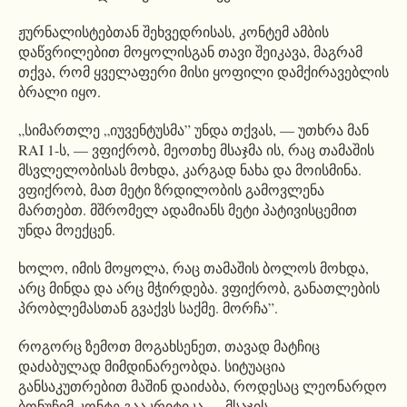
ჟურნალისტებთან შეხვედრისას, კონტემ ამბის
დაწვრილებით მოყოლისგან თავი შეიკავა, მაგრამ
თქვა, რომ ყველაფერი მისი ყოფილი დამქირავებლის
ბრალი იყო.
„სიმართლე „იუვენტუსმა” უნდა თქვას, — უთხრა მან
RAI 1-ს, — ვფიქრობ, მეოთხე მსაჯმა ის, რაც თამაშის
მსვლელობისას მოხდა, კარგად ნახა და მოისმინა.
ვფიქრობ, მათ მეტი ზრდილობის გამოვლენა
მართებთ. მშრომელ ადამიანს მეტი პატივისცემით
უნდა მოექცენ.
ხოლო, იმის მოყოლა, რაც თამაშის ბოლოს მოხდა,
არც მინდა და არც მჭირდება. ვფიქრობ, განათლების
პრობლემასთან გვაქვს საქმე. მორჩა”.
როგორც ზემოთ მოგახსენეთ, თავად მატჩიც
დაძაბულად მიმდინარეობდა. სიტუაცია
განსაკუთრებით მაშინ დაიძაბა, როდესაც ლეონარდო
ბონუჩიმ კონტე გააკრიტიკა — მსაჯის