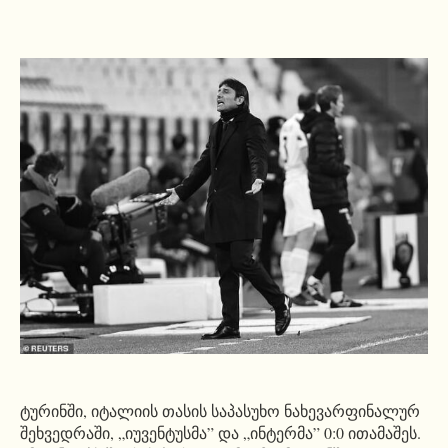
ტურინში, იტალიის თასის საპასუხო ნახევარფინალურ
შეხვედრაში, „იუვენტუსმა” და „ინტერმა” 0:0 ითამაშეს.