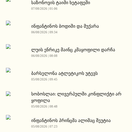
საზონოვის ტაიმი ხეტაფეში
07/08/2026 | 01:06
ინფანტინოს ბოდიში და მუქარა
06/08/2026 | 09:34
ლუის ენრიკე მაინც კმაყოფილი დარჩა
06/08/2026 | 08:08
ბარსელონა ატლეტიკოს უტევს
05/08/2026 | 09:45
სობოსლაი: ლივერპულში კონფლიქტი არ
ყოფილა
05/08/2026 | 08:48
ინფანტინოს პრინცმა ალიმაც შეუტია
05/08/2026 | 07:23