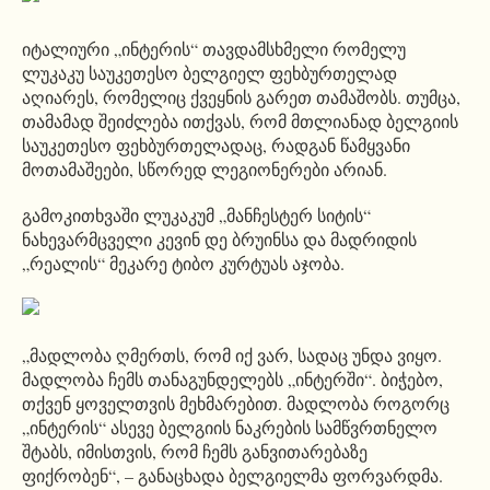
იტალიური „ინტერის“ თავდამსხმელი რომელუ
ლუკაკუ საუკეთესო ბელგიელ ფეხბურთელად
აღიარეს, რომელიც ქვეყნის გარეთ თამაშობს. თუმცა,
თამამად შეიძლება ითქვას, რომ მთლიანად ბელგიის
საუკეთესო ფეხბურთელადაც, რადგან წამყვანი
მოთამაშეები, სწორედ ლეგიონერები არიან.
გამოკითხვაში ლუკაკუმ „მანჩესტერ სიტის“
ნახევარმცველი კევინ დე ბრუინსა და მადრიდის
„რეალის“ მეკარე ტიბო კურტუას აჯობა.
„მადლობა ღმერთს, რომ იქ ვარ, სადაც უნდა ვიყო.
მადლობა ჩემს თანაგუნდელებს „ინტერში“. ბიჭებო,
თქვენ ყოველთვის მეხმარებით. მადლობა როგორც
„ინტერის“ ასევე ბელგიის ნაკრების სამწვრთნელო
შტაბს, იმისთვის, რომ ჩემს განვითარებაზე
ფიქრობენ“, – განაცხადა ბელგიელმა ფორვარდმა.