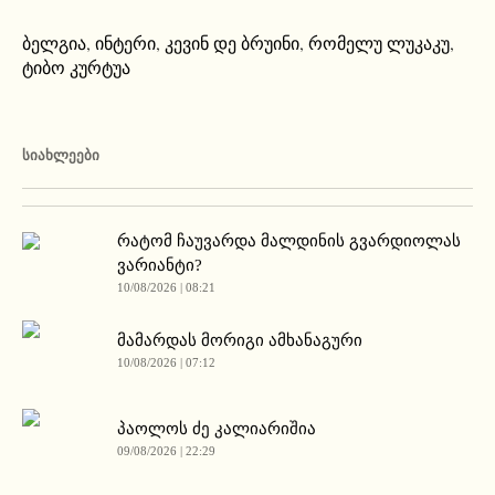
ბელგია
,
ინტერი
,
კევინ დე ბრუინი
,
რომელუ ლუკაკუ
,
ტიბო კურტუა
ᲡᲘᲐᲮᲚᲔᲔᲑᲘ
რატომ ჩაუვარდა მალდინის გვარდიოლას
ვარიანტი?
10/08/2026 | 08:21
მამარდას მორიგი ამხანაგური
10/08/2026 | 07:12
პაოლოს ძე კალიარიშია
09/08/2026 | 22:29