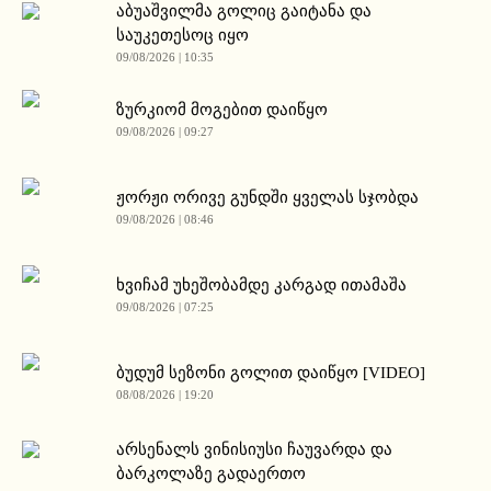
აბუაშვილმა გოლიც გაიტანა და
საუკეთესოც იყო
09/08/2026 | 10:35
ზურკიომ მოგებით დაიწყო
09/08/2026 | 09:27
ჟორჟი ორივე გუნდში ყველას სჯობდა
09/08/2026 | 08:46
ხვიჩამ უხეშობამდე კარგად ითამაშა
09/08/2026 | 07:25
ბუდუმ სეზონი გოლით დაიწყო [VIDEO]
08/08/2026 | 19:20
არსენალს ვინისიუსი ჩაუვარდა და
ბარკოლაზე გადაერთო