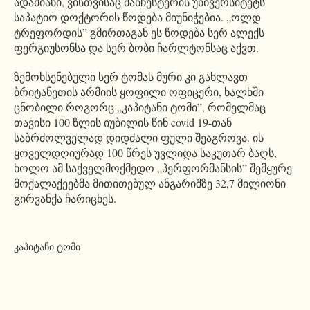
ადამიანი, ვისთვისაც მანჩესტერის უნივერსიტეტს
საპატიო დოქტორის წოდება მიუნიჭებია. „ოლდ
ტრეფორდის” გმირთაგან ეს წოდება სერ ალექს
ფერგიუსონსა და სერ ბობი ჩარლტონსაც აქვთ.
ზემოხსენებული სერ ტომას მური კი გახლავთ
ბრიტანეთის არმიის ყოფილი ოფიცერი, ხალხში
ცნობილი როგორც „კაპიტანი ტომი”, რომელმაც
თავისი 100 წლის იუბილის წინ covid 19-თან
საბრძოლველად დიდძალი ფული შეაგროვა. ის
ყოველდღიურად 100 წრეს უვლიდა საკუთარ ბაღს,
ხოლო ამ საქველმოქმედო „პერფორმანსის” შემყურე
მოქალაქეებმა მითითებულ ანგარიშზე 32,7 მილიონი
გირვანქა ჩარიცხეს.
კაპიტანი ტომი