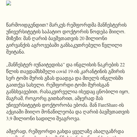
წარმოიდგენდით? მარკუს რეშფორდმა მანჩესტერის
უნივერსიტეტის საპატიო დოქტორის წოდება მიიღო.
მიზეზი: მან ღარიბ ბავშვთათვის 20 მილიონი
გირვანქის აგროვებაში განსაკუთრებული წვლილი
შეიტანა.
„მანჩესტერ იუნაიტედისა” და ინგლისის ნაკრების 22
წლის თავდამსხმელი covid 19-ის კარანტინის გმირის
სერ ტომი მურის გზას დაადგა და მთელს ინგლისში
გაითქვა სახელი. რეშფორდი ტომი მურისგან
განსხვავებით, რასაკვირველია ისედაც ცნობილი იყო,
მაგრამ, როგორც გითხარით, ამჯერად მას
უნივერსიტეტის დოქტორობა ებოძა. მან FareShare-ის
აქციაში მიიღო მონაწილეობა და ღარიბ ბავშვთათვის
3,9 მილიონი სადილი შეაგროვა.
ამჯერად, რეშფორდი გახდა ყველაზე ახალგაზრდა