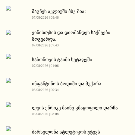
მაგნეს აკლიუში პსჟ-შია!
07/08/2026 | 08:46
ვინისიუსის და დიომანდეს საქმეები
მოგვარდა.
07/08/2026 | 07:43
საზონოვის ტაიმი ხეტაფეში
07/08/2026 | 01:06
ინფანტინოს ბოდიში და მუქარა
06/08/2026 | 09:34
ლუის ენრიკე მაინც კმაყოფილი დარჩა
06/08/2026 | 08:08
ბარსელონა ატლეტიკოს უტევს