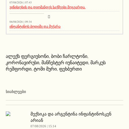
07/08/2026 | 07:43
ვინისიუსის და დიომანდეს საქმეები მოგვარდა.
სიახლეები
06/08/2026 | 09:34
ინფანტინოს ბოდიში და მუქარა
ალექს ფერგიუსონი
,
ბობი ჩარლტონი
,
კორონავირუსი
,
მანჩესტერ იუნაიტედი
,
მარკუს
რეშფორდი
,
ტომი მური
,
ფეხბურთი
ᲡᲘᲐᲮᲚᲔᲔᲑᲘ
მექსიკა და არგენტინა ინფანტინოსკენ
არიან
07/08/2026 | 15:14