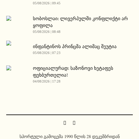
05/08/2026 | 09:45
სობოსლაი: ლივერპულში კონფლიქტი არ
ყოფილა
05/08/2026 | 08:48
ინფანტინოს პრინცმა ალიმაც შეუტია
05/08/2026 | 07:23
ოფიციალურად: საზონოვი ხეტაფეს
ფეხბურთელია!
04/08/2026 | 17:28
სპორტული გამოცემა 1990 წლის 28 დეკემბრიდან