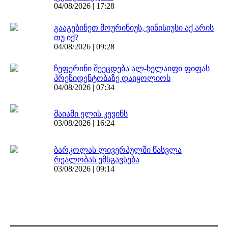
04/08/2026 | 17:28
გააგებინეთ მოურინიუს, ვინისიუსი აქ არის
თუ იქ?
04/08/2026 | 09:28
ჩეფერინი შეეცდება ალ-ხელაიფი ფიფას
პრეზიდენტობაზე დაიყოლიოს
04/08/2026 | 07:34
მაიამი ელის კევინს
03/08/2026 | 16:24
ბარკოლას ლივერპულში წასვლა
რეალობას ემსგავსება
03/08/2026 | 09:14