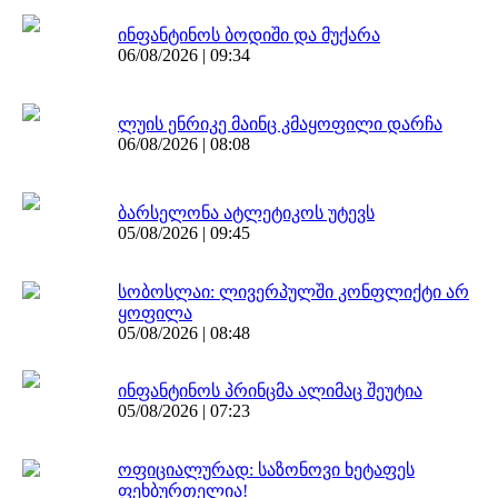
ინფანტინოს ბოდიში და მუქარა
06/08/2026 | 09:34
ლუის ენრიკე მაინც კმაყოფილი დარჩა
06/08/2026 | 08:08
ბარსელონა ატლეტიკოს უტევს
05/08/2026 | 09:45
სობოსლაი: ლივერპულში კონფლიქტი არ
ყოფილა
05/08/2026 | 08:48
ინფანტინოს პრინცმა ალიმაც შეუტია
05/08/2026 | 07:23
ოფიციალურად: საზონოვი ხეტაფეს
ფეხბურთელია!