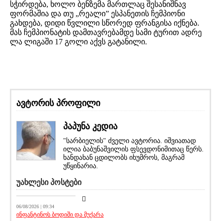
სჭირდება, ხოლო ბენზემა მართლაც შესანიშნავ
ფორმაშია და თუ „რეალი” ესპანეთის ჩემპიონი
გახდება, დიდი წვლილი სწორედ ფრანგისა იქნება.
მას ჩემპიონატის დამთავრებამდე სამი ტურით ადრე
ლა ლიგაში 17 გოლი აქვს გატანილი.
ავტორის პროფილი
პაპუნა კედია
"სარბიელის" ძველი ავტორია. იშვიათად
ილია ბაბუნაშვილის ფსევდონიმითაც წერს.
ხანდახან ცდილობს იხუმროს, მაგრამ
უწყინარია.
უახლესი პოსტები
სიახლეები
06/08/2026 | 09:34
ინფანტინოს ბოდიში და მუქარა