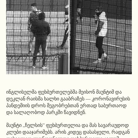
ინგლისელმა ფეხბურთელებმა მეისონ მაუნტიმ და
დეკლან რაისმა ხალხი გააბრაზეს — კორონავირუსის
პანდემიის დროს მეგობრებთან ერთად საბურთაოდ
და სალაღობოდ პარკში წავიდნენ.
მაუნტი „ჩელსის” ფეხბურთელია და მას სავარაუდოდ
კლუბი დააჯარიმებს. არის კიდეც დასასჯელი, რადგან