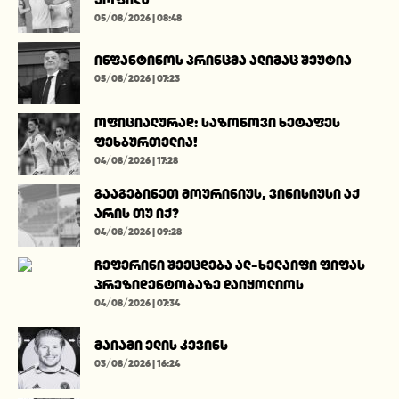
05/08/2026 | 08:48
ინფანტინოს პრინცმა ალიმაც შეუტია
05/08/2026 | 07:23
ოფიციალურად: საზონოვი ხეტაფეს
ფეხბურთელია!
04/08/2026 | 17:28
გააგებინეთ მოურინიუს, ვინისიუსი აქ
არის თუ იქ?
04/08/2026 | 09:28
ჩეფერინი შეეცდება ალ-ხელაიფი ფიფას
პრეზიდენტობაზე დაიყოლიოს
04/08/2026 | 07:34
მაიამი ელის კევინს
03/08/2026 | 16:24