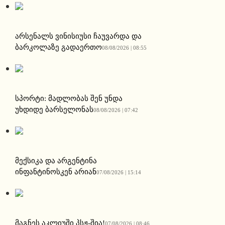
არსენალს ვინისიუსი ჩაუვარდა და
ბარკოლაზე გადაერთო
08/08/2026 | 08:55
სპორტი: მადლობას შენ უნდა
უხდიდე ბარსელონას
08/08/2026 | 07:42
მექსიკა და არგენტინა
ინფანტინოსკენ არიან
07/08/2026 | 15:14
მაგნეს აკლიუში პსჟ-შია!
07/08/2026 | 08:46