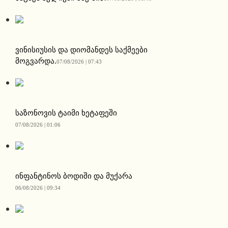
ვინისიუსის და დიომანდეს საქმეები
მოგვარდა.
07/08/2026 | 07:43
საზონოვის ტაიმი ხეტაფეში
07/08/2026 | 01:06
ინფანტინოს ბოდიში და მუქარა
06/08/2026 | 09:34