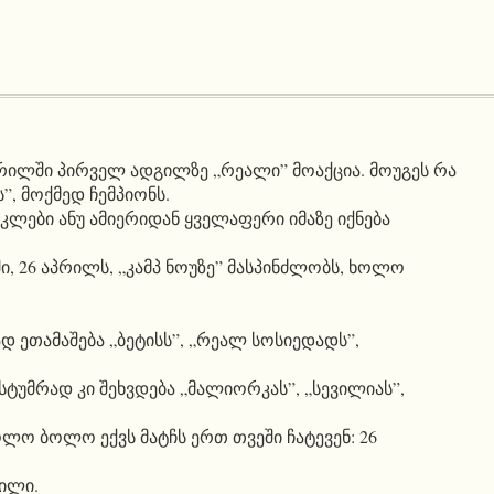
რილში პირველ ადგილზე „რეალი” მოაქცია. მოუგეს რა
”, მოქმედ ჩემპიონს.
კლები ანუ ამიერიდან ყველაფერი იმაზე იქნება
, 26 აპრილს, „კამპ ნოუზე” მასპინძლობს, ხოლო
დ ეთამაშება „ბეტისს”, „რეალ სოსიედადს”,
სტუმრად კი შეხვდება „მალიორკას”, „სევილიას”,
ლო ბოლო ექვს მატჩს ერთ თვეში ჩატევენ: 26
მილი.